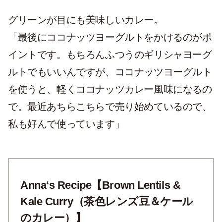
グリーンが目にも美味しいカレー。
「最後にココナッツヨーグルトをかけるのがポ
イントです。もちろんふつうのギリシャヨーグ
ルトでもいいんですが、ココナッツヨーグルト
を使うと、軽くココナッツカレー風味になるの
で。最近あちらこちらで売り始めているので、
私も好んで使っています」
Anna‘s Recipe【Brown Lentils &
Kale Curry（茶色レンズ⾖＆ケール
のカレー）】