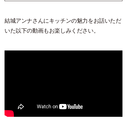
結城アンナさんにキッチンの魅力をお話いただ
いた以下の動画もお楽しみください。