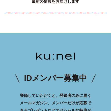
最新の情報をお届けします
IDメンバー募集中
登録していただくと、登録者のみに届く
メールマガジン、メンバーだけが応募で
きるプレゼントなどスペシャルな特典が