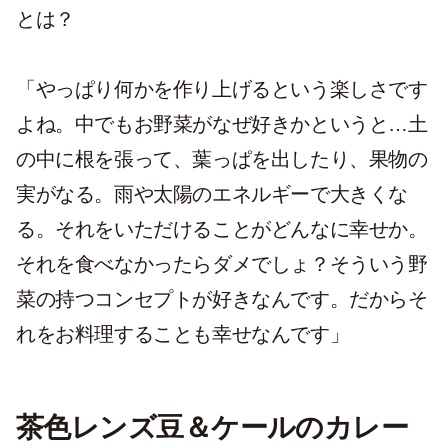
とは？
「やっぱり何かを作り上げるという楽しさです
よね。中でもお野菜がなぜ好きかというと…土
の中に根を張って、葉っぱを出したり、果物の
実がなる。雨や太陽のエネルギーで大きくな
る。それをいただけることがどんなに幸せか。
それを食べなかったらダメでしょ？そういう野
菜の持つコンセプトが好きなんです。だからそ
れをお料理することも幸せなんです」
茶色レンズ⾖＆ケールのカレー