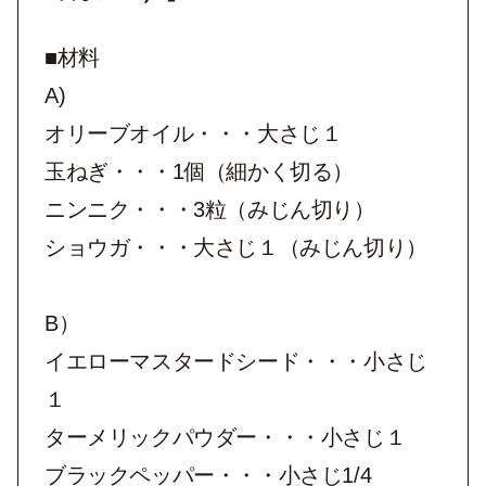
■材料
A)
オリーブオイル・・・⼤さじ１
⽟ねぎ・・・1個（細かく切る）
ニンニク・・・3粒（みじん切り）
ショウガ・・・⼤さじ１（みじん切り）
B）
イエローマスタードシード・・・⼩さじ
１
ターメリックパウダー・・・⼩さじ１
ブラックペッパー・・・⼩さじ1/4