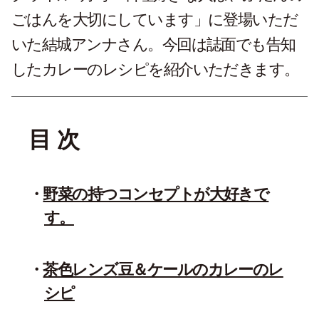
ごはんを大切にしています」に登場いただ
いた結城アンナさん。今回は誌面でも告知
したカレーのレシピを紹介いただきます。
目 次
野菜の持つコンセプトが大好きで
す。
茶色レンズ⾖＆ケールのカレーのレ
シピ