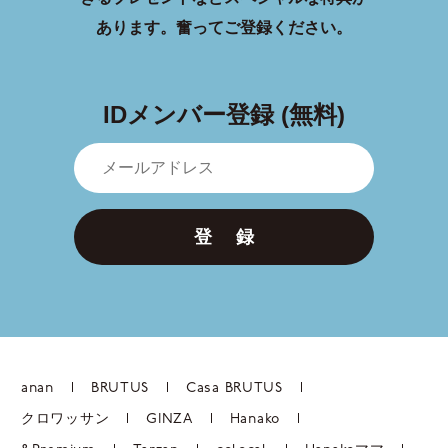
あります。
奮ってご登録ください。
IDメンバー登録 (無料)
登 録
anan
BRUTUS
Casa BRUTUS
クロワッサン
GINZA
Hanako