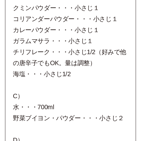
クミンパウダー・・・⼩さじ１
コリアンダーパウダー・・・⼩さじ１
カレーパウダー・・・⼩さじ１
ガラムマサラ・・・⼩さじ１
チリフレーク・・・⼩さじ1/2（好みで他
の唐⾟⼦でもOK。量は調整）
海塩・・・⼩さじ1/2
C）
⽔・・・700ml
野菜ブイヨン・パウダー・・・⼩さじ２
D）