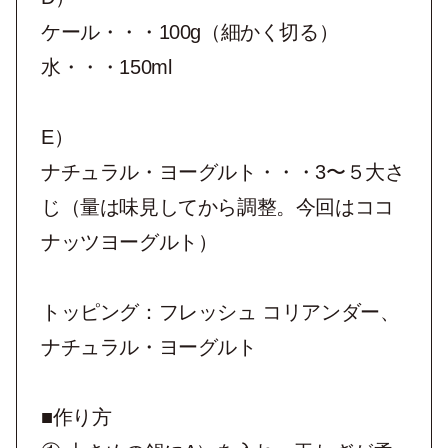
ケール・・・100g（細かく切る）
⽔・・・150ml
E）
ナチュラル・ヨーグルト・・・3〜５⼤さ
じ（量は味⾒してから調整。今回はココ
ナッツヨーグルト）
トッピング：フレッシュ コリアンダー、
ナチュラル・ヨーグルト
■作り方