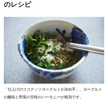
のレシピ
「仕上げのココナッツヨーグルトが決め手」。ヨーグルト
の酸味と野菜の甘味のハーモニーが格別です。