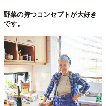
野菜の持つコンセプトが大好き
です。