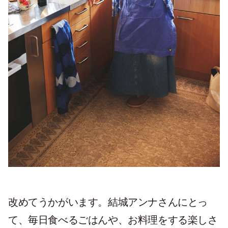
改めてうかがいます。結城アンナさんにとっ
て、毎日食べるごはんや、お料理をする楽しさ