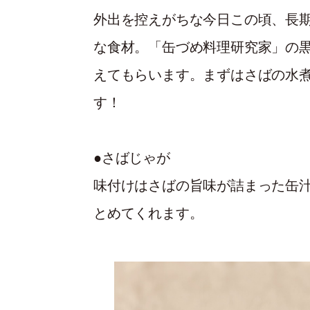
外出を控えがちな今日この頃、長
な食材。「缶づめ料理研究家」の
えてもらいます。まずはさばの水
す！
●さばじゃが
味付けはさばの旨味が詰まった缶
とめてくれます。