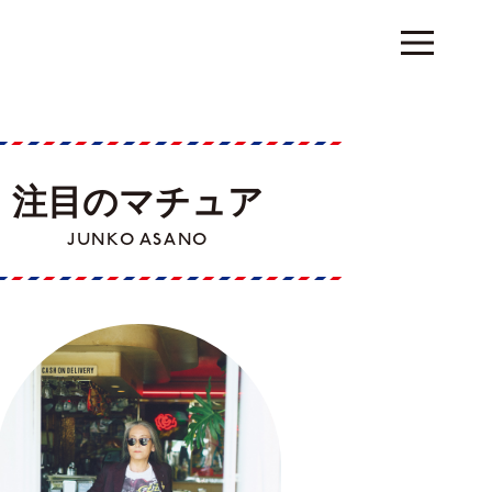
注目のマチュア
JUNKO ASANO