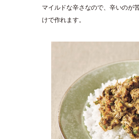
マイルドな辛さなので、辛いのが
けで作れます。