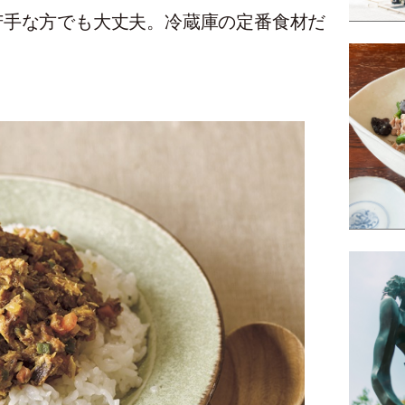
苦手な方でも大丈夫。冷蔵庫の定番食材だ