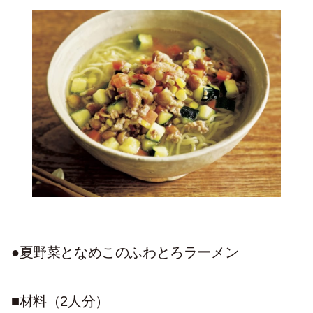
●夏野菜となめこのふわとろラーメン
■材料（2人分）