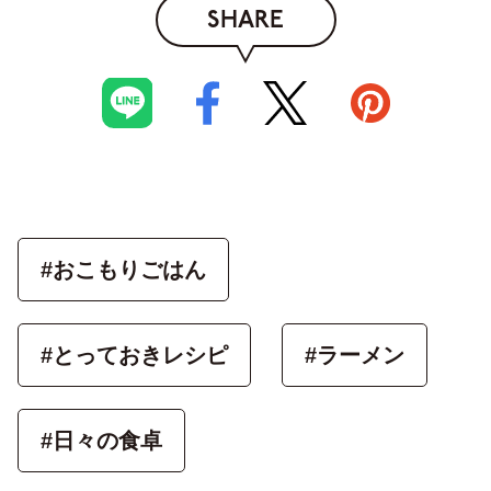
SHARE
#おこもりごはん
#とっておきレシピ
#ラーメン
#日々の食卓