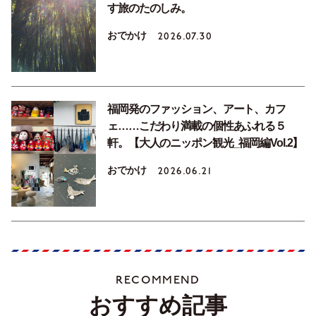
す旅のたのしみ。
おでかけ
2026.07.30
福岡発のファッション、アート、カフ
ェ……こだわり満載の個性あふれる５
軒。【大人のニッポン観光_福岡編Vol.2】
おでかけ
2026.06.21
RECOMMEND
おすすめ記事