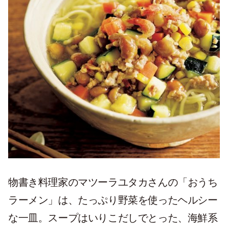
物書き料理家のマツーラユタカさんの「おうち
ラーメン」は、たっぷり野菜を使ったヘルシー
な一皿。スープはいりこだしでとった、海鮮系