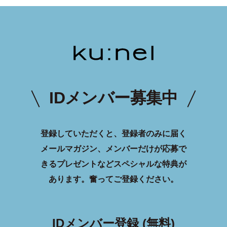
IDメンバー募集中
登録していただくと、登録者のみに届く
メールマガジン、メンバーだけが応募で
きるプレゼントなどスペシャルな特典が
あります。
奮ってご登録ください。
IDメンバー登録 (無料)