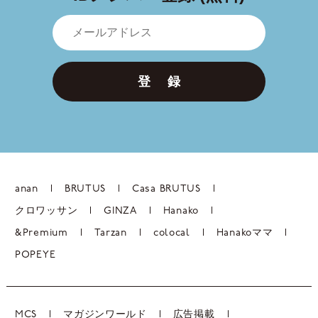
登 録
anan
BRUTUS
Casa BRUTUS
クロワッサン
GINZA
Hanako
&Premium
Tarzan
colocal
Hanakoママ
POPEYE
MCS
マガジンワールド
広告掲載