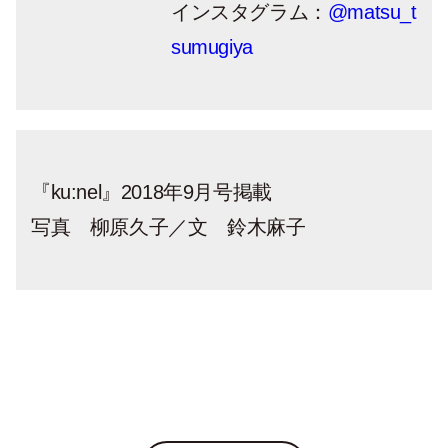
インスタグラム：
@matsu_t
sumugiya
『ku:nel』2018年9月号掲載
写真 柳原久子／文 鈴木麻子