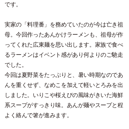
です。
実家の「料理番」を務めていたのが今は亡き祖
母。今回作ったあんかけラーメンも、祖母が作
ってくれた広東麺を思い出します。家族で食べ
るラーメンはイベント感があり何よりのご馳走
でした。
今回は夏野菜をたっぷりと、暑い時期なのであ
んを重くせず、なめこを加えて軽いとろみを出
しました。いりこや桜えびの風味がきいた海鮮
系スープがすっきり味。あんが麺やスープと程
よく絡んで箸が進みます。