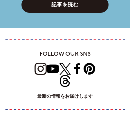
記事を読む
FOLLOW OUR SNS
最新の情報をお届けします