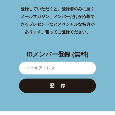
登録していただくと、登録者のみに届く
メールマガジン、メンバーだけが応募で
きるプレゼントなどスペシャルな特典が
あります。
奮ってご登録ください。
IDメンバー登録 (無料)
登 録