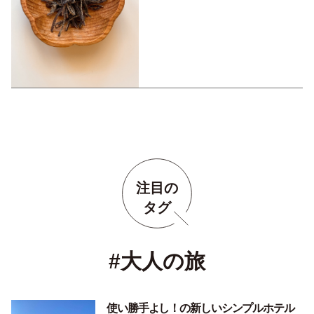
注目の
タグ
#大人の旅
使い勝手よし！の新しいシンプルホテル