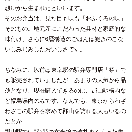
想いから生まれたといいます。
そのお弁当は、見た目も味も「おふくろの味」
そのもの。地元産にこだわった具材と家庭的な
味付け、さらに6層構造のごはんは飽きのこな
いしみじみしたおいしさです。
ちなみに、以前は東京駅の駅弁専門店「祭」で
も販売されていましたが、あまりの人気から品
薄となり、現在購入できるのは、郡山駅構内な
ど福島県内のみです。なんでも、東京からわざ
わざこの駅弁を求めて郡山を訪れる人もいるの
だとか。
郡山駅では駅2階の在来線の改札をくぐった先