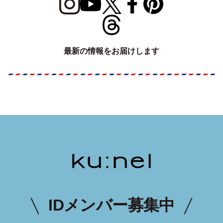
最新の情報をお届けします
IDメンバー募集中