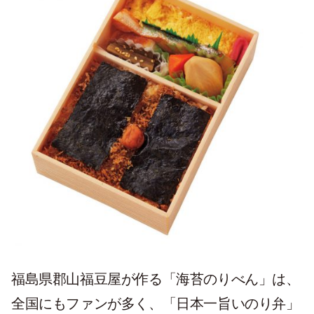
福島県郡山福豆屋が作る「海苔のりべん」は、
全国にもファンが多く、「日本一旨いのり弁」