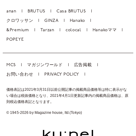
anan
BRUTUS
Casa BRUTUS
クロワッサン
GINZA
Hanako
&Premium
Tarzan
colocal
Hanakoママ
POPEYE
MCS
マガジンワールド
広告掲載
お問い合わせ
PRIVACY POLICY
価格表記は2021年3月31日以前公開記事の掲載商品価格等は特に表示がな
い場合は税抜価格となり、2021年4月1日更新記事内の掲載商品価格は、
原
則税込価格表記となります。
© 1945-2026 by Magazine house, ltd.(Tokyo)