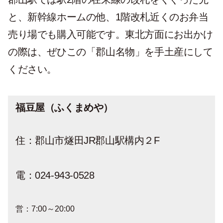
と、新幹線ホームの他、1階改札近くのお弁当
売り場でも購入可能です。東北方面にお出かけ
の際は、ぜひこの「郡山名物」を手土産にして
ください。
福豆屋（ふくまめや）
住：郡山市燧田JR郡山駅構内２F
電：024-943-0528
営：7:00～20:00