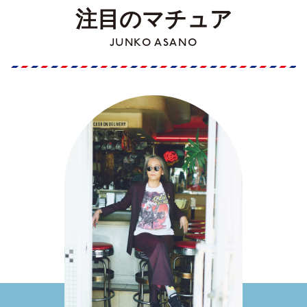
注目のマチュア
JUNKO ASANO