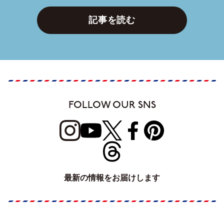
記事を読む
FOLLOW OUR SNS
最新の情報をお届けします