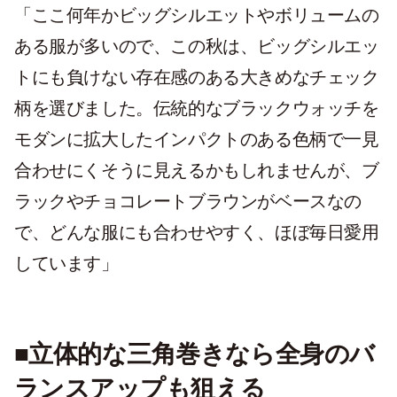
「ここ何年かビッグシルエットやボリュームの
ある服が多いので、この秋は、ビッグシルエッ
トにも負けない存在感のある大きめなチェック
柄を選びました。伝統的なブラックウォッチを
モダンに拡大したインパクトのある色柄で一見
合わせにくそうに見えるかもしれませんが、ブ
ラックやチョコレートブラウンがベースなの
で、どんな服にも合わせやすく、ほぼ毎日愛用
しています」
■立体的な三角巻きなら全身のバ
ランスアップも狙える