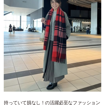
持っていて損なし！の活躍必至なファッション