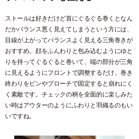
ストールは好きだけど首にぐるぐる巻くとなん
だかバランス悪く見えてしまうという方には、
目線が上がってバランスよく見える三角巻きが
おすすめ。顔をふんわりと包み込むようにゆと
りを持ってぐるぐると巻いて、端の部分が三角
に見えるようにフロントで調整するだけ。巻き
終わりをピンやブローチで固定すると崩れにく
く素敵です。チェックの柄を全面的に楽しみた
い時はアウターのようにふわりと羽織るのもい
いですね。