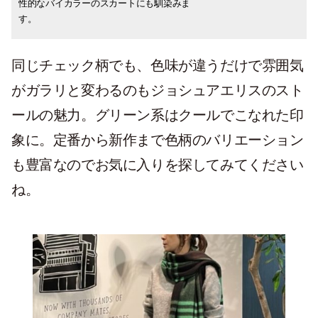
性的なバイカラーのスカートにも馴染みま
す。
同じチェック柄でも、色味が違うだけで雰囲気
がガラリと変わるのもジョシュアエリスのスト
ールの魅力。グリーン系はクールでこなれた印
象に。定番から新作まで色柄のバリエーション
も豊富なのでお気に入りを探してみてください
ね。