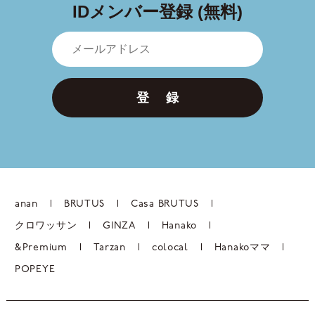
IDメンバー登録 (無料)
登 録
anan
BRUTUS
Casa BRUTUS
クロワッサン
GINZA
Hanako
&Premium
Tarzan
colocal
Hanakoママ
POPEYE