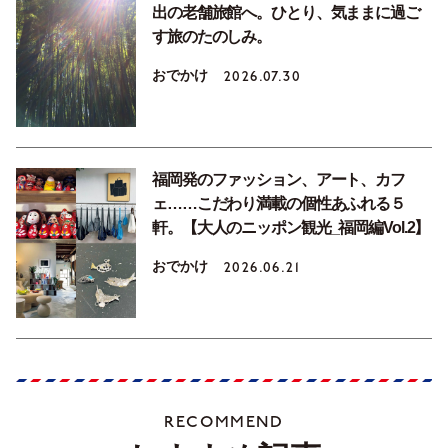
出の老舗旅館へ。ひとり、気ままに過ご
す旅のたのしみ。
おでかけ
2026.07.30
福岡発のファッション、アート、カフ
ェ……こだわり満載の個性あふれる５
軒。【大人のニッポン観光_福岡編Vol.2】
おでかけ
2026.06.21
RECOMMEND