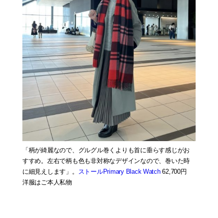
「柄が綺麗なので、グルグル巻くよりも首に垂らす感じがお
すすめ。左右で柄も色も非対称なデザインなので、巻いた時
に細見えします」。
ストールPrimary Black Watch
62,700円
洋服はご本人私物