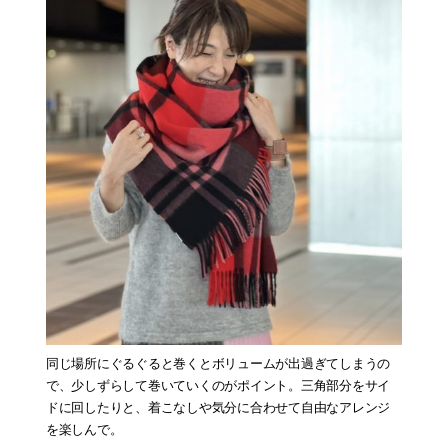
同じ場所にぐるぐると巻くとボリュームが出過ぎてしまうの
で、少しずらして巻いていくのがポイント。三角部分をサイ
ドに回したりと、着こなしや気分に合わせて自由なアレンジ
を楽しんで。