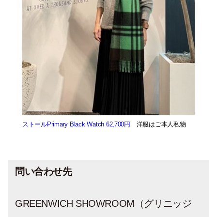
ストールPrimary Black Watch 62,700円
洋服はご本人私物
問い合わせ先
GREENWICH SHOWROOM（グリニッジ