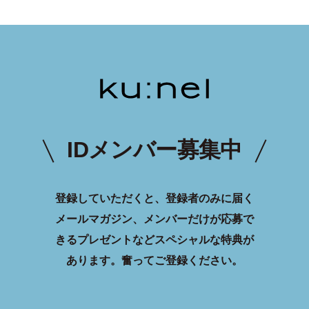
IDメンバー募集中
登録していただくと、登録者のみに届く
メールマガジン、メンバーだけが応募で
きるプレゼントなどスペシャルな特典が
あります。
奮ってご登録ください。