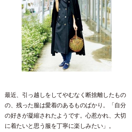
最近、引っ越しをしてやむなく断捨離したもの
の、残った服は愛着のあるものばかり。「自分
の好きが凝縮されたようです。心惹かれ、大切
に着たいと思う服を丁寧に楽しみたい」。