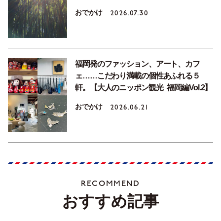
おでかけ
2026.07.30
福岡発のファッション、アート、カフ
ェ……こだわり満載の個性あふれる５
軒。【大人のニッポン観光_福岡編Vol.2】
おでかけ
2026.06.21
RECOMMEND
おすすめ記事