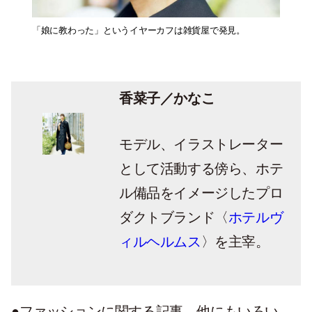
「娘に教わった」というイヤーカフは雑貨屋で発見。
香菜子／かなこ
モデル、イラストレーター
として活動する傍ら、ホテ
ル備品をイメージしたプロ
ダクトブランド〈
ホテルヴ
ィルヘルムス
〉を主宰。
●ファッションに関する記事、他にもいろい