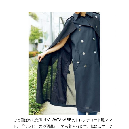
ひと目ぼれしたJUNYA WATANABEのトレンチコート風マン
ト。「ワンピースや羽織としても着られます。秋にはブーツ