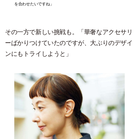
を合わせたいですね」
その一方で新しい挑戦も。「華奢なアクセサリ
ーばかりつけていたのですが、大ぶりのデザイ
ンにもトライしようと」