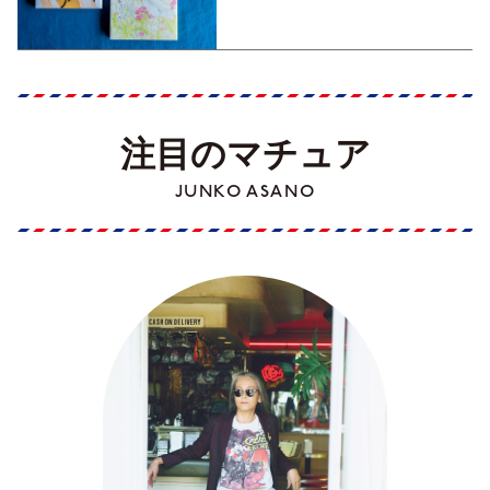
注目のマチュア
JUNKO ASANO