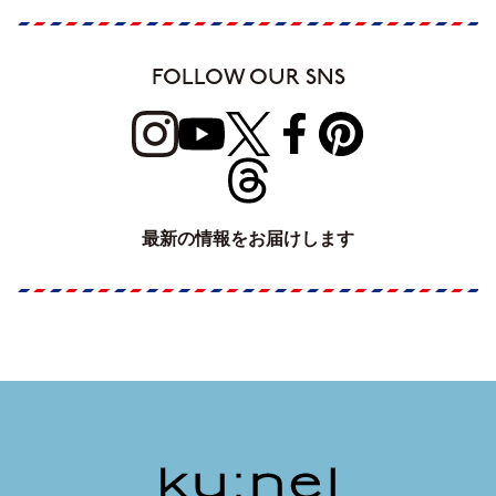
FOLLOW OUR SNS
最新の情報をお届けします