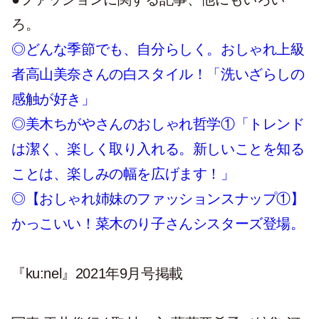
ろ。
◎どんな季節でも、自分らしく。おしゃれ上級
者高山美奈さんの白スタイル！「洗いざらしの
感触が好き」
◎美木ちがやさんのおしゃれ哲学①「トレンド
は潔く、楽しく取り入れる。新しいことを知る
ことは、楽しみの幅を広げます！」
◎【おしゃれ姉妹のファッションスナップ①】
かっこいい！菜木のり子さんシスターズ登場。
『ku:nel』2021年9月号掲載