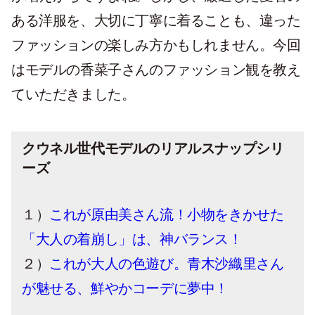
ある洋服を、大切に丁寧に着ることも、違った
ファッションの楽しみ方かもしれません。今回
はモデルの香菜子さんのファッション観を教え
ていただきました。
クウネル世代モデルのリアルスナップシリ
ーズ
１）
これが原由美さん流！小物をきかせた
「大人の着崩し」は、神バランス！
２）
これが大人の色遊び。青木沙織里さん
が魅せる、鮮やかコーデに夢中！