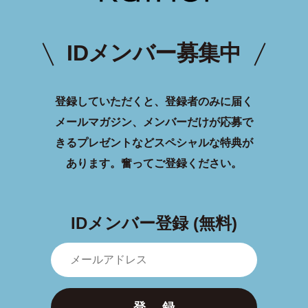
IDメンバー募集中
登録していただくと、登録者のみに届く
メールマガジン、メンバーだけが応募で
きるプレゼントなどスペシャルな特典が
あります。
奮ってご登録ください。
IDメンバー登録 (無料)
登 録