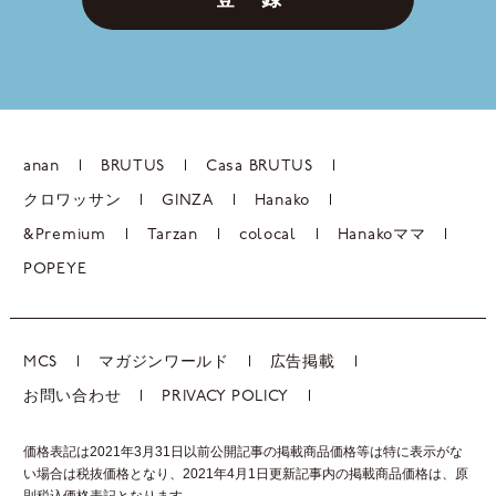
anan
BRUTUS
Casa BRUTUS
クロワッサン
GINZA
Hanako
&Premium
Tarzan
colocal
Hanakoママ
POPEYE
MCS
マガジンワールド
広告掲載
お問い合わせ
PRIVACY POLICY
価格表記は2021年3月31日以前公開記事の掲載商品価格等は特に表示がな
い場合は税抜価格となり、2021年4月1日更新記事内の掲載商品価格は、
原
則税込価格表記となります。