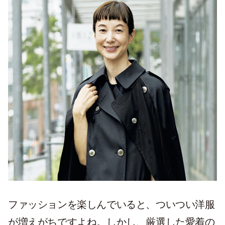
ファッションを楽しんでいると、ついつい洋服
が増えがちですよね。しかし、厳選した愛着の