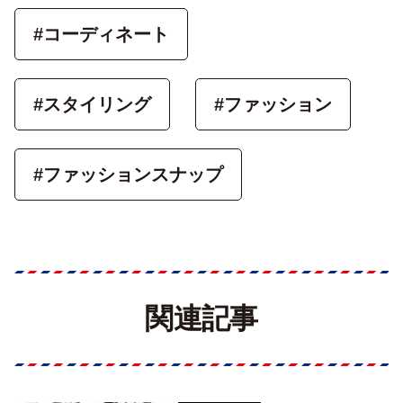
#コーディネート
#スタイリング
#ファッション
#ファッションスナップ
関連記事