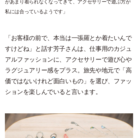
があまり着られなくなってきて、アクセサリーで遊ぶ方が
私には合っているようです」
「お客様の前で、本当は一張羅とか着たいんで
すけどね」と話す芳子さんは、仕事用のカジュ
アルファッションに、アクセサリーで遊び心や
ラグジュアリー感をプラス。旅先や地元で「高
価ではないけれど面白いもの」を選び、ファッ
ションを楽しんでいると言います。