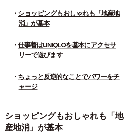
ショッピングもおしゃれも「地産地
消」が基本
仕事着はUNIQLOを基本にアクセサ
リーで遊びます
ちょっと反逆的なことでパワーをチ
ャージ
ショッピングもおしゃれも「地
産地消」が基本