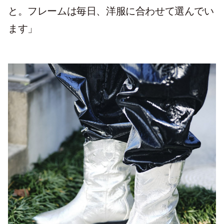
と。フレームは毎日、洋服に合わせて選んでい
ます」