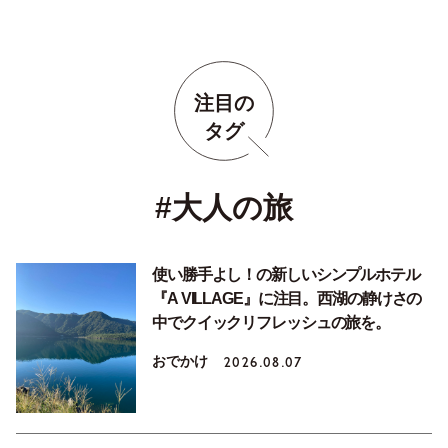
注目の
タグ
#大人の旅
使い勝手よし！の新しいシンプルホテル
『A VILLAGE』に注目。西湖の静けさの
中でクイックリフレッシュの旅を。
おでかけ
2026.08.07