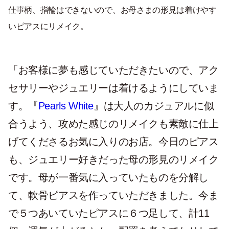
仕事柄、指輪はできないので、お母さまの形見は着けやす
いピアスにリメイク。
「お客様に夢も感じていただきたいので、アク
セサリーやジュエリーは着けるようにしていま
す。『
Pearls White
』は大人のカジュアルに似
合うよう、攻めた感じのリメイクも素敵に仕上
げてくださるお気に入りのお店。今日のピアス
も、ジュエリー好きだった母の形見のリメイク
です。母が一番気に入っていたものを分解し
て、軟骨ピアスを作っていただきました。今ま
で５つあいていたピアスに６つ足して、計11