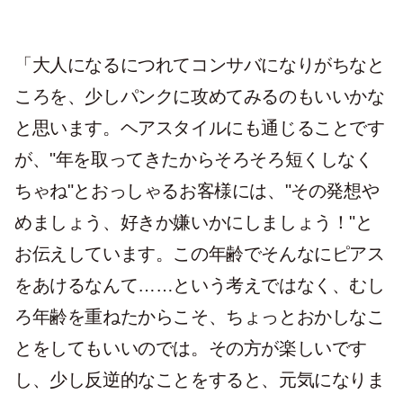
「大人になるにつれてコンサバになりがちなと
ころを、少しパンクに攻めてみるのもいいかな
と思います。ヘアスタイルにも通じることです
が、"年を取ってきたからそろそろ短くしなく
ちゃね"とおっしゃるお客様には、"その発想や
めましょう、好きか嫌いかにしましょう！"と
お伝えしています。この年齢でそんなにピアス
をあけるなんて……という考えではなく、むし
ろ年齢を重ねたからこそ、ちょっとおかしなこ
とをしてもいいのでは。その方が楽しいです
し、少し反逆的なことをすると、元気になりま