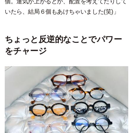
個。運気が上がるとか、配置を考えてたりして
いたら、結局６個もあけちゃいました(笑)」
ちょっと反逆的なことでパワー
をチャージ