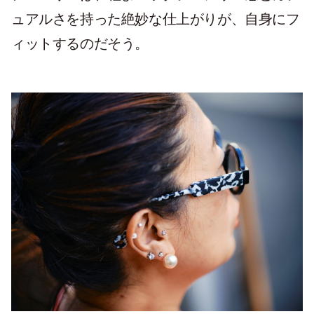
ュアルさを持った絶妙な仕上がりが、自身にフ
ィットするのだそう。