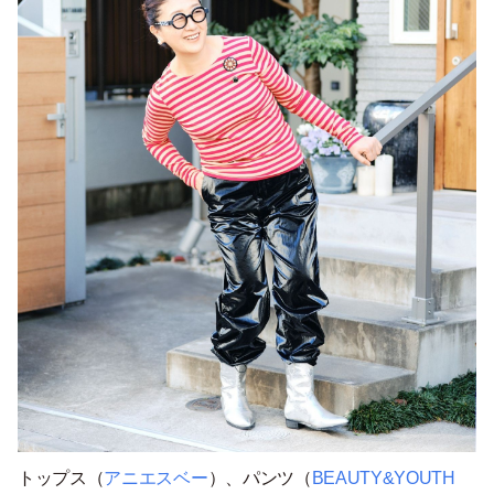
トップス（
アニエスベー
）、パンツ（
BEAUTY&YOUTH