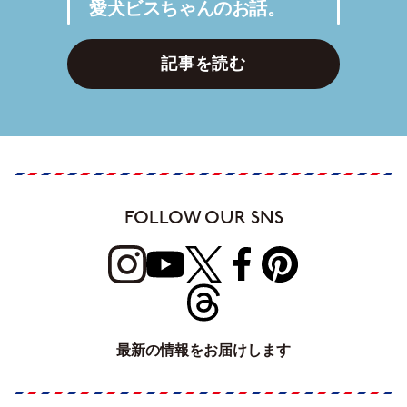
愛犬ビスちゃんのお話。
記事を読む
FOLLOW OUR SNS
最新の情報をお届けします