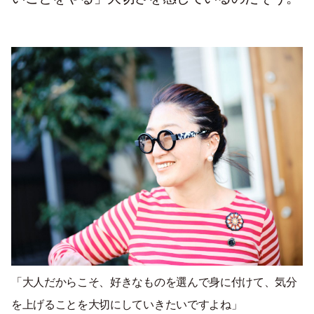
「大人だからこそ、好きなものを選んで身に付けて、気分
を上げることを大切にしていきたいですよね」