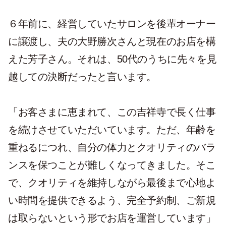
６年前に、経営していたサロンを後輩オーナー
に譲渡し、夫の大野勝次さんと現在のお店を構
えた芳子さん。それは、50代のうちに先々を見
越しての決断だったと言います。
「お客さまに恵まれて、この吉祥寺で長く仕事
を続けさせていただいています。ただ、年齢を
重ねるにつれ、自分の体力とクオリティのバラ
ンスを保つことが難しくなってきました。そこ
で、クオリティを維持しながら最後まで心地よ
い時間を提供できるよう、完全予約制、ご新規
は取らないという形でお店を運営しています」