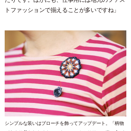
トファッションで揃えることが多いですね」
シンプルな装いはブローチを飾ってアップデート。「柄物