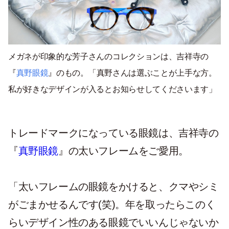
メガネが印象的な芳子さんのコレクションは、吉祥寺の
『
真野眼鏡
』のもの。「真野さんは選ぶことが上手な方。
私が好きなデザインが入るとお知らせしてくださいます」
トレードマークになっている眼鏡は、吉祥寺の
『
真野眼鏡
』の太いフレームをご愛用。
「太いフレームの眼鏡をかけると、クマやシミ
がごまかせるんです(笑)。年を取ったらこのく
らいデザイン性のある眼鏡でいいんじゃないか