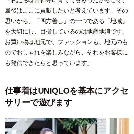
最後はここに貢献したいと考えています。その
思いから、「四方善し」の一つである「地域」
を大切にし、目指しているのは地産地消です。
お買い物は地元で、ファッションも、地元のも
のでおしゃれを楽しみながら、それをお客様に
も発信できたらと思っています」
仕事着はUNIQLOを基本にアクセ
サリーで遊びます