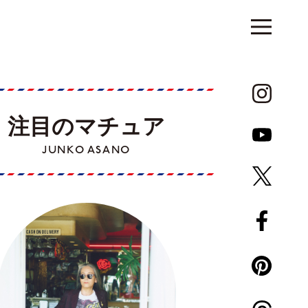
注目のマチュア
JUNKO ASANO