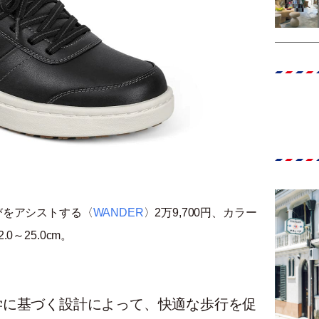
びをアシストする〈
WANDER
〉2万9,700円、カラー
～25.0cm。
学に基づく設計によって、快適な歩行を促