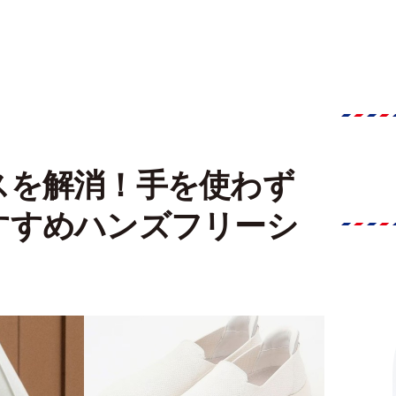
スを解消！手を使わず
すすめハンズフリーシ