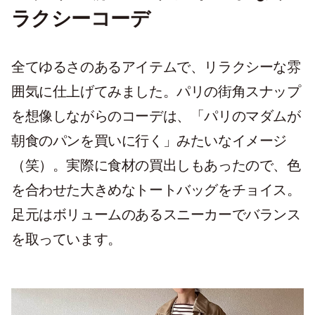
ラクシーコーデ
全てゆるさのあるアイテムで、リラクシーな雰
囲気に仕上げてみました。パリの街角スナップ
を想像しながらのコーデは、「パリのマダムが
朝食のパンを買いに行く」みたいなイメージ
（笑）。実際に食材の買出しもあったので、色
を合わせた大きめなトートバッグをチョイス。
足元はボリュームのあるスニーカーでバランス
を取っています。