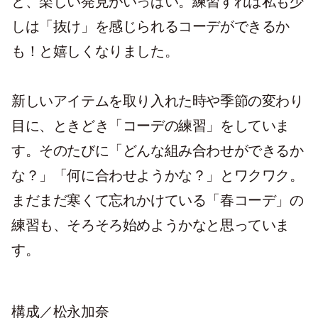
と、楽しい発見がいっぱい。練習すれば私も少
しは「抜け」を感じられるコーデができるか
も！と嬉しくなりました。
新しいアイテムを取り入れた時や季節の変わり
目に、ときどき「コーデの練習」をしていま
す。そのたびに「どんな組み合わせができるか
な？」「何に合わせようかな？」とワクワク。
まだまだ寒くて忘れかけている「春コーデ」の
練習も、そろそろ始めようかなと思っていま
す。
構成／松永加奈