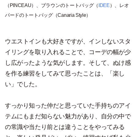
（PINCEAU）、ブラウンのトートバッグ（
IDEE
）、レオ
パードのトートバッグ（Canaria Style）
ウエストインも大好きですが、インしないスタ
イリングを取り入れることで、コーデの幅が少
し広がったような気がします。そして、ぬけ感
を作る練習をしてみて思ったことは、「楽し
い」でした。
すっかり知った仲だと思っていた手持ちのアイ
テムにもまだ知らない魅力があり、自分の中で
の常識や当たり前とは違うことをやってみる