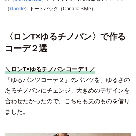
（
blancle
）トートバッグ（Canaria Style）
〈ロンT×ゆるチノパン〉で作る
コーデ２選
＼ロンT×ゆるチノパンコーデ１／
「ゆるパンツコーデ２」のパンツを、ゆるさの
あるチノパンにチェンジ。大きめのデザインを
合わせたかったので、こちらも夫のものを借り
ました。