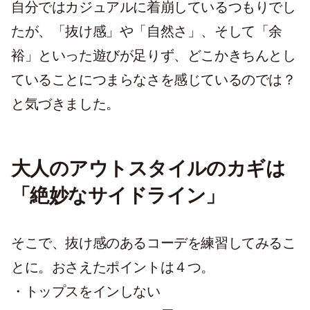
自分ではカジュアルに着崩しているつもりでし
たが、「抜け感」や「自然さ」、そして「余
裕」といった遊びが足りず、どこかきちんとし
ていることにつまらなさを感じているのでは？
と気づきました。
大人のアウトスタイルのカギは
「絶妙なサイドライン」
そこで、抜け感のあるコーデを練習してみるこ
とに。おさえたポイントは４つ。
・トップスをインしない