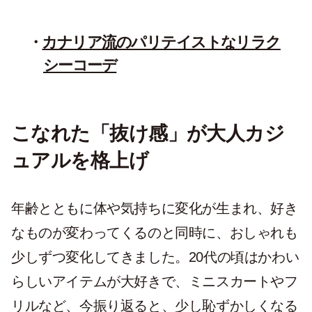
カナリア流のパリテイストなリラク
シーコーデ
こなれた「抜け感」が大人カジ
ュアルを格上げ
年齢とともに体や気持ちに変化が生まれ、好き
なものが変わってくるのと同時に、おしゃれも
少しずつ変化してきました。20代の頃はかわい
らしいアイテムが大好きで、ミニスカートやフ
リルなど、今振り返ると、少し恥ずかしくなる