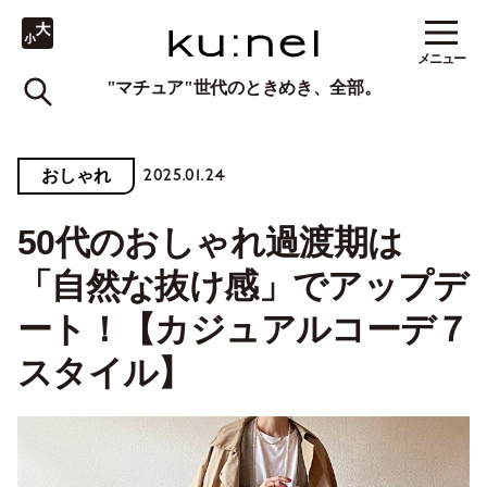
メニュー
"マチュア"世代のときめき、全部。
2025.01.24
おしゃれ
50代のおしゃれ過渡期は
「自然な抜け感」でアップデ
ート！【カジュアルコーデ７
スタイル】