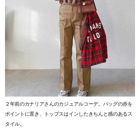
２年前のカナリアさんのカジュアルコーデ。バッグの赤を
ポイントに置き、トップスはインしたきちんと感のあるス
タイル。