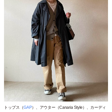
トップス（
GAP
）、アウター（Canaria Style）、カーディ