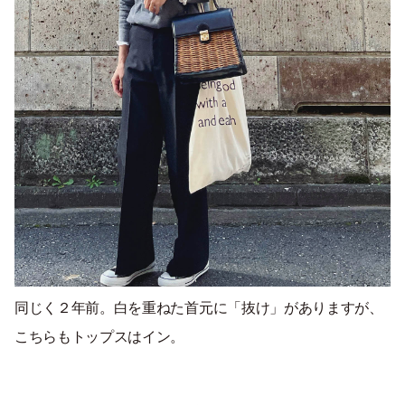
同じく２年前。白を重ねた首元に「抜け」がありますが、
こちらもトップスはイン。