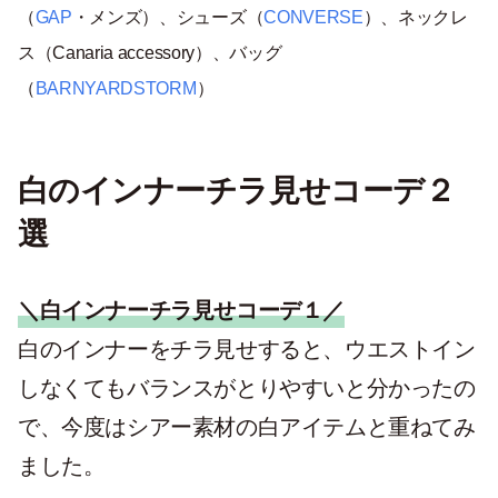
（
GAP
・メンズ）、シューズ（
CONVERSE
）、ネックレ
ス（Canaria accessory）、バッグ
（
BARNYARDSTORM
）
白のインナーチラ見せコーデ２
選
＼白インナーチラ見せコーデ１／
白のインナーをチラ見せすると、ウエストイン
しなくてもバランスがとりやすいと分かったの
で、今度はシアー素材の白アイテムと重ねてみ
ました。