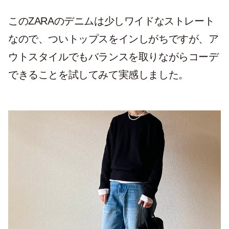
このZARAのデニムは少しワイドなストレート
なので、ついトップスをインしがちですが、ア
ウトスタイルでもバランスを取りながらコーデ
できることを試してみて実感しました。