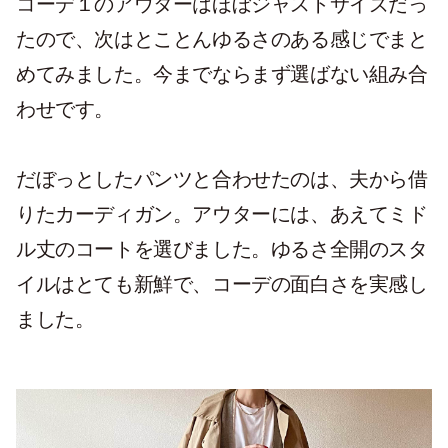
コーデ１のアウターはほぼジャストサイズだっ
たので、次はとことんゆるさのある感じでまと
めてみました。今までならまず選ばない組み合
わせです。
だぼっとしたパンツと合わせたのは、夫から借
りたカーディガン。アウターには、あえてミド
ル丈のコートを選びました。ゆるさ全開のスタ
イルはとても新鮮で、コーデの面白さを実感し
ました。