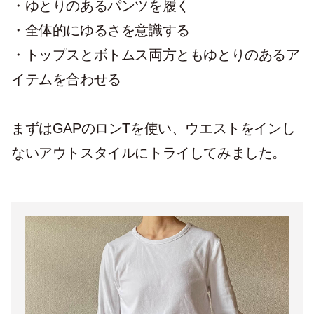
・ゆとりのあるパンツを履く
・全体的にゆるさを意識する
・トップスとボトムス両方ともゆとりのあるア
イテムを合わせる
まずはGAPのロンTを使い、ウエストをインし
ないアウトスタイルにトライしてみました。