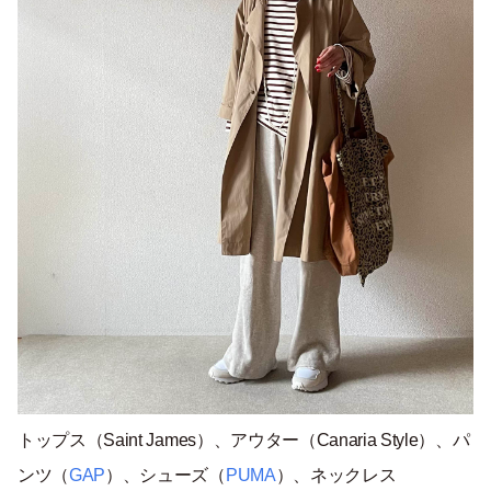
トップス（Saint James）、アウター（Canaria Style）、パ
ンツ（
GAP
）、シューズ（
PUMA
）、ネックレス