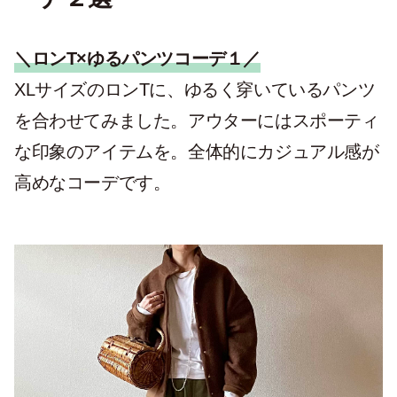
＼ロンT×ゆるパンツコーデ１／
XLサイズのロンTに、ゆるく穿いているパンツ
を合わせてみました。アウターにはスポーティ
な印象のアイテムを。全体的にカジュアル感が
高めなコーデです。