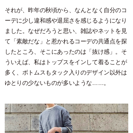
それが、昨年の秋頃から、なんとなく自分のコ
ーデに少し違和感や退屈さを感じるようになり
ました。なぜだろうと思い、雑誌やネットを見
て「素敵だな」と惹かれるコーデの共通点を探
したところ、そこにあったのは「抜け感」。そ
ういえば、私はトップスをインして着ることが
多く、ボトムスもタック入りのデザイン以外は
ゆとりの少ないものが多いような……。