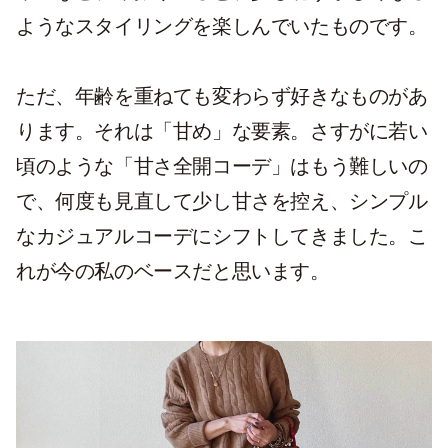
ようなスタイリングを楽しんでいたものです。
ただ、年齢を重ねても変わらず好きなものがあ
ります。それは「甘め」な要素。さすがに若い
頃のような「甘さ全開コーデ」はもう難しいの
で、何度も見直して少し甘さを控え、シンプル
なカジュアルコーデにシフトしてきました。こ
れが今の私のベースだと思います。