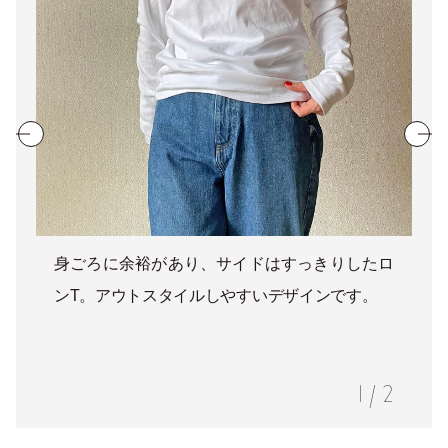
身ごろに余裕があり、サイドはすっきりしたロ
ンT。アウトスタイルしやすいデザインです。
1
/
2