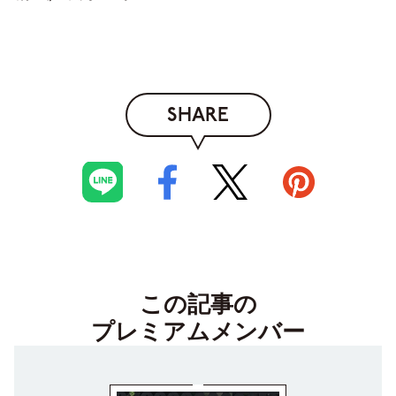
SHARE
この記事の
プレミアムメンバー