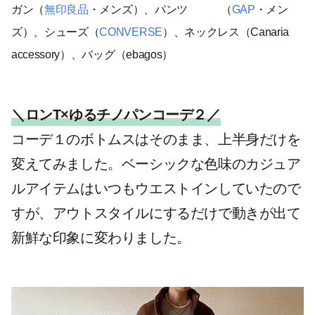
ガン（
無印良品
・メンズ）、パンツ （
GAP
・メン
ズ）、シューズ（
CONVERSE
）、ネックレス（Canaria
accessory）、バッグ（ebagos）
＼ロンT×ゆるチノパンコーデ２／
コーデ１のボトムスはそのまま、上半身だけを
変えてみました。ベーシックな色味のカジュア
ルアイテムはいつもウエストインしていたので
すが、アウトスタイルにするだけで動きが出て
新鮮な印象に変わりました。