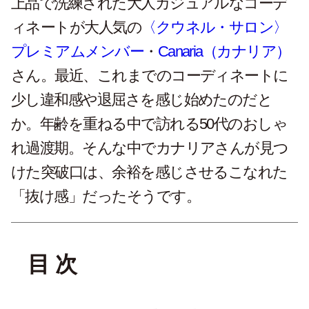
上品で洗練された大人カジュアルなコーデ
ィネートが大人気の
〈クウネル・サロン〉
プレミアムメンバー
・
Canaria（カナリア）
さん。最近、これまでのコーディネートに
少し違和感や退屈さを感じ始めたのだと
か。年齢を重ねる中で訪れる50代のおしゃ
れ過渡期。そんな中でカナリアさんが見つ
けた突破口は、余裕を感じさせるこなれた
「抜け感」だったそうです。
目 次