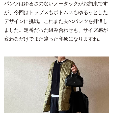
パンツはゆるさのないノータックがお約束です
が、今回はトップスもボトムスもゆるっとした
デザインに挑戦。これまた夫のパンツを拝借し
ました。定番だった組み合わせも、サイズ感が
変わるだけでまた違った印象になりますね。