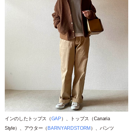
インのしたトップス（
GAP
）、トップス（Canaria
Style）、アウター（
BARNYARDSTORM
）、パンツ