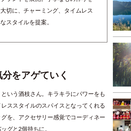
大切に、チャーミング、タイムレス
なスタイルを提案。
気分をアゲていく
好きという酒枝さん。キラキラにパワーをも
゙レススタイルのスパイスとなってくれる
グを、アクセサリー感覚でコーディネー
ッグと2個持ちに。