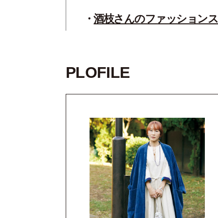
酒枝さんのファッション
PLOFILE