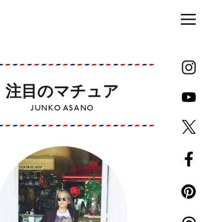
注目のマチュア
JUNKO ASANO