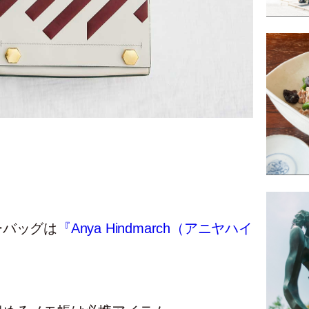
バッグは
『Anya Hindmarch（アニヤハイ