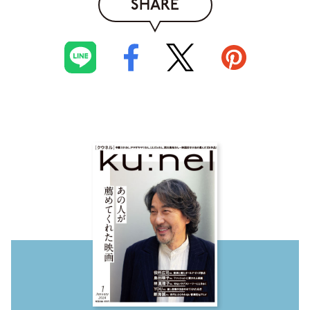
SHARE