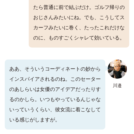
たら普通に前で結ぶだけ。ゴルフ帰りの
おじさんみたいにね。でも、こうしてス
カーフみたいに巻く、たったこれだけな
のに、ものすごくシャレて効いている。
ああ、そういうコーディネートの妙から
インスパイアされるのね。このセーター
川邉
のあしらいは女優のアイデアだったりす
るのかしら。いつもやっているんじゃな
いっていうくらい、彼女流に着こなして
いる感じがしますが。