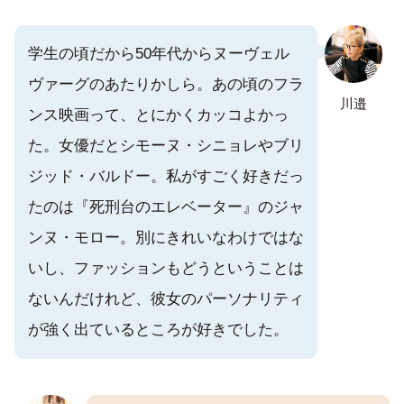
学生の頃だから50年代からヌーヴェル
ヴァーグのあたりかしら。あの頃のフラ
川邉
ンス映画って、とにかくカッコよかっ
た。女優だとシモーヌ・シニョレやブリ
ジッド・バルドー。私がすごく好きだっ
たのは『死刑台のエレベーター』のジャ
ンヌ・モロー。別にきれいなわけではな
いし、ファッションもどうということは
ないんだけれど、彼女のパーソナリティ
が強く出ているところが好きでした。