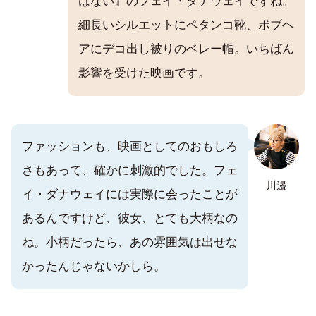
はない』のフェイ・ダナウェイですね。
細長いシルエットにペタンコ靴、ボブヘ
アにデコ出し被りのベレー帽。いちばん
影響を受けた映画です。
ファッションも、映画としてのおもしろ
さもあって、確かに刺激的でした。フェ
川邉
イ・ダナウェイには実際に会ったことが
あるんですけど、彼女、とても大柄なの
ね。小柄だったら、あの雰囲気は出せな
かったんじゃないかしら。