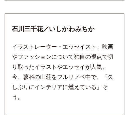
石川三千花／いしかわみちか
イラストレーター・エッセイスト。映画
やファッションについて独自の視点で切
り取ったイラストやエッセイが人気。
今、蓼科の山荘をフルリノベ中で、「久
しぶりにインテリアに燃えている」そ
う。