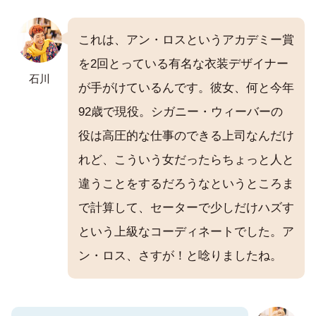
これは、アン・ロスというアカデミー賞
を2回とっている有名な衣装デザイナー
石川
が手がけているんです。彼女、何と今年
92歳で現役。シガニー・ウィーバーの
役は高圧的な仕事のできる上司なんだけ
れど、こういう女だったらちょっと人と
違うことをするだろうなというところま
で計算して、セーターで少しだけハズす
という上級なコーディネートでした。ア
ン・ロス、さすが！と唸りましたね。