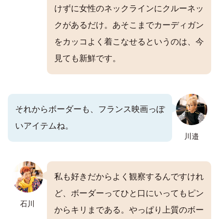
けずに女性のネックラインにクルーネッ
クがあるだけ。あそこまでカーディガン
をカッコよく着こなせるというのは、今
見ても新鮮です。
それからボーダーも、フランス映画っぽ
いアイテムね。
川邉
私も好きだからよく観察するんですけれ
ど、ボーダーってひと口にいってもピン
石川
からキリまである。やっぱり上質のボー