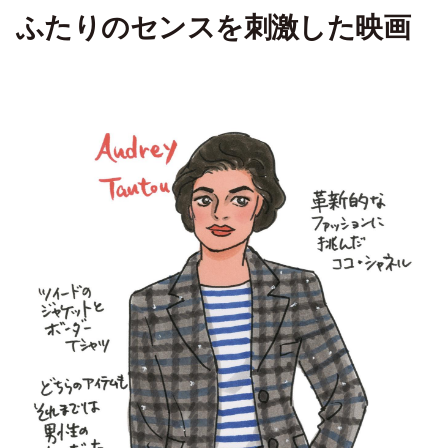
ふたりのセンスを刺激した映画