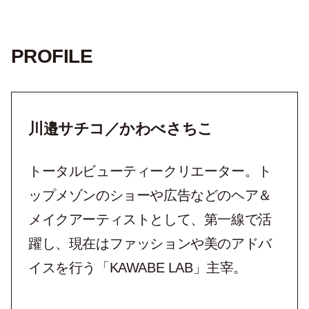
PROFILE
川邉サチコ／かわべさちこ
トータルビューティークリエーター。ト
ップメゾンのショーや広告などのヘア＆
メイクアーティストとして、第一線で活
躍し、現在はファッションや美のアドバ
イスを行う「KAWABE LAB」主宰。