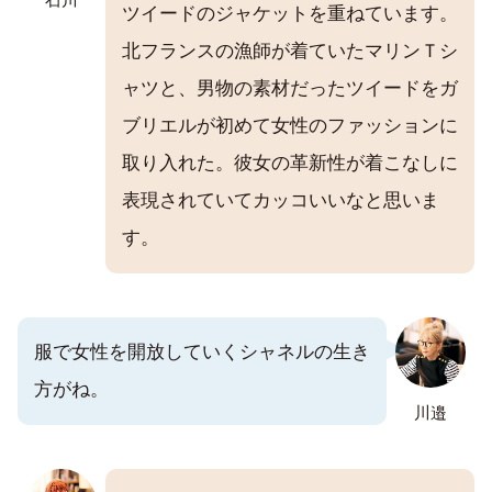
ツイードのジャケットを重ねています。
北フランスの漁師が着ていたマリンＴシ
ャツと、男物の素材だったツイードをガ
ブリエルが初めて女性のファッションに
取り入れた。彼女の革新性が着こなしに
表現されていてカッコいいなと思いま
す。
服で女性を開放していくシャネルの生き
方がね。
川邉