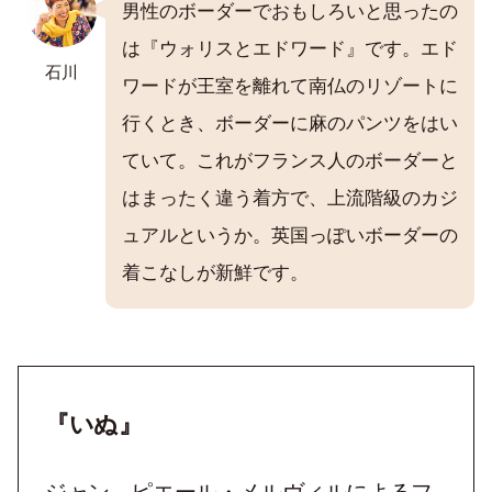
男性のボーダーでおもしろいと思ったの
は『ウォリスとエドワード』です。エド
石川
ワードが王室を離れて南仏のリゾートに
行くとき、ボーダーに麻のパンツをはい
ていて。これがフランス人のボーダーと
はまったく違う着方で、上流階級のカジ
ュアルというか。英国っぽいボーダーの
着こなしが新鮮です。
『いぬ』