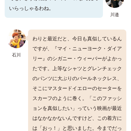
いらっしゃるわね。
川邉
わりと最近だと、今日も真似しているん
ですが、『マイ・ニューヨーク・ダイア
石川
リー』のシガニー・ウィーバーがよかっ
たです。上等なシャツとグレンチェック
のパンツに大ぶりのパールネックレス、
そこにマスタードイエローのセーターを
スカーフのように巻く。「このファッシ
ョンを真似したい」っていう映画が最近
はなかなかないんですけど、この着方に
は「おっ！」と思いました。今までだっ