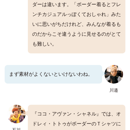
ダーは違います。「ボーダー着るとフレ
ンチカジュアルっぽくておしゃれ」みた
いに思いがちだけれど、みんなが着るも
のだからこそ違うように見せるのがとて
も難しい。
まず素材がよくないといけないわね。
川邉
『ココ・アヴァン・シャネル』では、オ
ドレィ・トトゥがボーダーのＴシャツに
石川