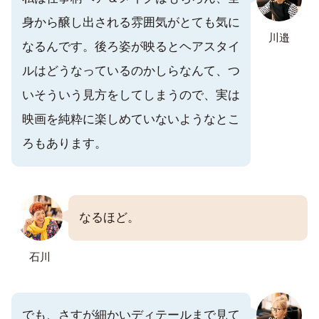
身から醸し出される雰囲気がとても気に
川邉
なるんです。後ろ姿が映るとヘアスタイ
ルはどうなっているのかしらなんて、つ
いそういう見方をしてしまうので、実は
映画を純粋に楽しめていないようなとこ
ろもあります。
なるほど。
石川
でも、さすが細かいディテールまで見て