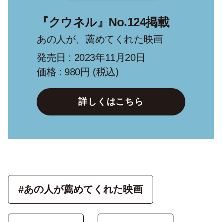
『クウネル』No.124掲載
あの人が、薦めてくれた映画
発売日 : 2023年11月20日
価格 : 980円 (税込)
詳しくはこちら
#あの人が薦めてくれた映画