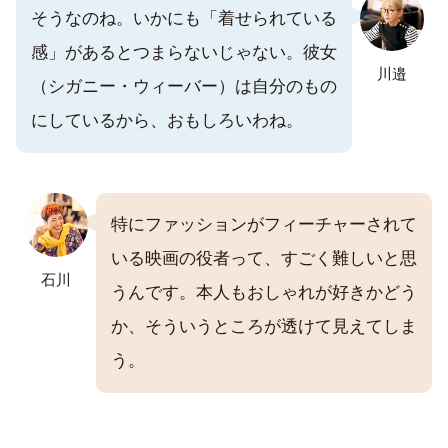
そうなのね。いかにも「着せられている
感」があるとつまらないじゃない。彼女
川邉
（シガニー・ウィーバー）は自分のもの
にしているから、おもしろいわね。
特にファッションがフィーチャーされて
いる映画の役者って、すごく難しいと思
石川
うんです。本人もおしゃれが好きかどう
か、そういうところが透けて見えてしま
う。