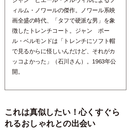
ジャン゠ピエール・メルヴィルによるフ
ィルム・ノワールの傑作。ノワール系映
画全盛の時代、「タフで硬派な男」を象
徴したトレンチコート。ジャン゠ポー
ル・ベルモンドは「トレンチにソフト帽
で見るからに怪しいんだけど、それがカ
ッコよかった」（石川さん）。1963年公
開。
これは真似したい！心くすぐら
れるおしゃれとの出会い