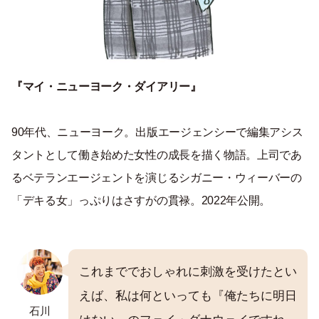
『マイ・ニューヨーク・ダイアリー』
90年代、ニューヨーク。出版エージェンシーで編集アシス
タントとして働き始めた女性の成長を描く物語。上司であ
るベテランエージェントを演じるシガニー・ウィーバーの
「デキる女」っぷりはさすがの貫禄。2022年公開。
これまででおしゃれに刺激を受けたとい
えば、私は何といっても『俺たちに明日
石川