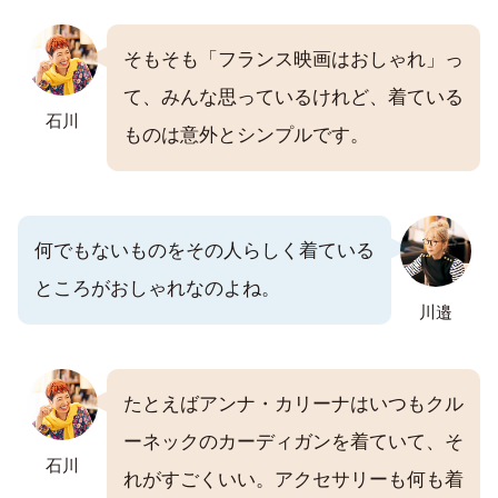
そもそも「フランス映画はおしゃれ」っ
て、みんな思っているけれど、着ている
石川
ものは意外とシンプルです。
何でもないものをその人らしく着ている
ところがおしゃれなのよね。
川邉
たとえばアンナ・カリーナはいつもクル
ーネックのカーディガンを着ていて、そ
石川
れがすごくいい。アクセサリーも何も着