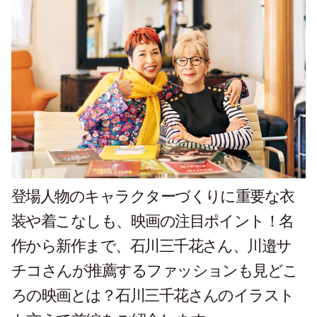
登場人物のキャラクターづくりに重要な衣
装や着こなしも、映画の注目ポイント！名
作から新作まで、石川三千花さん、川邉サ
チコさんが推薦するファッションも見どこ
ろの映画とは？石川三千花さんのイラスト