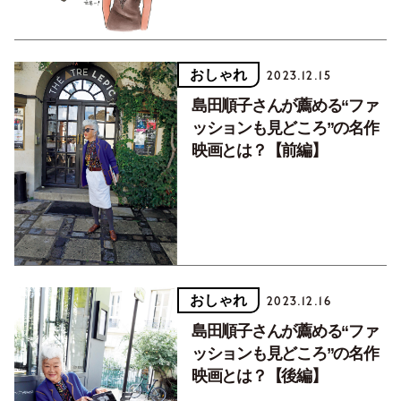
おしゃれ
2023.12.15
島田順子さんが薦める“ファ
ッションも見どころ”の名作
映画とは？【前編】
おしゃれ
2023.12.16
島田順子さんが薦める“ファ
ッションも見どころ”の名作
映画とは？【後編】