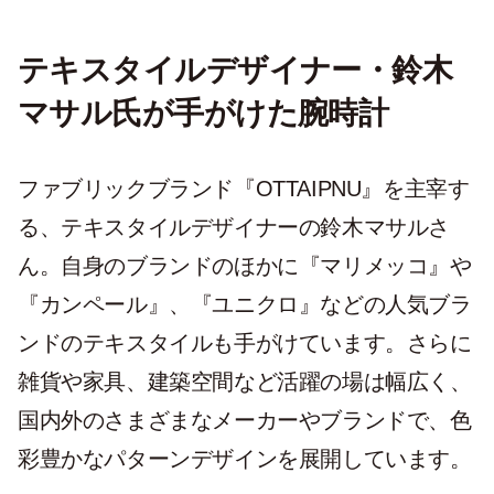
テキスタイルデザイナー・鈴木
マサル氏が手がけた腕時計
ファブリックブランド『OTTAIPNU』を主宰す
る、テキスタイルデザイナーの鈴木マサルさ
ん。自身のブランドのほかに『マリメッコ』や
『カンペール』、『ユニクロ』などの人気ブラ
ンドのテキスタイルも手がけています。さらに
雑貨や家具、建築空間など活躍の場は幅広く、
国内外のさまざまなメーカーやブランドで、色
彩豊かなパターンデザインを展開しています。