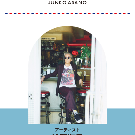
JUNKO ASANO
アーティスト