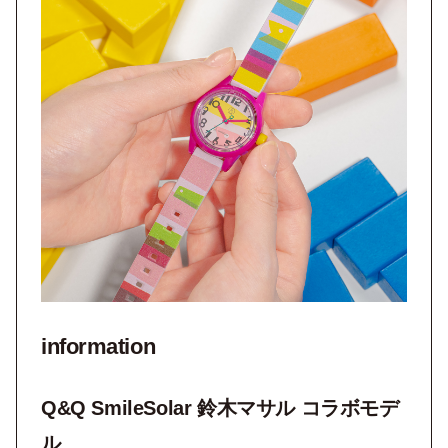
information
Q&Q SmileSolar 鈴木マサル コラボモデ
ル