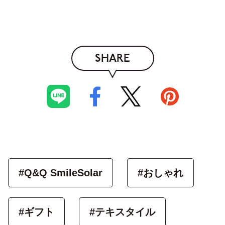
SHARE
#Q&Q SmileSolar
#おしゃれ
#ギフト
#テキスタイル