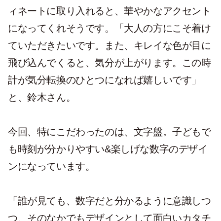
ィネートに取り入れると、華やかなアクセント
になってくれそうです。「大人の方にこそ着け
ていただきたいです。また、キレイな色が目に
飛び込んでくると、気分が上がります。この時
計が気分転換のひとつになれば嬉しいです」
と、鈴木さん。
今回、特にこだわったのは、文字盤。子どもで
も時刻が分かりやすい&楽しげな数字のデザイ
ンになっています。
「誰が見ても、数字だと分かるように意識しつ
つ、そのなかでもデザインとして面白いカタチ