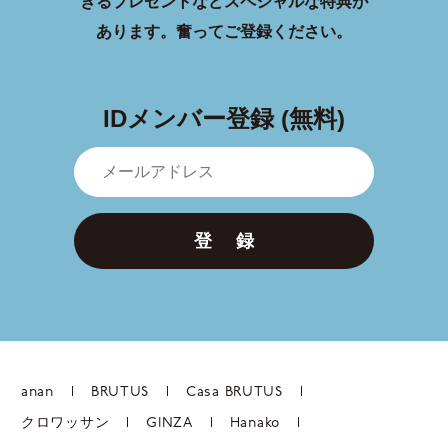
きるプレゼントなどスペシャルな特典が
あります。
奮ってご登録ください。
IDメンバー登録 (無料)
登 録
anan
BRUTUS
Casa BRUTUS
クロワッサン
GINZA
Hanako