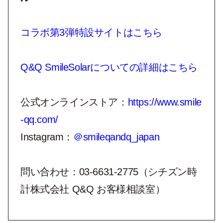
コラボ第3弾特設サイトはこちら
Q&Q SmileSolarについての詳細はこちら
公式オンラインストア：
https://www.smile
-qq.com/
Instagram：
＠smileqandq_japan
問い合わせ：03-6631-2775（シチズン時
計株式会社 Q&Q お客様相談室）