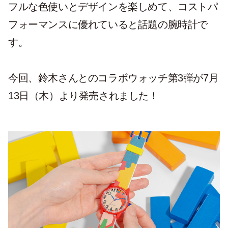
フルな色使いとデザインを楽しめて、コストパ
フォーマンスに優れていると話題の腕時計で
す。
今回、鈴木さんとのコラボウォッチ第3弾が7月
13日（木）より発売されました！