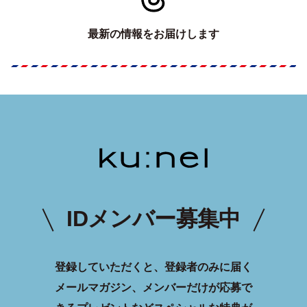
最新の情報をお届けします
IDメンバー募集中
登録していただくと、登録者のみに届く
メールマガジン、メンバーだけが応募で