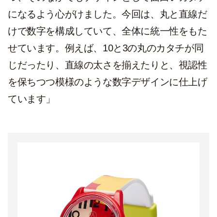
になるよう心がけました。今回は、丸と直線だ
けで数字を構成していて、全体に統一性をもた
せています。例えば、10と3の丸のカタチが同
じだったり、直線の太さを揃えたりと、視認性
を保ちつつ模様のような数字デザインに仕上げ
ています」