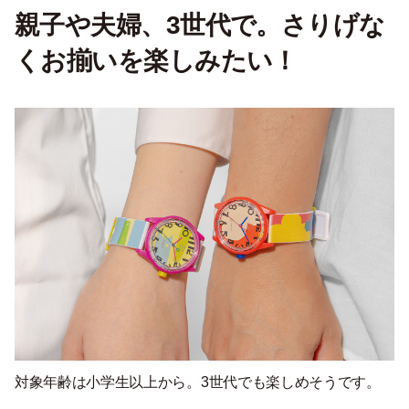
親子や夫婦、3世代で。さりげな
くお揃いを楽しみたい！
対象年齢は小学生以上から。3世代でも楽しめそうです。