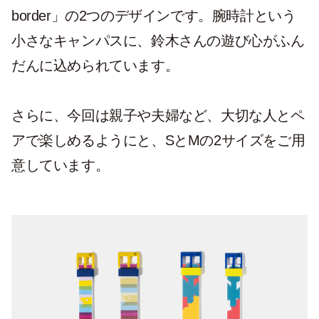
border」の2つのデザインです。腕時計という
小さなキャンパスに、鈴木さんの遊び心がふん
だんに込められています。
さらに、今回は親子や夫婦など、大切な人とペ
アで楽しめるようにと、SとMの2サイズをご用
意しています。