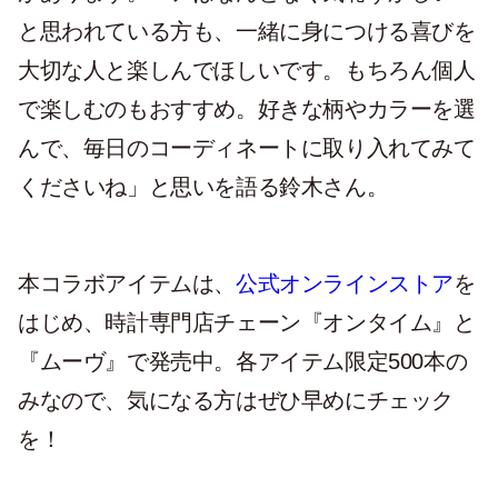
と思われている方も、一緒に身につける喜びを
大切な人と楽しんでほしいです。もちろん個人
で楽しむのもおすすめ。好きな柄やカラーを選
んで、毎日のコーディネートに取り入れてみて
くださいね」と思いを語る鈴木さん。
本コラボアイテムは、
公式オンラインストア
を
はじめ、時計専門店チェーン『オンタイム』と
『ムーヴ』で発売中。各アイテム限定500本の
みなので、気になる方はぜひ早めにチェック
を！