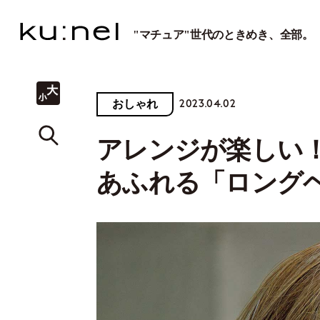
"マチュア"世代のときめき、全部。
2023.04.02
おしゃれ
アレンジが楽しい
あふれる「ロング