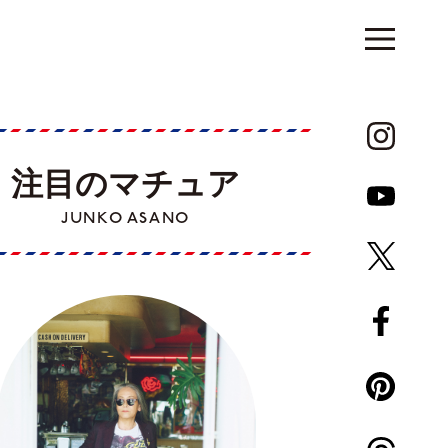
注目のマチュア
JUNKO ASANO