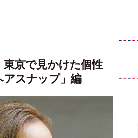
！東京で見かけた個性
ヘアスナップ」編