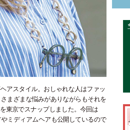
がヘアスタイル。おしゃれな人はファッ
！さまざまな悩みがありながらもそれを
々を東京でスナップしました。今回は
アやミディアムヘアも公開しているので