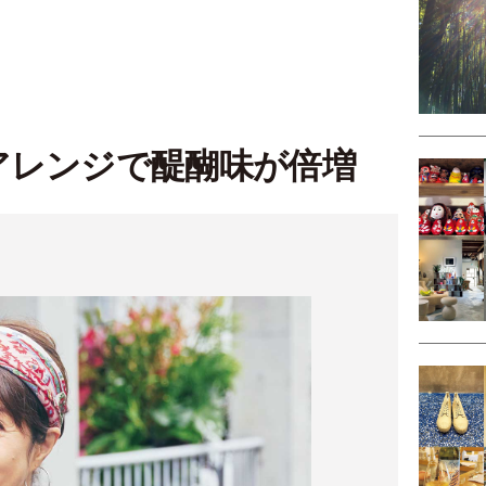
アレンジで醍醐味が倍増