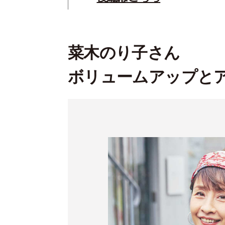
菜木のり子さん
ボリュームアップと