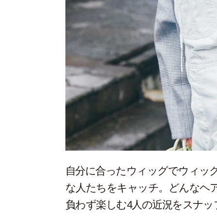
自分に合ったウィッグでウィッ
な人たちをキャッチ。どんなヘ
負わず楽しむ4人の近況をスナッ