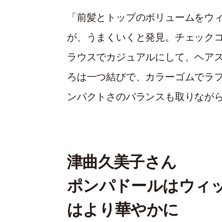
「前髪とトップのボリュームをウ
が、うまくいくと発見。チェック
ラウスでカジュアルにして、ヘア
ろは一つ結びで、カラーゴムでラ
ンパクトさのバランスも取りなが
津曲久美子さん
ポンパドールはウィ
はより華やかに