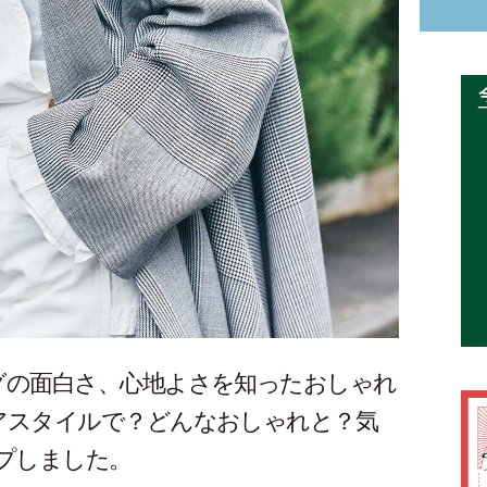
グの面白さ、心地よさを知ったおしゃれ
アスタイルで？どんなおしゃれと？気
プしました。