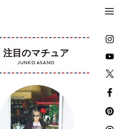
注目のマチュア
JUNKO ASANO