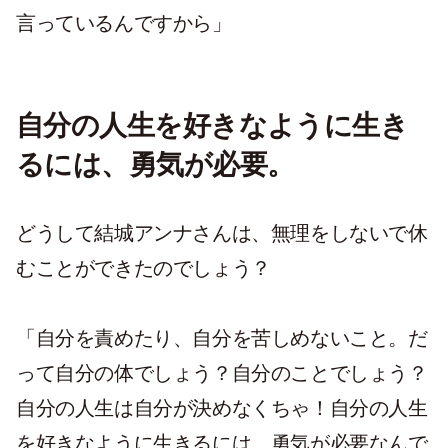
言っているんですから」
自分の人生を好きなように生き
るには、勇気が必要。
どうして結城アンナさんは、無理をしないで休
むことができたのでしょう？
「自分を責めたり、自分を苦しめないこと。だ
って自分の体でしょう？自分のことでしょう？
自分の人生は自分が決めなくちゃ！自分の人生
を好きなように生きるには、勇気が必要なんで