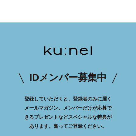
IDメンバー募集中
登録していただくと、登録者のみに届く
メールマガジン、メンバーだけが応募で
きるプレゼントなどスペシャルな特典が
あります。
奮ってご登録ください。