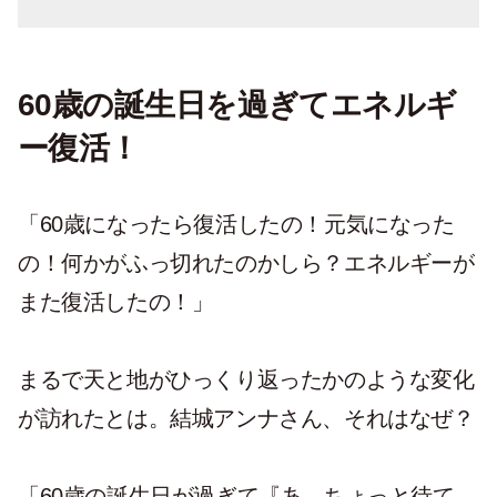
60歳の誕生日を過ぎてエネルギ
ー復活！
「60歳になったら復活したの！元気になった
の！何かがふっ切れたのかしら？エネルギーが
また復活したの！」
まるで天と地がひっくり返ったかのような変化
が訪れたとは。結城アンナさん、それはなぜ？
「60歳の誕生日が過ぎて『あ、ちょっと待て