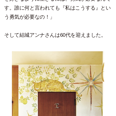
す。誰に何と言われても『私はこうする』とい
う勇気が必要なの！」
そして結城アンナさんは60代を迎えました。