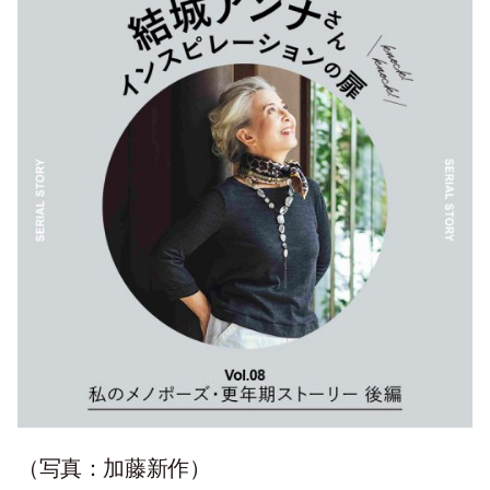
（写真：加藤新作）