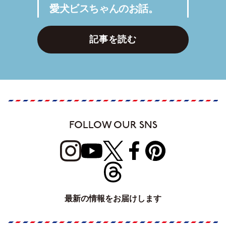
愛犬ビスちゃんのお話。
記事を読む
FOLLOW OUR SNS
最新の情報をお届けします