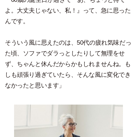
よ。大丈夫じゃない、私！』って、急に思った
んです。
そういう風に思えたのは、50代の疲れ気味だっ
た頃、ソファでダラっとしたりして無理をせ
ず、ちゃんと休んだからかもしれませんね。も
しも頑張り過ぎていたら、そんな風に変化でき
なかったと思います」