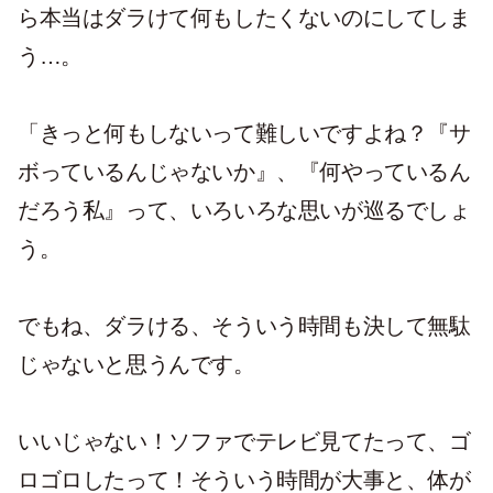
ら本当はダラけて何もしたくないのにしてしま
う…。
「きっと何もしないって難しいですよね？『サ
ボっているんじゃないか』、『何やっているん
だろう私』って、いろいろな思いが巡るでしょ
う。
でもね、ダラける、そういう時間も決して無駄
じゃないと思うんです。
いいじゃない！ソファでテレビ見てたって、ゴ
ロゴロしたって！そういう時間が大事と、体が