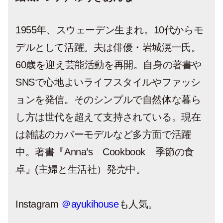
1955年、スウェーデン生まれ。10代からモ
デルとして活躍。夫は俳優・岩城滉一氏。
60歳を迎え芸能活動を再開。自身の著書や
SNSで心地よいライフスタイルやファッシ
ョンを発信。そのシンプルで自然体な暮ら
し方は世代を超えて支持されている。現在
は雑誌のカバーモデルなど多方面で活躍
中。著書『Anna’s Cookbook 季節の食
卓』(主婦と生活社）発売中。
Instagram
＠ayukihouse
も人気。