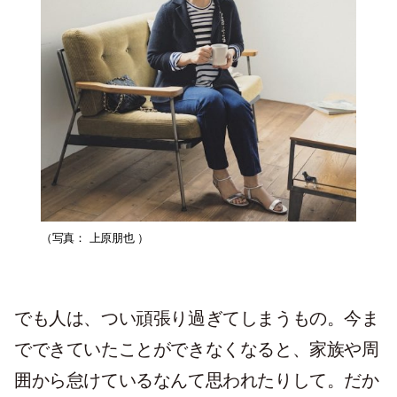
（写真： 上原朋也 ）
でも人は、つい頑張り過ぎてしまうもの。今ま
でできていたことができなくなると、家族や周
囲から怠けているなんて思われたりして。だか