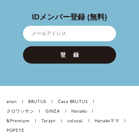
IDメンバー登録 (無料)
登 録
anan
BRUTUS
Casa BRUTUS
クロワッサン
GINZA
Hanako
&Premium
Tarzan
colocal
Hanakoママ
POPEYE