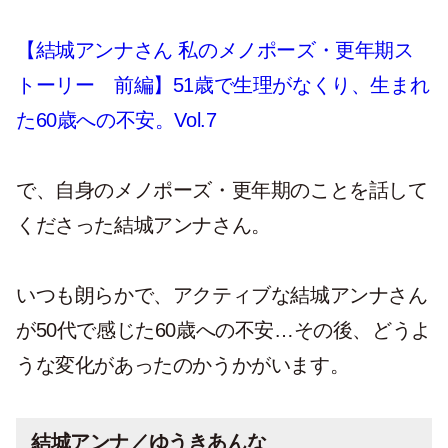
【結城アンナさん 私のメノポーズ・更年期ス
トーリー 前編】51歳で生理がなくり、生まれ
た60歳への不安。Vol.7
で、自身のメノポーズ・更年期のことを話して
くださった結城アンナさん。
いつも朗らかで、アクティブな結城アンナさん
が50代で感じた60歳への不安…その後、どうよ
うな変化があったのかうかがいます。
結城アンナ／ゆうきあんな