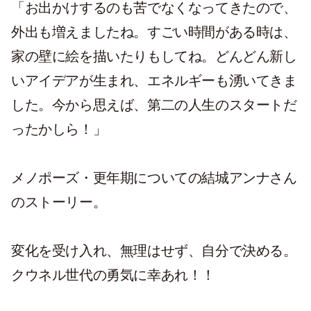
「お出かけするのも苦でなくなってきたので、
外出も増えましたね。すごい時間がある時は、
家の壁に絵を描いたりもしてね。どんどん新し
いアイデアが生まれ、エネルギーも湧いてきま
した。今から思えば、第二の人生のスタートだ
ったかしら！」
メノポーズ・更年期についての結城アンナさん
のストーリー。
変化を受け入れ、無理はせず、自分で決める。
クウネル世代の勇気に幸あれ！！