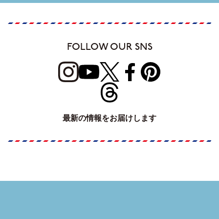
FOLLOW OUR SNS
最新の情報をお届けします