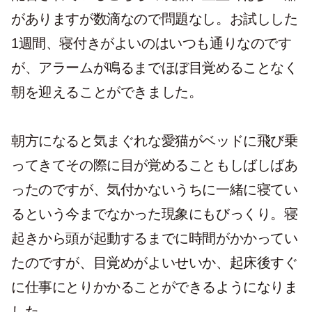
がありますが数滴なので問題なし。お試しした
1週間、寝付きがよいのはいつも通りなのです
が、アラームが鳴るまでほぼ目覚めることなく
朝を迎えることができました。
朝方になると気まぐれな愛猫がベッドに飛び乗
ってきてその際に目が覚めることもしばしばあ
ったのですが、気付かないうちに一緒に寝てい
るという今までなかった現象にもびっくり。寝
起きから頭が起動するまでに時間がかかってい
たのですが、目覚めがよいせいか、起床後すぐ
に仕事にとりかかることができるようになりま
した。