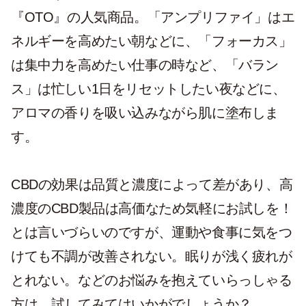
『OTO』の人気商品。「アンプリファイ」はエ
ネルギーを高めたい朝などに、「フォーカス」
は集中力を高めたい仕事の時など、「バラン
ス」は忙しい1日をリセットしたい夜などに、
アロマの香りを吸い込みながら肌に塗布しま
す。
CBDの効果は品質と濃度によって差があり、高
濃度のCBD製品は高価なため気軽にお試しを！
とは言いづらいのですが、運動や食事に気をつ
けても不調が改善されない。眠りが浅く疲れが
とれない。などのお悩みを抱えていらっしゃる
方は、試してみてはいかがでしょうか？