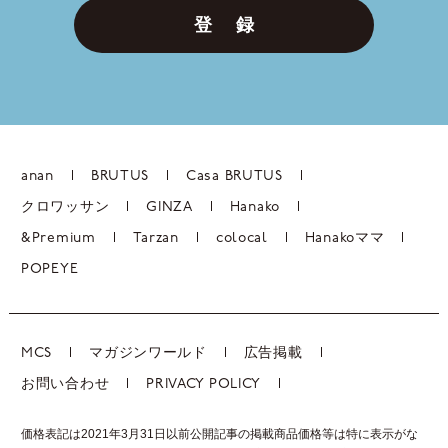
登 録
anan
BRUTUS
Casa BRUTUS
クロワッサン
GINZA
Hanako
&Premium
Tarzan
colocal
Hanakoママ
POPEYE
MCS
マガジンワールド
広告掲載
お問い合わせ
PRIVACY POLICY
価格表記は2021年3月31日以前公開記事の掲載商品価格等は特に表示がな