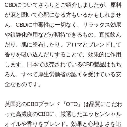
CBDについてさらりとご紹介しましたが、原料
が麻と聞いて心配になる方もいるかもしれませ
ん。CBDに中毒性は一切なく、リラックス効果
や鎮静化作用などが期待できるもの。直接飲ん
だり、肌に塗布したり、アロマとブレンドして
香りを吸い込んだりすることで、効果的に作用
します。日本で販売されているCBD製品はもち
ろん、すべて厚生労働省の認可を受けている安
全なものです。
英国発のCBDブランド『OTO』は品質にこだわ
った高濃度のCBDに、厳選したエッセンシャル
オイルや香りをブレンド。効果と心地よさを追