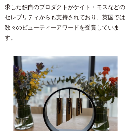
求した独自のプロダクトがケイト・モスなどの
セレブリティからも支持されており、英国では
数々のビューティーアワードを受賞していま
す。