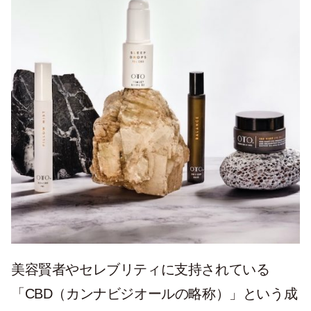
美容賢者やセレブリティに支持されている
「CBD（カンナビジオールの略称）」という成