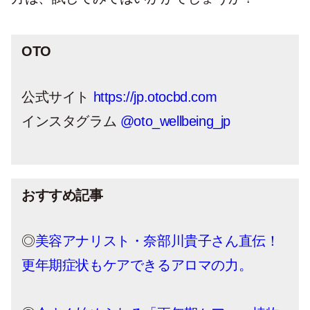
OTO
公式サイト
https://jp.otocbd.com
インスタグラム
@oto_wellbeing_jp
おすすめ記事
◎
美容アナリスト・奈部川貴子さん直伝！
更年期症状もケアできるアロマの力。