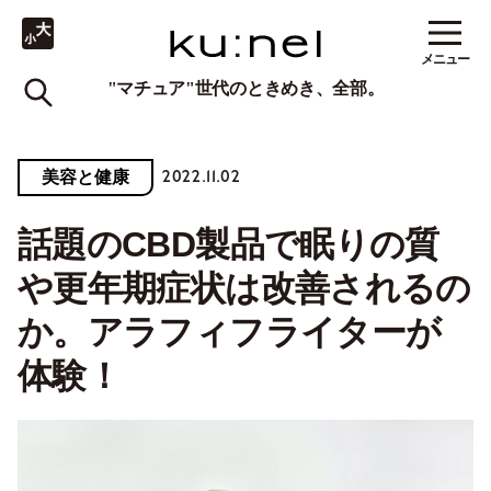
メニュー
"マチュア"世代のときめき、全部。
2022.11.02
美容と健康
話題のCBD製品で眠りの質
や更年期症状は改善されるの
か。アラフィフライターが
体験！