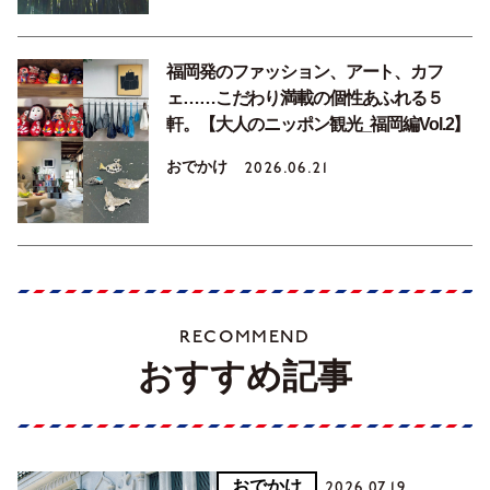
福岡発のファッション、アート、カフ
ェ……こだわり満載の個性あふれる５
軒。【大人のニッポン観光_福岡編Vol.2】
おでかけ
2026.06.21
RECOMMEND
おすすめ記事
おでかけ
2026.07.19