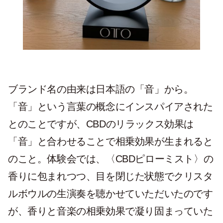
ブランド名の由来は日本語の「音」から。
「音」という言葉の概念にインスパイアされた
とのことですが、CBDのリラックス効果は
「音」と合わせることで相乗効果が生まれると
のこと。体験会では、〈CBDピローミスト〉の
香りに包まれつつ、目を閉じた状態でクリスタ
ルボウルの生演奏を聴かせていただいたのです
が、香りと音楽の相乗効果で凝り固まっていた