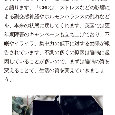
と語ります。「CBDは、ストレスなどの影響に
よる副交感神経やホルモンバランスの乱れなど
を、本来の状態に戻してくれます。英国では更
年期障害のキャンペーンも立ち上げており、不
眠やイライラ、集中力の低下に対する効果が報
告されています。不調の多くの原因は睡眠に起
因していることが多いので、まずは睡眠の質を
変えることで、生活の質を変えていきましょ
う」