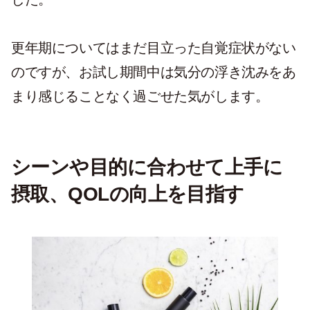
更年期についてはまだ目立った自覚症状がない
のですが、お試し期間中は気分の浮き沈みをあ
まり感じることなく過ごせた気がします。
シーンや目的に合わせて上手に
摂取、QOLの向上を目指す