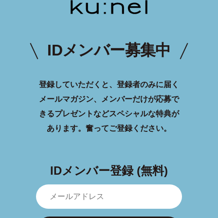
IDメンバー募集中
登録していただくと、登録者のみに届く
メールマガジン、メンバーだけが応募で
きるプレゼントなどスペシャルな特典が
あります。
奮ってご登録ください。
IDメンバー登録 (無料)