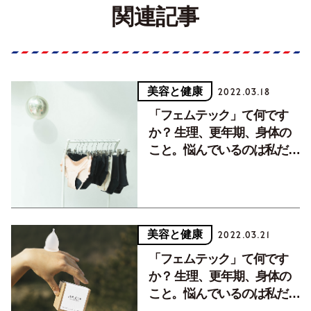
関連記事
美容と健康
2022.03.18
「フェムテック」て何です
か？ 生理、更年期、身体の
こと。悩んでいるのは私だけ
じゃない【前編】
美容と健康
2022.03.21
「フェムテック」て何です
か？ 生理、更年期、身体の
こと。悩んでいるのは私だけ
じゃない【後編】