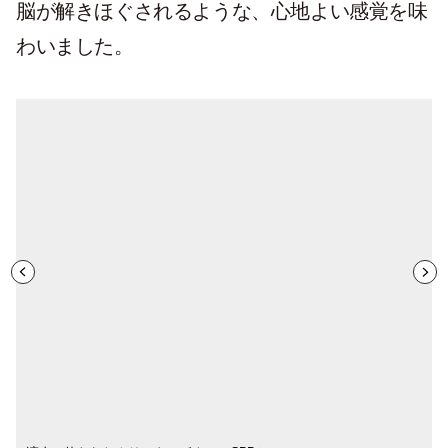
脳が解きほぐされるような、心地よい感覚を味
わいました。