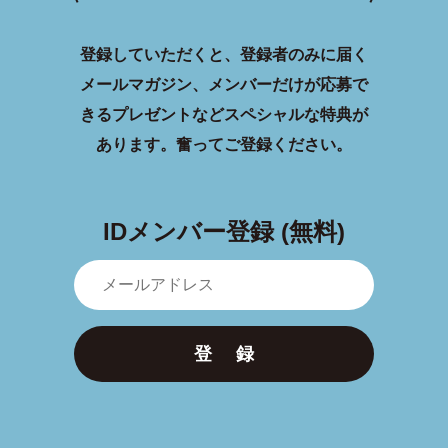
登録していただくと、登録者のみに届く
メールマガジン、メンバーだけが応募で
きるプレゼントなどスペシャルな特典が
あります。
奮ってご登録ください。
IDメンバー登録 (無料)
登 録