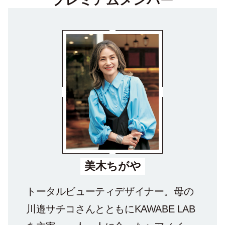
プレミアムメンバー
美木ちがや
トータルビューティデザイナー。母の
川邉サチコさんとともにKAWABE LAB