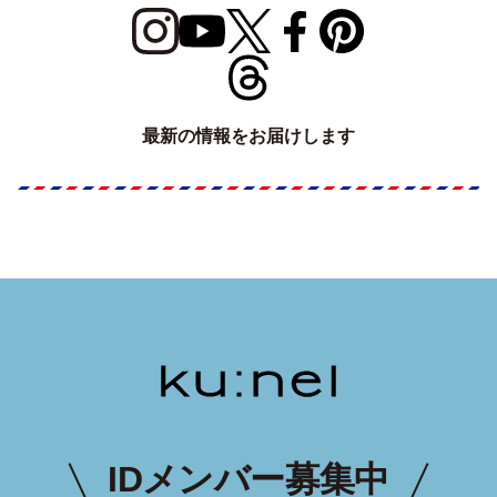
最新の情報をお届けします
IDメンバー募集中