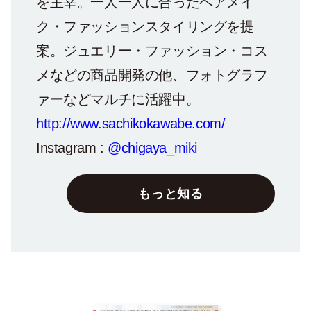
を主宰。一人一人に合ったヘアメイ
ク・ファッションスタイリングを提
案。ジュエリー・ファッション・コス
メなどの商品開発の他、フォトグラフ
ァーなどマルチに活躍中。
http://www.sachikokawabe.com/
Instagram :
@chigaya_miki
もっと知る