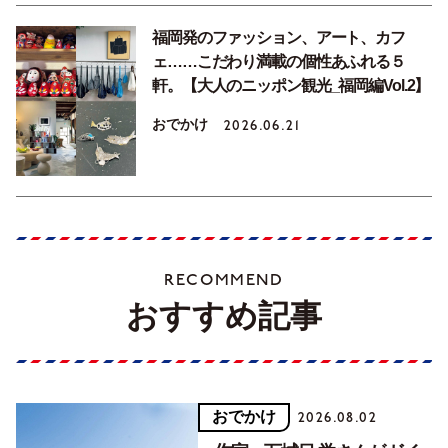
福岡発のファッション、アート、カフ
ェ……こだわり満載の個性あふれる５
軒。【大人のニッポン観光_福岡編Vol.2】
おでかけ
2026.06.21
RECOMMEND
おすすめ記事
おでかけ
2026.08.02