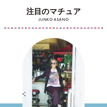
注目のマチュア
JUNKO ASANO