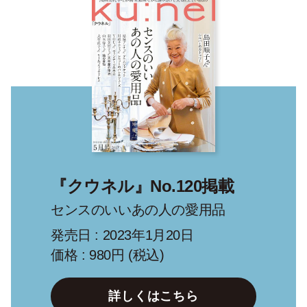
『クウネル』No.120掲載
センスのいいあの人の愛用品
発売日 : 2023年1月20日
価格 : 980円 (税込)
詳しくはこちら