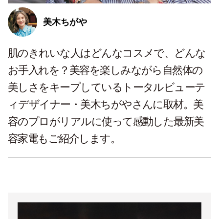
美木ちがや
肌のきれいな人はどんなコスメで、どんな
お手入れを？美容を楽しみながら自然体の
美しさをキープしているトータルビューテ
ィデザイナー・美木ちがやさんに取材。美
容のプロがリアルに使って感動した最新美
容家電もご紹介します。