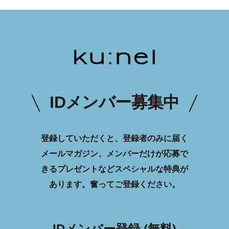
IDメンバー募集中
登録していただくと、登録者のみに届く
メールマガジン、メンバーだけが応募で
きるプレゼントなどスペシャルな特典が
あります。
奮ってご登録ください。
IDメンバー登録 (無料)