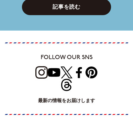
記事を読む
FOLLOW OUR SNS
最新の情報をお届けします