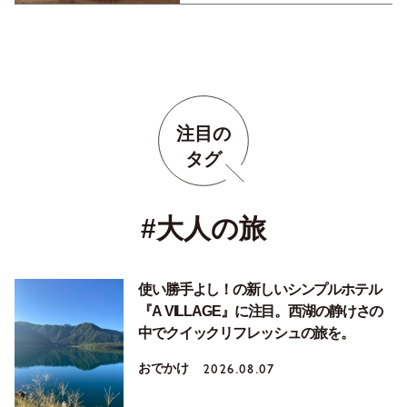
注目の
タグ
#大人の旅
使い勝手よし！の新しいシンプルホテル
『A VILLAGE』に注目。西湖の静けさの
中でクイックリフレッシュの旅を。
おでかけ
2026.08.07