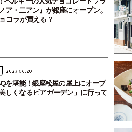
！ベルギーの人気チョコレートブラ
ノア・二アン』が銀座にオープン。
ョコラが買える？
2023.06.20
BQを堪能！銀座松屋の屋上にオープ
美しくなるビアガーデン」に行って