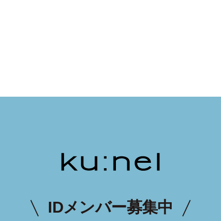
IDメンバー募集中