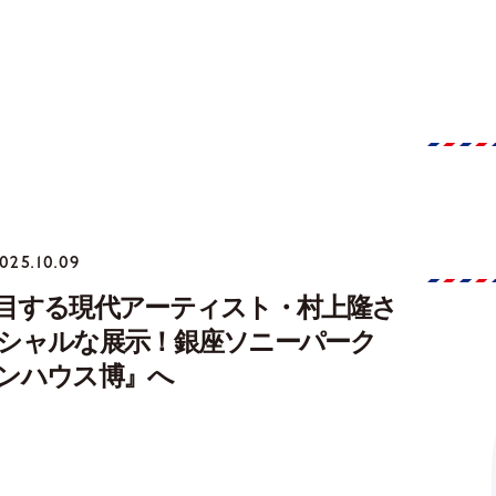
025.10.09
目する現代アーティスト・村上隆さ
シャルな展示！銀座ソニーパーク
ンハウス博』へ