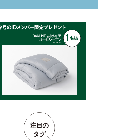
注目の
タグ