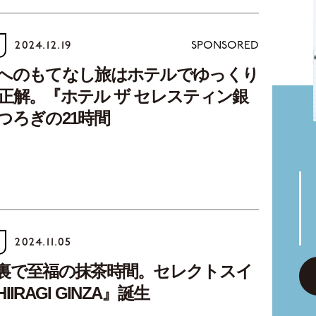
2024.12.19
SPONSORED
へのもてなし旅はホテルでゆっくり
正解。『ホテル ザ セレスティン銀
つろぎの21時間
2024.11.05
裏で至福の抹茶時間。セレクトスイ
IRAGI GINZA』誕生