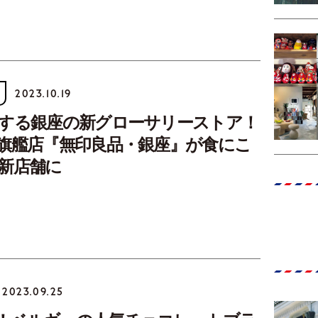
2023.10.19
する銀座の新グローサリーストア！
旗艦店『無印良品・銀座』が食にこ
新店舗に
2023.09.25