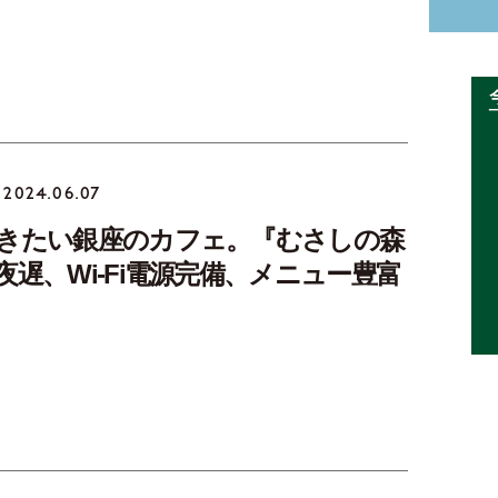
2024.06.07
きたい銀座のカフェ。『むさしの森
夜遅、Wi-Fi電源完備、メニュー豊富