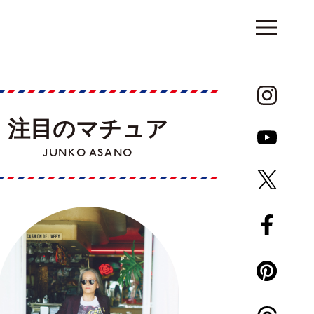
注目のマチュア
JUNKO ASANO