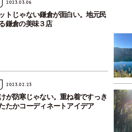
2023.03.06
ットじゃない鎌倉が面白い。地元民
る鎌倉の美味３店
2023.02.23
けが防寒じゃない。重ね着ですっき
たたかコーディネートアイデア