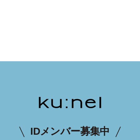
IDメンバー募集中