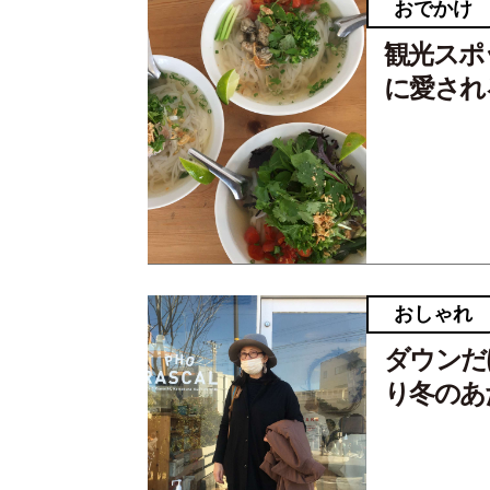
おでかけ
観光スポ
に愛され
おしゃれ
ダウンだ
り冬のあ