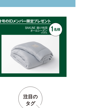
注目の
タグ