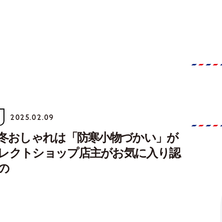
2025.02.09
真冬おしゃれは「防寒小物づかい」が
レクトショップ店主がお気に入り認
の