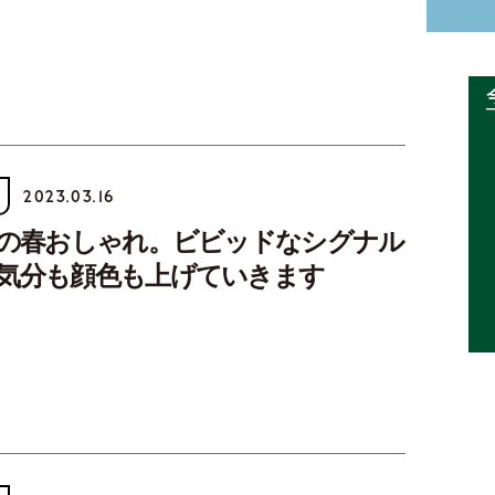
2023.03.16
らの春おしゃれ。ビビッドなシグナル
気分も顔色も上げていきます