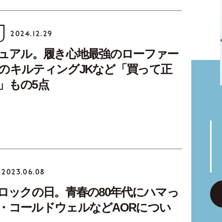
2024.12.29
ジュアル。履き心地最強のローファー
のキルティングJKなど「買って正
」もの5点
2023.06.08
はロックの日。青春の80年代にハマっ
・コールドウェルなどAORについ