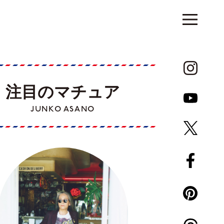
注目のマチュア
JUNKO ASANO