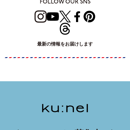
FOLLOW OUR SNS
最新の情報をお届けします