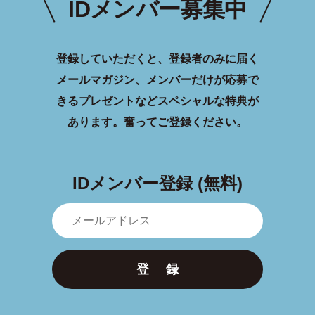
IDメンバー募集中
登録していただくと、登録者のみに届く
メールマガジン、メンバーだけが応募で
きるプレゼントなどスペシャルな特典が
あります。
奮ってご登録ください。
IDメンバー登録 (無料)
登 録