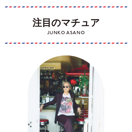
注目のマチュア
JUNKO ASANO