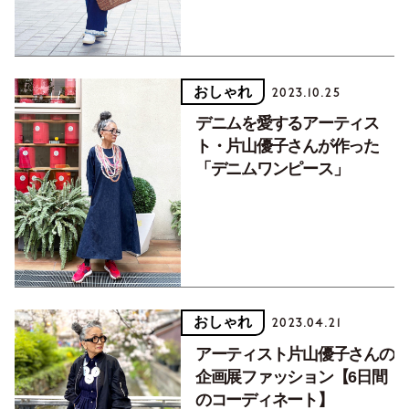
おしゃれ
2023.10.25
デニムを愛するアーティス
ト・片山優子さんが作った
「デニムワンピース」
おしゃれ
2023.04.21
アーティスト片山優子さんの
企画展ファッション【6日間
のコーディネート】