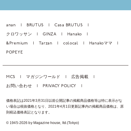
anan
BRUTUS
Casa BRUTUS
クロワッサン
GINZA
Hanako
&Premium
Tarzan
colocal
Hanakoママ
POPEYE
MCS
マガジンワールド
広告掲載
お問い合わせ
PRIVACY POLICY
価格表記は2021年3月31日以前公開記事の掲載商品価格等は特に表示がな
い場合は税抜価格となり、2021年4月1日更新記事内の掲載商品価格は、
原
則税込価格表記となります。
© 1945-2026 by Magazine house, ltd.(Tokyo)