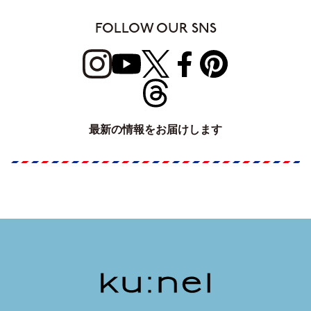
FOLLOW OUR SNS
最新の情報をお届けします