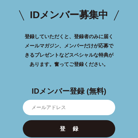
IDメンバー募集中
登録していただくと、登録者のみに届く
メールマガジン、メンバーだけが応募で
きるプレゼントなどスペシャルな特典が
あります。
奮ってご登録ください。
IDメンバー登録 (無料)
登 録