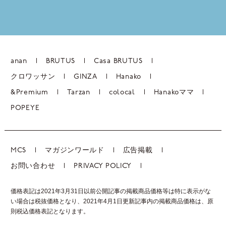
anan
BRUTUS
Casa BRUTUS
クロワッサン
GINZA
Hanako
&Premium
Tarzan
colocal
Hanakoママ
POPEYE
MCS
マガジンワールド
広告掲載
お問い合わせ
PRIVACY POLICY
価格表記は2021年3月31日以前公開記事の掲載商品価格等は特に表示がな
い場合は税抜価格となり、2021年4月1日更新記事内の掲載商品価格は、
原
則税込価格表記となります。