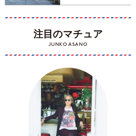
注目のマチュア
JUNKO ASANO