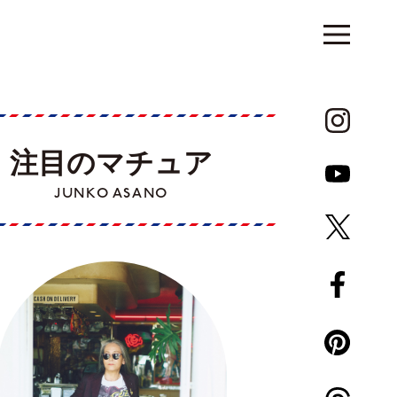
注目のマチュア
JUNKO ASANO