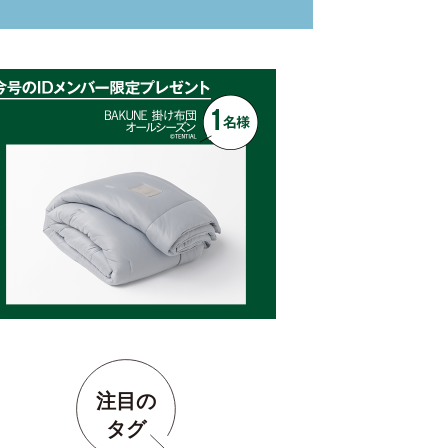
注目の
タグ