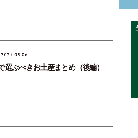
2024.05.06
で選ぶべきお土産まとめ（後編）