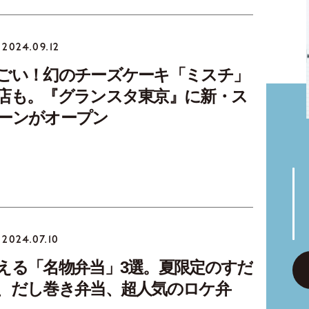
2024.09.12
ごい！幻のチーズケーキ「ミスチ」
店も。『グランスタ東京』に新・ス
ーンがオープン
2024.07.10
える「名物弁当」3選。夏限定のすだ
、だし巻き弁当、超人気のロケ弁