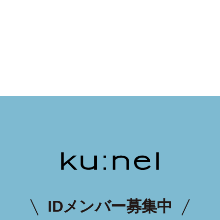
IDメンバー募集中