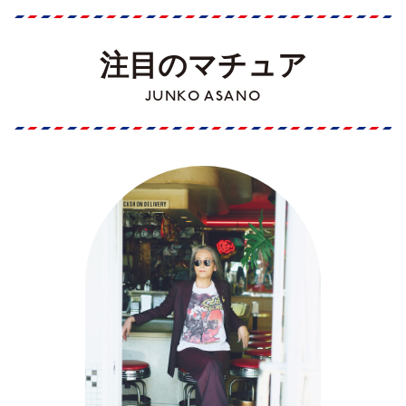
注目のマチュア
JUNKO ASANO