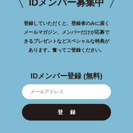
IDメンバー募集中
登録していただくと、登録者のみに届く
メールマガジン、メンバーだけが応募で
きるプレゼントなどスペシャルな特典が
あります。
奮ってご登録ください。
IDメンバー登録 (無料)
登 録