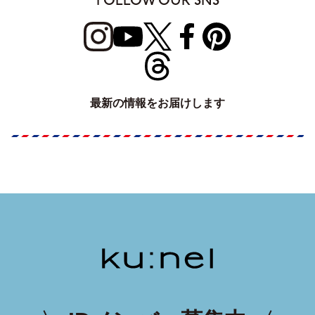
FOLLOW OUR SNS
最新の情報をお届けします