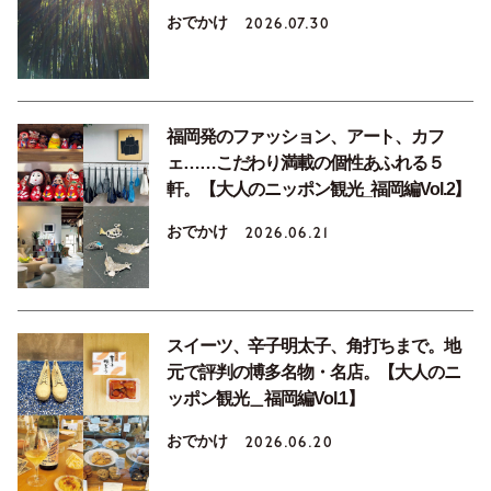
おでかけ
2026.07.30
福岡発のファッション、アート、カフ
ェ……こだわり満載の個性あふれる５
軒。【大人のニッポン観光_福岡編Vol.2】
おでかけ
2026.06.21
スイーツ、辛子明太子、角打ちまで。地
元で評判の博多名物・名店。【大人のニ
ッポン観光＿福岡編Vol.1】
おでかけ
2026.06.20