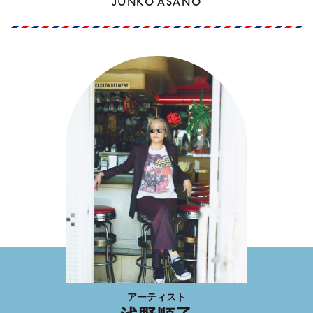
JUNKO ASANO
アーティスト