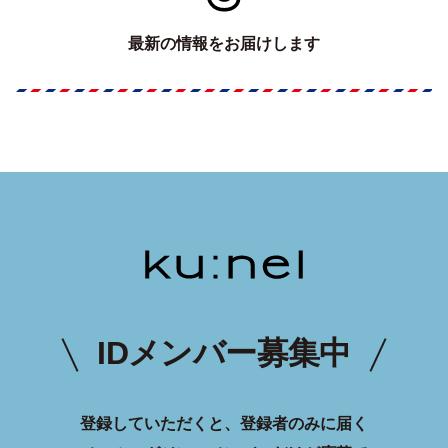
最新の情報をお届けします
IDメンバー募集中
登録していただくと、登録者のみに届く