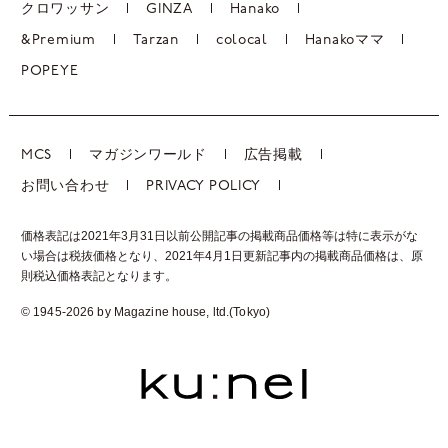
クロワッサン
GINZA
Hanako
&Premium
Tarzan
colocal
Hanakoママ
POPEYE
MCS
マガジンワールド
広告掲載
お問い合わせ
PRIVACY POLICY
価格表記は2021年3月31日以前公開記事の掲載商品価格等は特に表示がな
い場合は税抜価格となり、2021年4月1日更新記事内の掲載商品価格は、
原
則税込価格表記となります。
© 1945-2026 by Magazine house, ltd.(Tokyo)