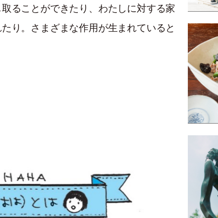
じ取ることができたり、わたしに対する家
れたり。さまざまな作用が生まれていると