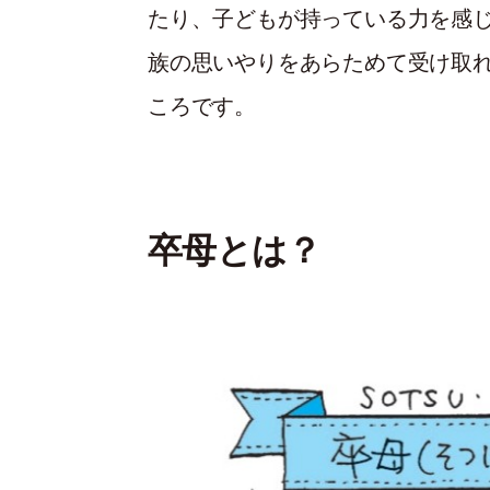
たり、子どもが持っている力を感
族の思いやりをあらためて受け取
ころです。
卒母とは？