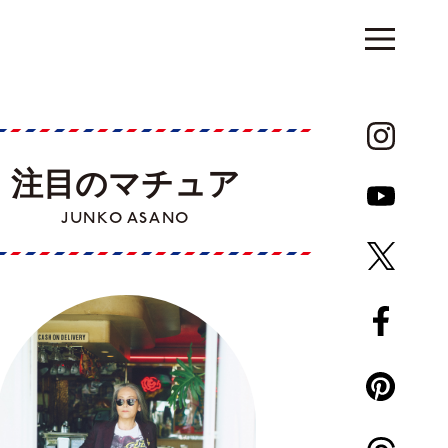
注目のマチュア
JUNKO ASANO