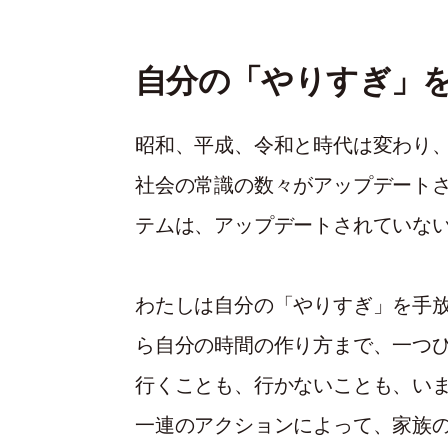
自分の「やりすぎ」
昭和、平成、令和と時代は変わり
社会の常識の数々がアップデート
テムは、アップデートされていな
わたしは自分の「やりすぎ」を手
ら自分の時間の作り方まで、一つ
行くことも、行かないことも、い
一連のアクションによって、家族