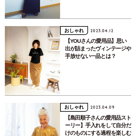
おしゃれ
2023.04.12
【YOUさんの愛用品】思い
出が詰まったヴィンテージや
手放せない一品とは？
おしゃれ
2023.04.09
【島田順子さんの愛用品スト
ーリー】手入れをして自分だ
けのものにする過程を楽しむ