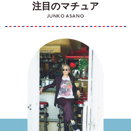
注目のマチュア
JUNKO ASANO