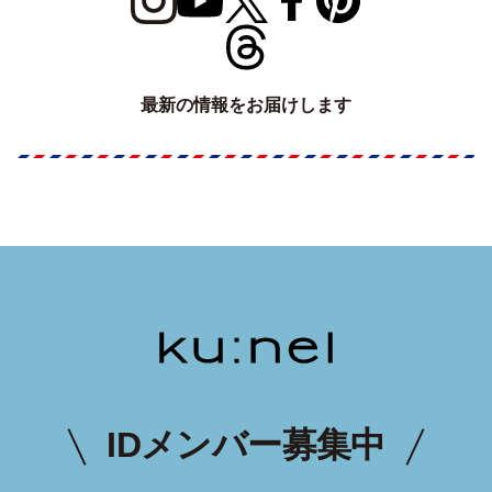
最新の情報をお届けします
IDメンバー募集中