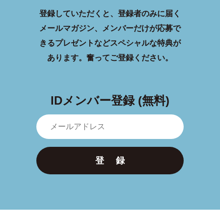
登録していただくと、登録者のみに届く
メールマガジン、メンバーだけが応募で
きるプレゼントなどスペシャルな特典が
あります。
奮ってご登録ください。
IDメンバー登録 (無料)
登 録