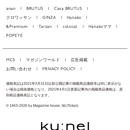
anan
BRUTUS
Casa BRUTUS
クロワッサン
GINZA
Hanako
&Premium
Tarzan
colocal
Hanakoママ
POPEYE
MCS
マガジンワールド
広告掲載
お問い合わせ
PRIVACY POLICY
価格表記は2021年3月31日以前公開記事の掲載商品価格等は特に表示がな
い場合は税抜価格となり、2021年4月1日更新記事内の掲載商品価格は、
原
則税込価格表記となります。
© 1945-2026 by Magazine house, ltd.(Tokyo)