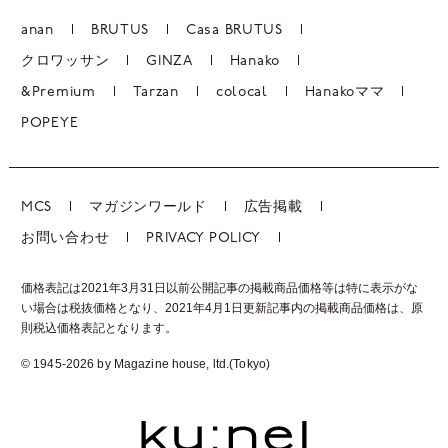
anan
BRUTUS
Casa BRUTUS
クロワッサン
GINZA
Hanako
&Premium
Tarzan
colocal
Hanakoママ
POPEYE
MCS
マガジンワールド
広告掲載
お問い合わせ
PRIVACY POLICY
価格表記は2021年3月31日以前公開記事の掲載商品価格等は特に表示がな
い場合は税抜価格となり、2021年4月1日更新記事内の掲載商品価格は、
原
則税込価格表記となります。
© 1945-2026 by Magazine house, ltd.(Tokyo)