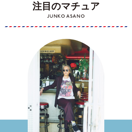
注目のマチュア
JUNKO ASANO