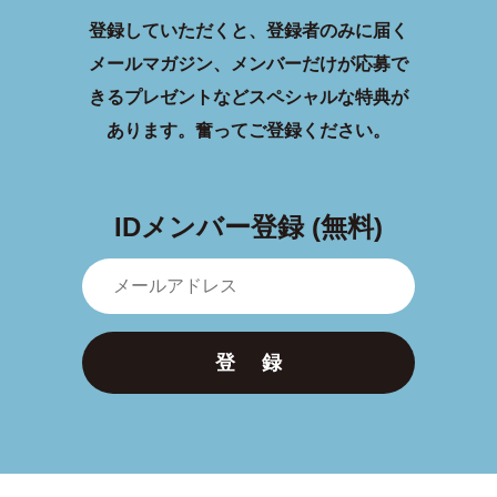
登録していただくと、登録者のみに届く
メールマガジン、メンバーだけが応募で
きるプレゼントなどスペシャルな特典が
あります。
奮ってご登録ください。
IDメンバー登録 (無料)
登 録