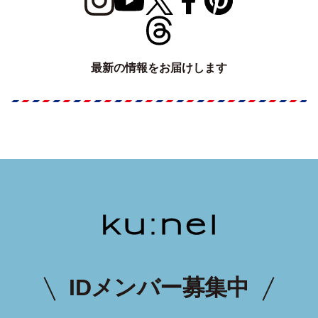
最新の情報をお届けします
IDメンバー募集中