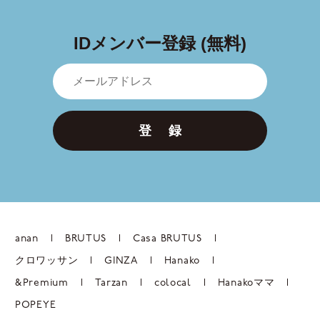
IDメンバー登録 (無料)
登 録
anan
BRUTUS
Casa BRUTUS
クロワッサン
GINZA
Hanako
&Premium
Tarzan
colocal
Hanakoママ
POPEYE