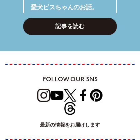
愛犬ビスちゃんのお話。
記事を読む
FOLLOW OUR SNS
最新の情報をお届けします