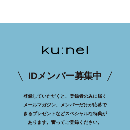
IDメンバー募集中
登録していただくと、登録者のみに届く
メールマガジン、メンバーだけが応募で
きるプレゼントなどスペシャルな特典が
あります。
奮ってご登録ください。