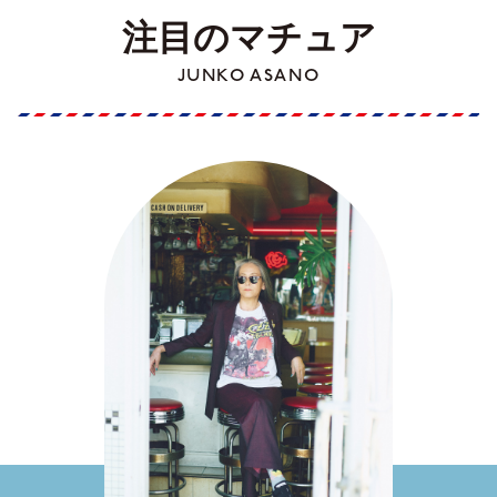
注目のマチュア
JUNKO ASANO