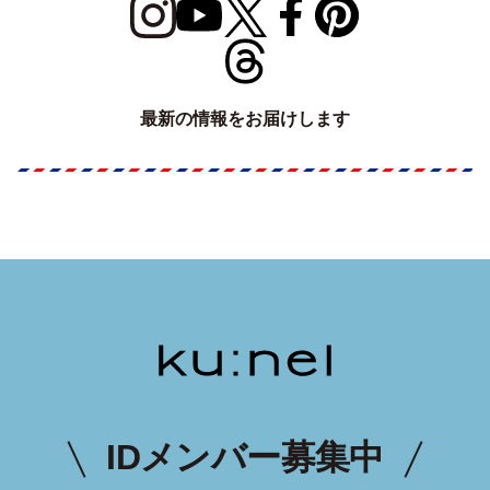
最新の情報をお届けします
IDメンバー募集中