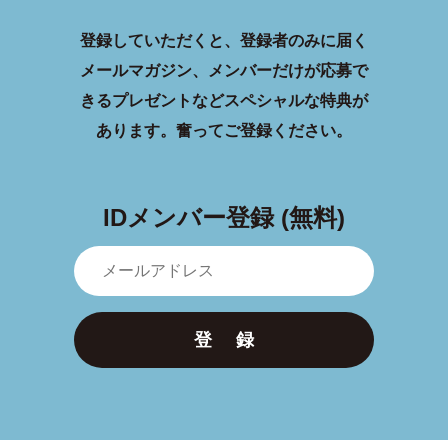
登録していただくと、登録者のみに届く
メールマガジン、メンバーだけが応募で
きるプレゼントなどスペシャルな特典が
あります。
奮ってご登録ください。
IDメンバー登録 (無料)
登 録