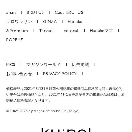
anan
BRUTUS
Casa BRUTUS
クロワッサン
GINZA
Hanako
&Premium
Tarzan
colocal
Hanakoママ
POPEYE
MCS
マガジンワールド
広告掲載
お問い合わせ
PRIVACY POLICY
価格表記は2021年3月31日以前公開記事の掲載商品価格等は特に表示がな
い場合は税抜価格となり、2021年4月1日更新記事内の掲載商品価格は、
原
則税込価格表記となります。
© 1945-2026 by Magazine house, ltd.(Tokyo)