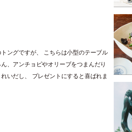
ングですが、 こちらは小型のテーブル
ん、アンチョビやオリーブをつまんだり
れいだし、 プレゼントにすると喜ばれま