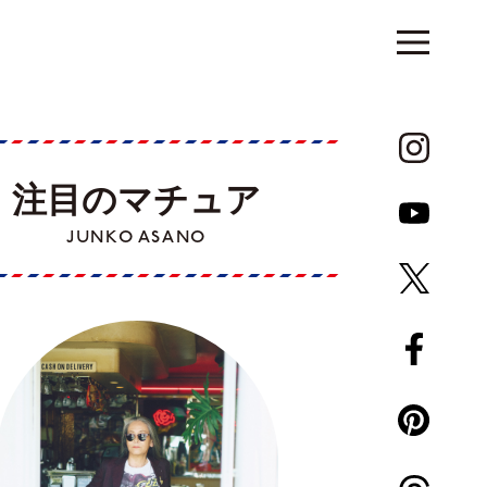
注目のマチュア
JUNKO ASANO