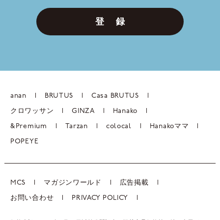
登 録
anan
BRUTUS
Casa BRUTUS
クロワッサン
GINZA
Hanako
&Premium
Tarzan
colocal
Hanakoママ
POPEYE
MCS
マガジンワールド
広告掲載
お問い合わせ
PRIVACY POLICY