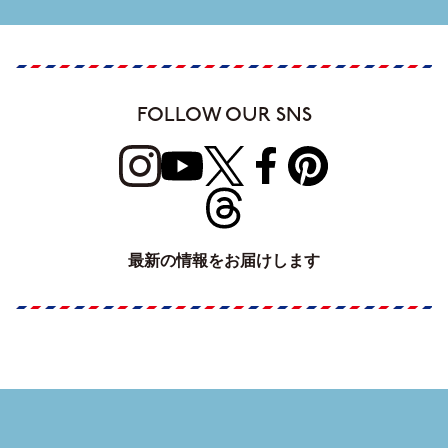
FOLLOW OUR SNS
最新の情報をお届けします