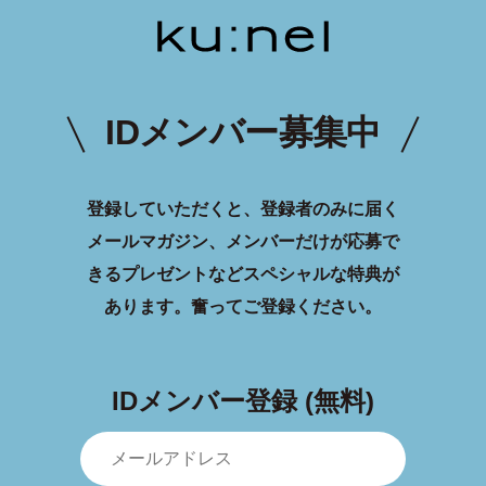
IDメンバー募集中
登録していただくと、登録者のみに届く
メールマガジン、メンバーだけが応募で
きるプレゼントなどスペシャルな特典が
あります。
奮ってご登録ください。
IDメンバー登録 (無料)