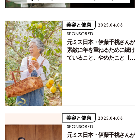
美容と健康
2025.04.08
SPONSORED
元ミス日本・伊藤千桃さんが
素敵に年を重ねるために続け
ていること、やめたこと【大
人のオーラルケア】
美容と健康
2025.04.08
SPONSORED
元ミス日本・伊藤千桃さんが