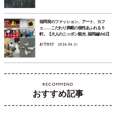
福岡発のファッション、アート、カフ
ェ……こだわり満載の個性あふれる５
軒。【大人のニッポン観光_福岡編Vol.2】
おでかけ
2026.06.21
RECOMMEND
おすすめ記事