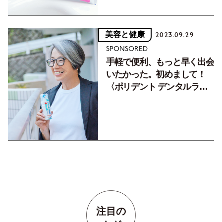
美容と健康
2023.09.29
SPONSORED
手軽で便利、もっと早く出会
いたかった。初めまして！
〈ポリデント デンタルラ
ボ〉
注目の