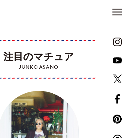
注目のマチュア
JUNKO ASANO