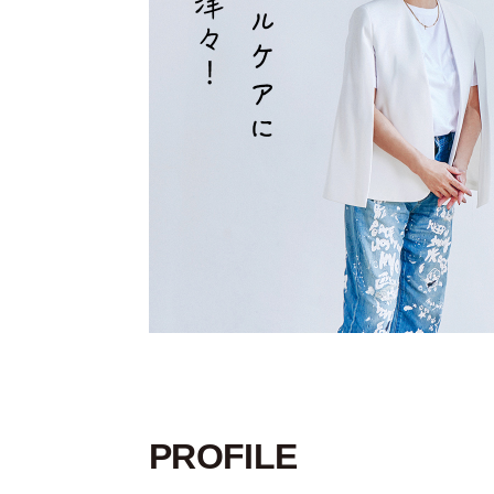
PROFILE