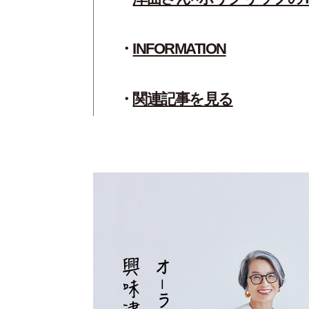
INFORMATION
関連記事を見る