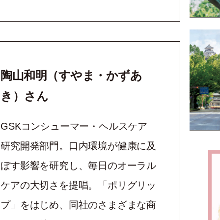
陶山和明（すやま・かずあ
き）さん
GSKコンシューマー・ヘルスケア
研究開発部門。口内環境が健康に及
ぼす影響を研究し、毎日のオーラル
ケアの大切さを提唱。「ポリグリッ
プ」をはじめ、同社のさまざまな商