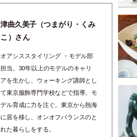
津曲久美子（つまがり・くみ
こ）さん
オアシススタイリング ・モデル部
担当。30年以上のモデルのキャリ
アを生かし、ウォーキング講師とし
て東京服飾専門学校などで指導、モ
デル育成に力を注ぐ。東京から熱海
に居を移し、オンオフバランスのと
れた暮らしをする。