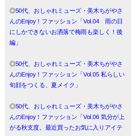
◎
50代、おしゃれミューズ・美木ちがやさ
んのEnjoy！ファッション「Vol.04 雨の日
にしかできないお洒落で梅雨も楽しく！後
編」
◎
50代、おしゃれミューズ・美木ちがやさ
んのEnjoy！ファッション「Vol.05 私らしい
旬顔をつくる、夏メイク」
◎
50代、おしゃれミューズ・美木ちがやさ
んのEnjoy！ファッション「Vol.06 気分が上
がる秋支度。最近買ったお気に入りアイテ