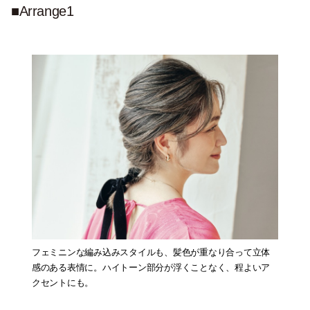
■Arrange1
フェミニンな編み込みスタイルも、髪色が重なり合って立体
感のある表情に。ハイトーン部分が浮くことなく、程よいア
クセントにも。