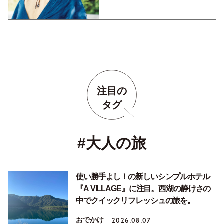
注目の
タグ
#大人の旅
使い勝手よし！の新しいシンプルホテル
『A VILLAGE』に注目。西湖の静けさの
中でクイックリフレッシュの旅を。
おでかけ
2026.08.07