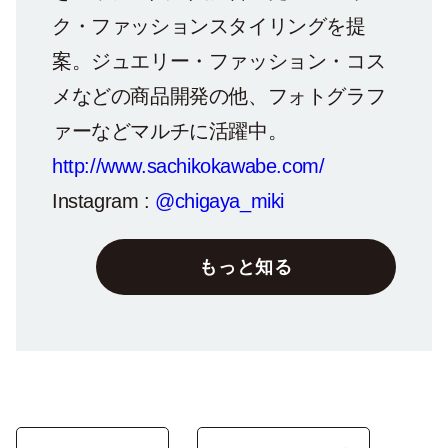
ク・ファッションスタイリングを提
案。ジュエリー・ファッション・コス
メなどの商品開発の他、フォトグラフ
ァーなどマルチに活躍中。
http://www.sachikokawabe.com/
Instagram :
@chigaya_miki
もっと知る