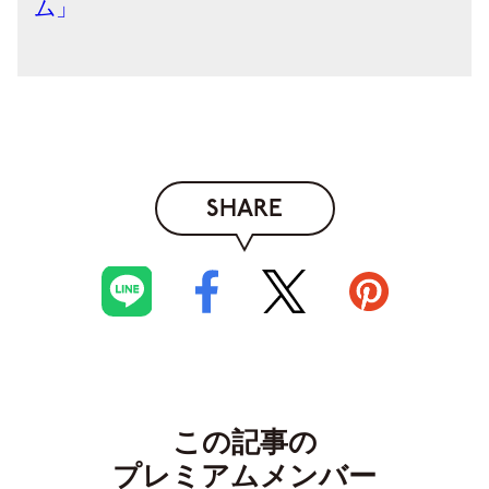
ム」
SHARE
この記事の
プレミアムメンバー