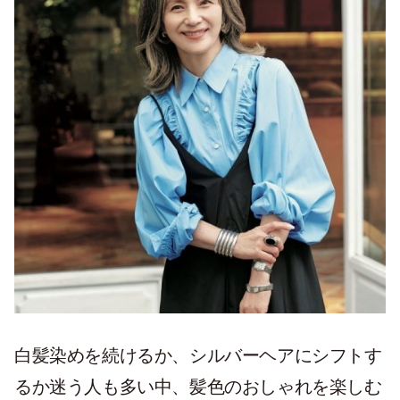
白髪染めを続けるか、シルバーヘアにシフトす
るか迷う人も多い中、髪色のおしゃれを楽しむ