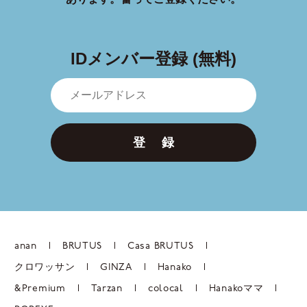
IDメンバー登録 (無料)
登 録
anan
BRUTUS
Casa BRUTUS
クロワッサン
GINZA
Hanako
&Premium
Tarzan
colocal
Hanakoママ