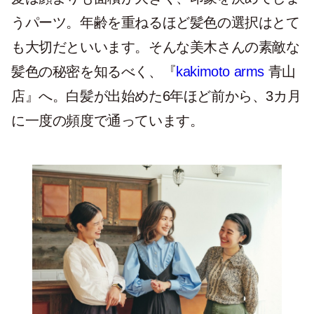
うパーツ。年齢を重ねるほど髪色の選択はとて
も大切だといいます。そんな美木さんの素敵な
髪色の秘密を知るべく、『
kakimoto arms
青山
店』へ。白髪が出始めた6年ほど前から、3カ月
に一度の頻度で通っています。