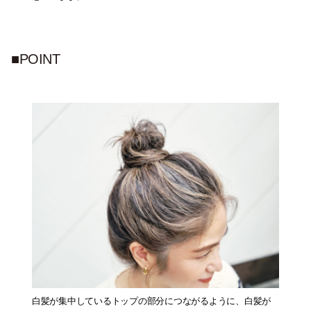
■POINT
白髪が集中しているトップの部分につながるように、白髪が