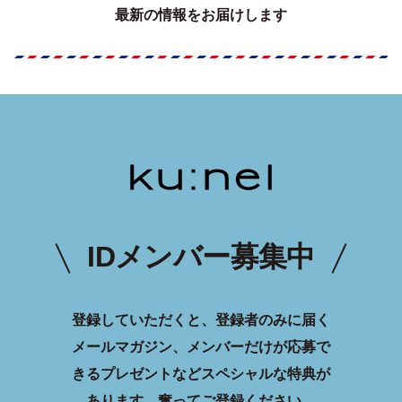
最新の情報をお届けします
IDメンバー募集中
登録していただくと、登録者のみに届く
メールマガジン、メンバーだけが応募で
きるプレゼントなどスペシャルな特典が
あります。
奮ってご登録ください。