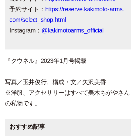
予約サイト：
https://reserve.kakimoto-arms.
com/select_shop.html
Instagram：
@kakimotoarms_official
『クウネル』2023年1月号掲載
写真／玉井俊行、構成・文／矢沢美香
※洋服、アクセサリーはすべて美木ちがやさん
の私物です。
おすすめ記事