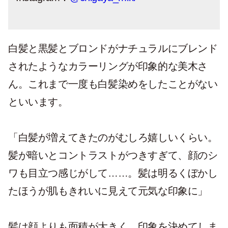
白髪と黒髪とブロンドがナチュラルにブレンド
されたようなカラーリングが印象的な美木さ
ん。これまで一度も白髪染めをしたことがない
といいます。
「白髪が増えてきたのがむしろ嬉しいくらい。
髪が暗いとコントラストがつきすぎて、顔のシ
ワも目立つ感じがして……。髪は明るくぼかし
たほうが肌もきれいに見えて元気な印象に」
髪は顔よりも面積が大きく、印象を決めてしま