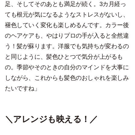
足、そしてそのあとも満足が続く。3カ月経っ
ても根元が気になるようなストレスがないし、
褪色していく変化も楽しめるんです。カラー後
のヘアケアも、やはりプロの手が入ると全然違
う！髪が蘇ります。洋服でも気持ちが変わるの
と同じように、髪色ひとつで気分が上がるも
の。季節やそのときの自分のマインドを大事に
しながら、これからも髪色のおしゃれを楽しみ
たいですね」
＼アレンジも映える！／