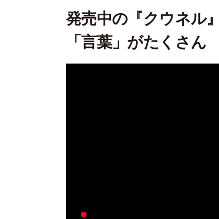
発売中の『クウネル』
「言葉」がたくさん