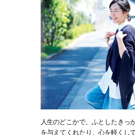
人生のどこかで、ふとしたきっ
を与えてくれたり、心を軽くし