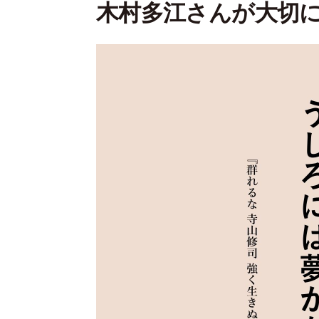
木村多江さんが大切