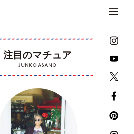
注目のマチュア
JUNKO ASANO