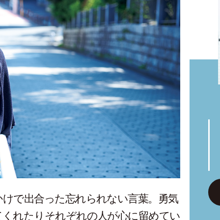
かけで出合った忘れられない言葉。勇気
てくれたりそれぞれの人が心に留めてい