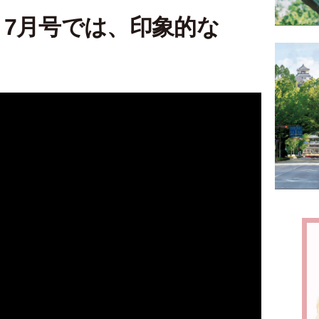
7月号では、印象的な