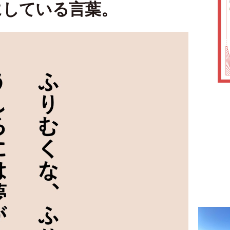
にしている言葉。