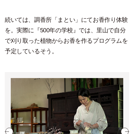
続いては、調香所「まとい」にてお香作り体験
を。実際に『500年の学校』では、里山で自分
で刈り取った植物からお香を作るプログラムを
予定しているそう。