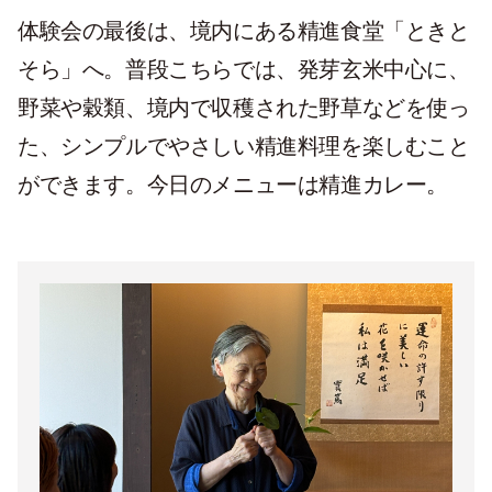
体験会の最後は、境内にある精進食堂「ときと
そら」へ。普段こちらでは、発芽玄米中心に、
野菜や穀類、境内で収穫された野草などを使っ
た、シンプルでやさしい精進料理を楽しむこと
ができます。今日のメニューは精進カレー。