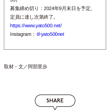
募集締め切り：2024年9月末日を予定。
定員に達し次第終了。
https://www.yato500.net/
Instagram：
＠yato500net
取材・文／阿部里歩
SHARE