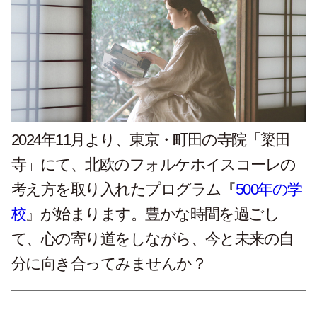
2024年11月より、東京・町田の寺院「簗田
寺」にて、北欧のフォルケホイスコーレの
考え方を取り入れたプログラム『
500年の学
校
』が始まります。豊かな時間を過ごし
て、心の寄り道をしながら、今と未来の自
分に向き合ってみませんか？