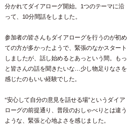
分かれてダイアローグ開始。1つのテーマに沿
って、10分間話をしました。
参加者の皆さんもダイアローグを行うのが初め
ての方が多かったようで、緊張のなかスタート
しましたが、話し始めるとあっという間。もっ
と皆さんの話を聞きたいな…少し物足りなさを
感じたのもいい経験でした。
“安心して自分の意見を話せる場”というダイア
ローグの前提通り、普段のおしゃべりとは違う
ような、緊張と心地よさを感じました。