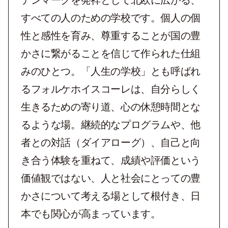
デンマークを発祥として北欧に広がる、
すべての人のための学校です。個人の個
性と感性を育み、尊重することが国の豊
かさに繋がることを信じて作られた仕組
みのひとつ。「人生の学校」とも呼ばれ
るフォルケホイスコーレは、自分らしく
生きるための寄り道、心の休憩時間とな
るような場。継続的なプログラムや、他
者との対話（ダイアローグ）、自己と向
き合う体験を重ねて、成績や評価という
価値観ではない、人と社会にとっての豊
かさについて考える場として根付き、日
本でも関心が高まっています。