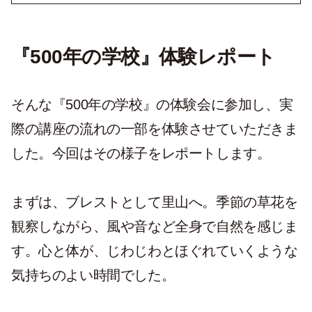
『500年の学校』体験レポート
そんな『500年の学校』の体験会に参加し、実
際の講座の流れの一部を体験させていただきま
した。今回はその様子をレポートします。
まずは、ブレストとして里山へ。季節の草花を
観察しながら、風や音など全身で自然を感じま
す。心と体が、じわじわとほぐれていくような
気持ちのよい時間でした。