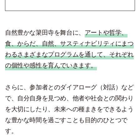
自然豊かな簗田寺を舞台に、
アートや哲学、
食、からだ、自然、サスティナビリティにまつ
わるさまざまなプログラムを通して、それぞれ
の個性や感性を育んでいきます。
さらに、参加者とのダイアローグ（対話）など
で、自分自身を見つめ、他者や社会との関わり
を大切にしたり、未来への種まきをできるよう
な豊かな時間を過ごすことも目的のひとつで
す。