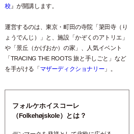
校
』が開講します。
運営するのは、東京・町田の寺院「簗田寺（り
ょうでんじ）」と、施設「かぞくのアトリエ」
や「景丘（かげおか）の家」、人気イベント
「TRACING THE ROOTS 旅と手しごと」など
を手がける「
マザーディクショナリー
」。
フォルケホイスコーレ
（Folkehøjskole）とは？