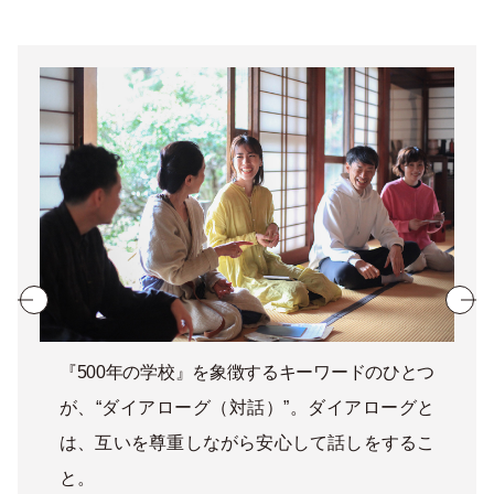
『500年の学校』を象徴するキーワードのひとつ
が、“ダイアローグ（対話）”。ダイアローグと
は、互いを尊重しながら安心して話しをするこ
と。