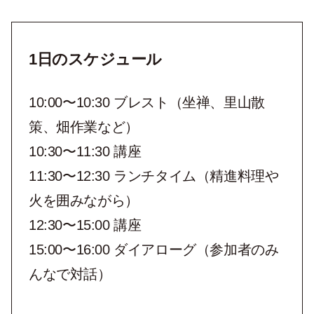
1日のスケジュール
10:00〜10:30 ブレスト（坐禅、里山散
策、畑作業など）
10:30〜11:30 講座
11:30〜12:30 ランチタイム（精進料理や
火を囲みながら）
12:30〜15:00 講座
15:00〜16:00 ダイアローグ（参加者のみ
んなで対話）