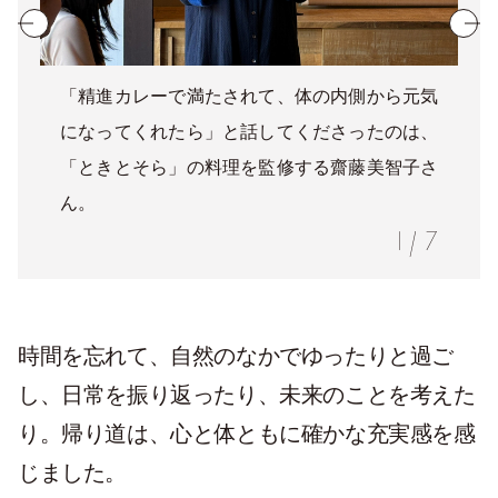
「精進カレーで満たされて、体の内側から元気
になってくれたら」と話してくださったのは、
「ときとそら」の料理を監修する齋藤美智子さ
ん。
1
/
7
時間を忘れて、自然のなかでゆったりと過ご
し、日常を振り返ったり、未来のことを考えた
り。帰り道は、心と体ともに確かな充実感を感
じました。