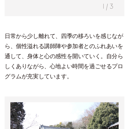
1
/
3
日常から少し離れて、四季の移ろいを感じなが
ら、個性溢れる講師陣や参加者とのふれあいを
通して、身体と心の感性を開いていく。自分ら
しくありながら、心地よい時間を過ごせるプロ
グラムが充実しています。