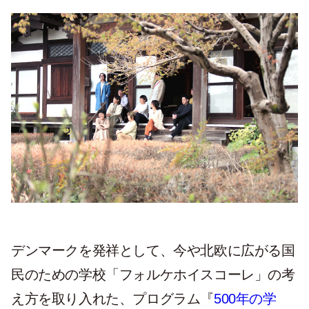
デンマークを発祥として、今や北欧に広がる国
民のための学校「フォルケホイスコーレ」の考
え方を取り入れた、プログラム『
500年の学