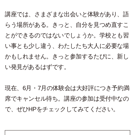
講座では、さまざまな出会いと体験があり、語
らう場所がある。きっと、自分を見つめ直すこ
とができるのではないでしょうか。学校とも習
い事とも少し違う、わたしたち大人に必要な場
かもしれません。きっと参加するたびに、新し
い発見があるはずです。
現在、6月・7月の体験会は大好評につき予約満
席でキャンセル待ち。講座の参加は受付中なの
で、ぜひHPをチェックしてみてください。