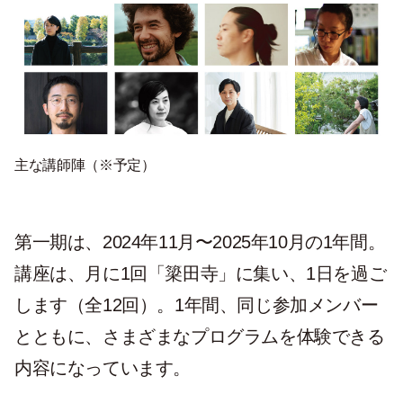
主な講師陣（※予定）
第一期は、2024年11月〜2025年10月の1年間。
講座は、月に1回「簗田寺」に集い、1日を過ご
します（全12回）。1年間、同じ参加メンバー
とともに、さまざまなプログラムを体験できる
内容になっています。