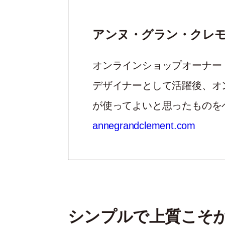
アンヌ・グラン・クレモン／A
オンラインショップオーナー
デザイナーとして活躍後、オ
が使ってよいと思ったものを
annegrandclement.com
シンプルで上質こそが