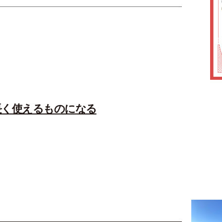
長く使えるものになる