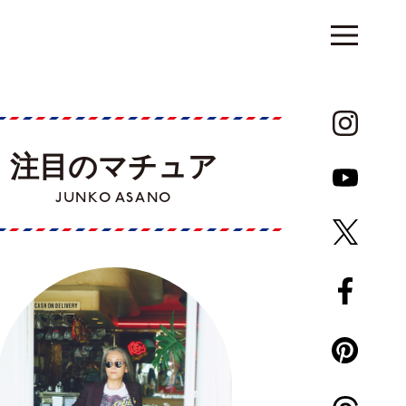
注目のマチュア
JUNKO ASANO