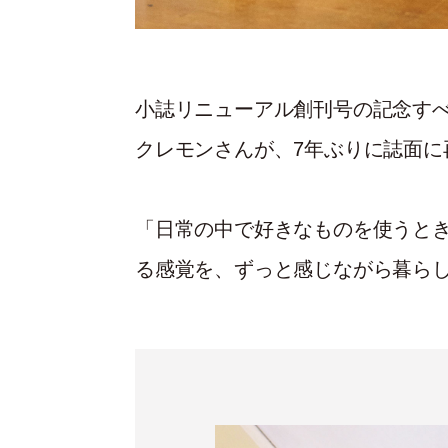
小誌リニューアル創刊号の記念す
クレモンさんが、7年ぶりに誌面に
「日常の中で好きなものを使うとき
る感覚を、ずっと感じながら暮ら