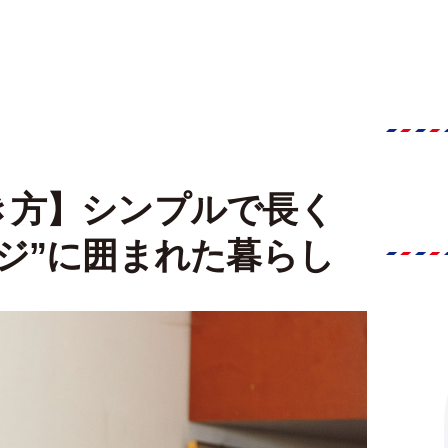
き方】シンプルで長く
ジ”に囲まれた暮らし