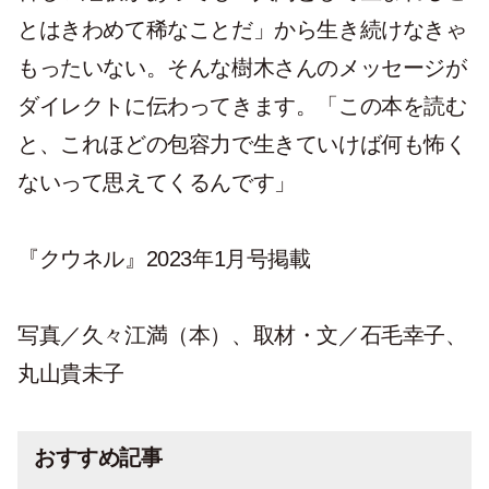
とはきわめて稀なことだ」から生き続けなきゃ
もったいない。そんな樹木さんのメッセージが
ダイレクトに伝わってきます。「この本を読む
と、これほどの包容力で生きていけば何も怖く
ないって思えてくるんです」
『クウネル』2023年1月号掲載
写真／久々江満（本）、取材・文／石毛幸子、
丸山貴未子
おすすめ記事