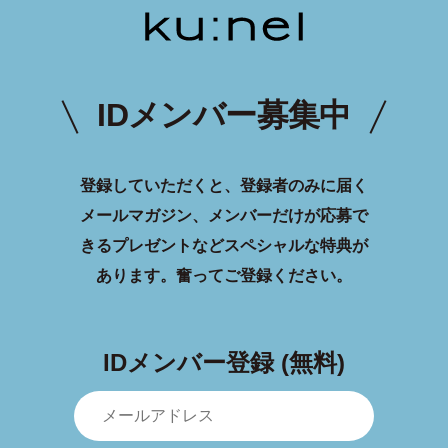
IDメンバー募集中
登録していただくと、登録者のみに届く
メールマガジン、メンバーだけが応募で
きるプレゼントなどスペシャルな特典が
あります。
奮ってご登録ください。
IDメンバー登録 (無料)