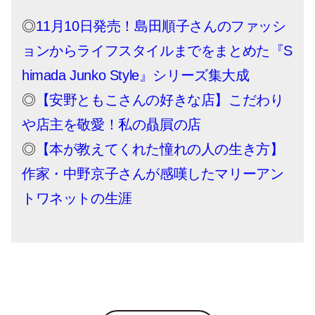
◎
11月10日発売！島田順子さんのファッシ
ョンからライフスタイルまでをまとめた『S
himada Junko Style』シリーズ集大成
◎
【安野ともこさんの好きな店】こだわり
や店主を敬愛！私の贔屓の店
◎
【本が教えてくれた憧れの人の生き方】
作家・中野京子さんが感嘆したマリーアン
トワネットの生涯