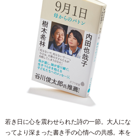
若き日に心を震わせられた詩の一節。大人にな
ってより深まった書き手の心情への共感。本を