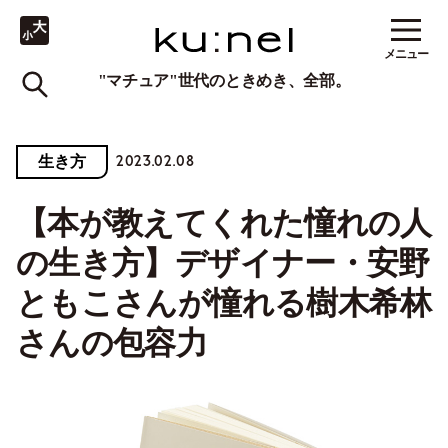
メニュー
"マチュア"世代のときめき、全部。
2023.02.08
生き方
【本が教えてくれた憧れの人
の生き方】デザイナー・安野
ともこさんが憧れる樹木希林
さんの包容力