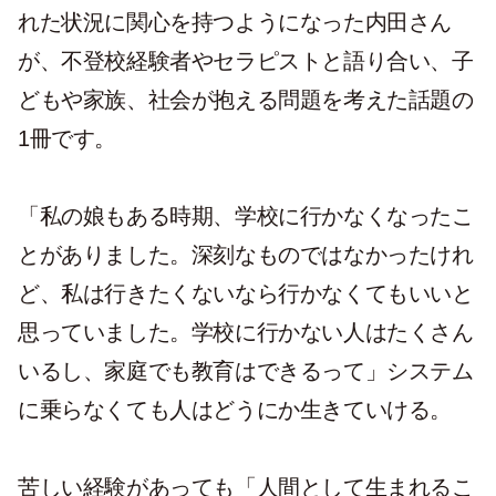
れた状況に関心を持つようになった内田さん
が、不登校経験者やセラピストと語り合い、子
どもや家族、社会が抱える問題を考えた話題の
1冊です。
「私の娘もある時期、学校に行かなくなったこ
とがありました。深刻なものではなかったけれ
ど、私は行きたくないなら行かなくてもいいと
思っていました。学校に行かない人はたくさん
いるし、家庭でも教育はできるって」システム
に乗らなくても人はどうにか生きていける。
苦しい経験があっても「人間として生まれるこ