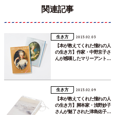
関連記事
生き方
2023.02.03
【本が教えてくれた憧れの人
の生き方】作家・中野京子さ
んが感嘆したマリーアントワ
ネットの生涯
生き方
2023.02.09
【本が教えてくれた憧れの人
の生き方】脚本家・浅野妙子
さんが魅了された津島佑子さ