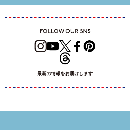
FOLLOW OUR SNS
最新の情報をお届けします