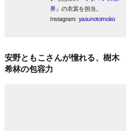
界
』の衣裳を担当。
Instagram:
yasunotomoko
安野ともこさんが憧れる、樹木
希林の包容力