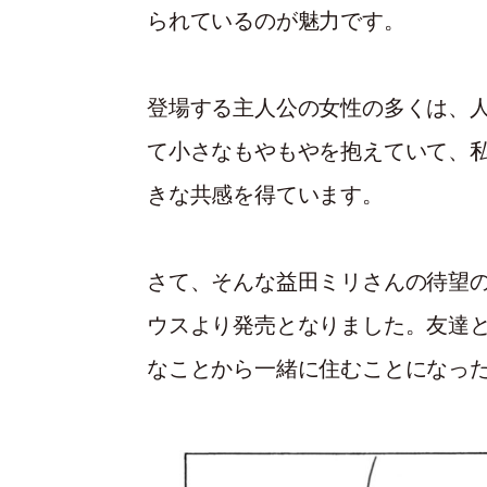
られているのが魅力です。
登場する主人公の女性の多くは、
て小さなもやもやを抱えていて、
きな共感を得ています。
さて、そんな益田ミリさんの待望
ウスより発売となりました。友達
なことから一緒に住むことになっ