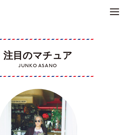
注目のマチュア
JUNKO ASANO