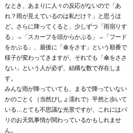
なとき、あまりに人々の反応がないので「あ
れ？雨が見えているのは私だけ？」と思うほ
ど。さらに降ってくると、少しずつ「雨宿りす
る」→「スカーフを頭からかぶる」→「フード
をかぶる」、最後に「傘をさす」という順番で
様子が変わってきますが、それでも「傘をささ
ない」という人が必ず、結構な数で存在しま
す。
みんな雨が降っていても、まるで降っていない
かのごとく（当然びしょ濡れで）平然と歩いて
いる…とても不思議な光景ですが、これにはパ
リのお天気事情が関わっているかもしれませ
ん。