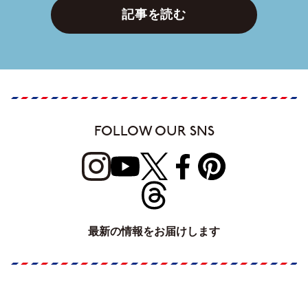
記事を読む
FOLLOW OUR SNS
最新の情報をお届けします