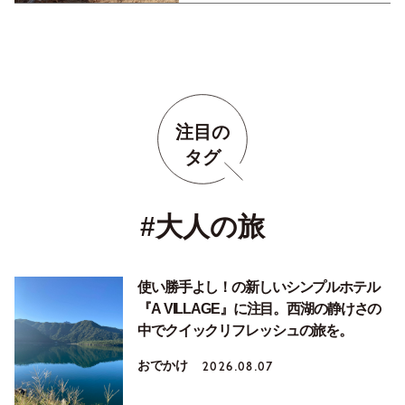
注目の
タグ
#大人の旅
使い勝手よし！の新しいシンプルホテル
『A VILLAGE』に注目。西湖の静けさの
中でクイックリフレッシュの旅を。
おでかけ
2026.08.07