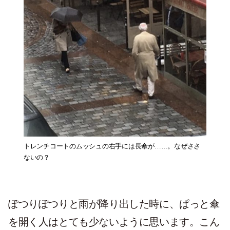
トレンチコートのムッシュの右手には長傘が……。なぜささ
ないの？
ぽつりぽつりと雨が降り出した時に、ぱっと傘
を開く人はとても少ないように思います。こん