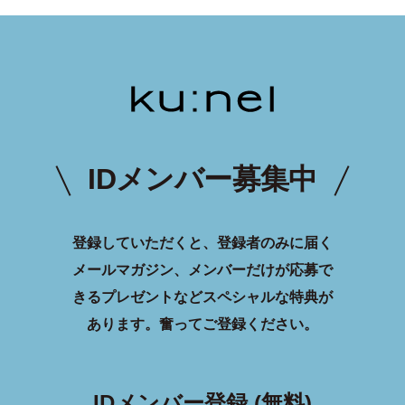
IDメンバー募集中
登録していただくと、登録者のみに届く
メールマガジン、メンバーだけが応募で
きるプレゼントなどスペシャルな特典が
あります。
奮ってご登録ください。
IDメンバー登録 (無料)