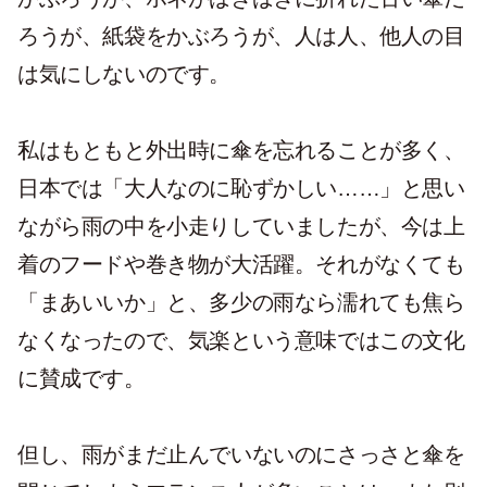
ろうが、紙袋をかぶろうが、人は人、他人の目
は気にしないのです。
私はもともと外出時に傘を忘れることが多く、
日本では「大人なのに恥ずかしい……」と思い
ながら雨の中を小走りしていましたが、今は上
着のフードや巻き物が大活躍。それがなくても
「まあいいか」と、多少の雨なら濡れても焦ら
なくなったので、気楽という意味ではこの文化
に賛成です。
但し、雨がまだ止んでいないのにさっさと傘を