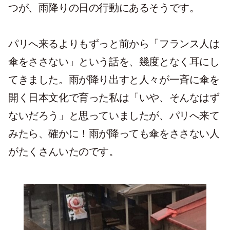
つが、雨降りの日の行動にあるそうです。
パリへ来るよりもずっと前から「フランス人は
傘をささない」という話を、幾度となく耳にし
てきました。雨が降り出すと人々が一斉に傘を
開く日本文化で育った私は「いや、そんなはず
ないだろう」と思っていましたが、パリへ来て
みたら、確かに！雨が降っても傘をささない人
がたくさんいたのです。