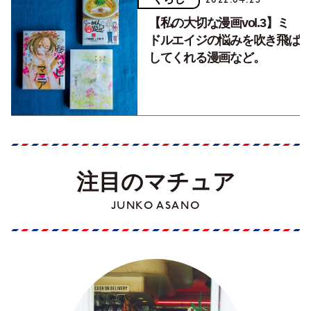
【私の大切な漫画vol.3】ミ
ドルエイジの悩みを吹き飛ば
してくれる漫画など。
注目のマチュア
JUNKO ASANO