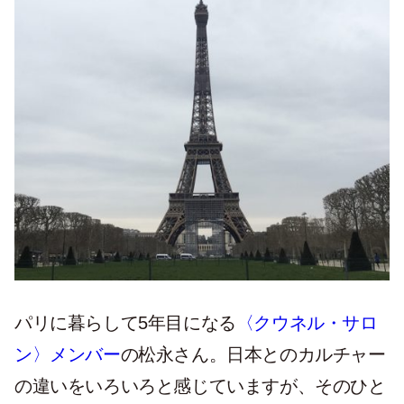
パリに暮らして5年目になる
〈クウネル・サロ
ン〉メンバー
の松永さん。日本とのカルチャー
の違いをいろいろと感じていますが、そのひと