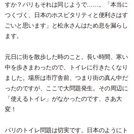
すか？パリもそれは同じようで……。「本当に
つくづく、日本のホスピタリティと便利さはす
ごいと思います」と松永さんはため息を漏らし
ます。
元日に街を散歩した時のこと。長い時間、寒い
中を歩きまわったので、トイレに行きたくなり
ました。場所は市庁舎前、つまり街の真ん中だ
ったのですが、ここで大問題発生。その周辺に
「使えるトイレ」がなかったのです、さあ大
変！
パリのトイレ問題は切実です。日本のようにト