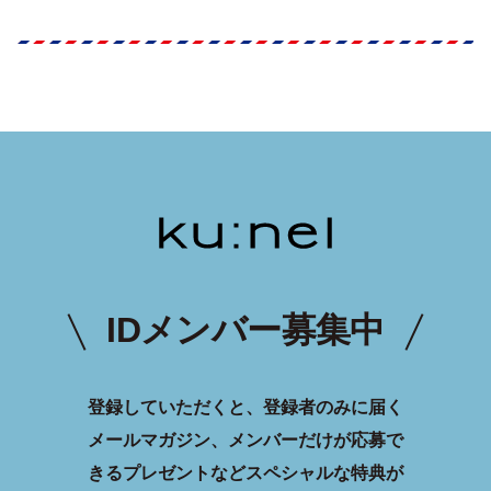
IDメンバー募集中
登録していただくと、登録者のみに届く
メールマガジン、メンバーだけが応募で
きるプレゼントなどスペシャルな特典が