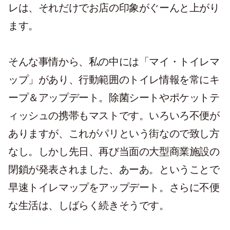
レは、それだけでお店の印象がぐーんと上がり
ます。
そんな事情から、私の中には「マイ・トイレマ
ップ」があり、行動範囲のトイレ情報を常にキ
ープ＆アップデート。除菌シートやポケットテ
ィッシュの携帯もマストです。いろいろ不便が
ありますが、これがパリという街なので致し方
なし。しかし先日、再び当面の大型商業施設の
閉鎖が発表されました、あーあ。ということで
早速トイレマップをアップデート。さらに不便
な生活は、しばらく続きそうです。