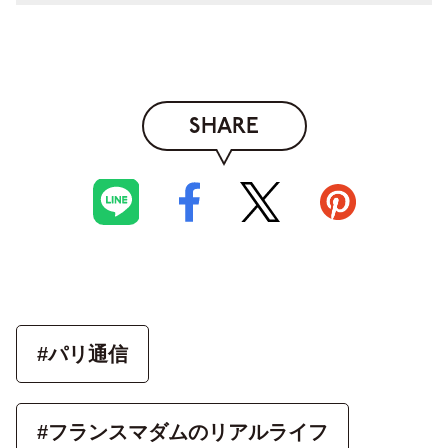
SHARE
#パリ通信
#フランスマダムのリアルライフ