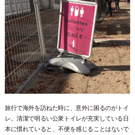
旅行で海外を訪ねた時に、意外に困るのがトイ
レ。清潔で明るい公衆トイレが充実している日
本に慣れていると、不便を感じることはないで