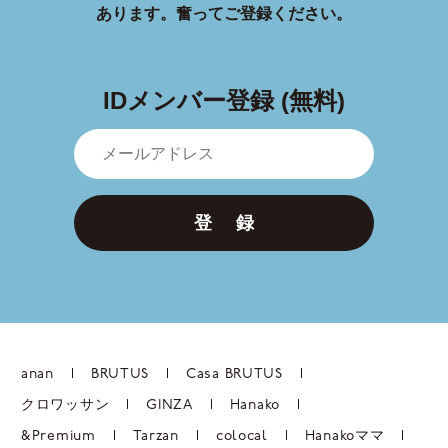
あります。
奮ってご登録ください。
IDメンバー登録 (無料)
登 録
anan
BRUTUS
Casa BRUTUS
クロワッサン
GINZA
Hanako
&Premium
Tarzan
colocal
Hanakoママ