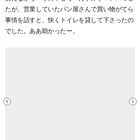
たが、営業していたパン屋さんで買い物がてら
事情を話すと、快くトイレを貸して下さったの
でした。ああ助かったー。