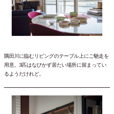
隅田川に臨むリビングのテーブル上にご馳走を
用意。3匹はなびかず居たい場所に留まってい
るようだけれど。