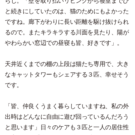
らし。「壁を取り払いリビングから寝室までひ
と続きにしていたのは、猫のためにもよかった
ですね。廊下がわりに長い距離を駆け抜けられ
るので。またキラキラする川面を見たり、陽が
やわらかい窓辺での昼寝も皆、好きです」。
天井近くまでの棚の上段は猫たち専用で、大き
なキャットタワーもシェアする３匹、幸せそう
です。
「皆、仲良くうまく暮らしていますね、私の外
出時はどんなに自由に遊び回っているんだろう
と思います」日々のケアも３匹と一人の居住性