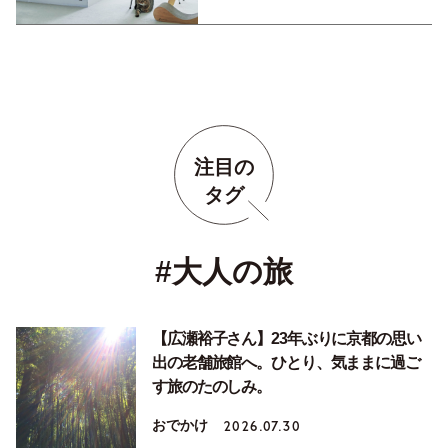
注目の
タグ
#大人の旅
【広瀬裕子さん】23年ぶりに京都の思い
出の老舗旅館へ。ひとり、気ままに過ご
す旅のたのしみ。
おでかけ
2026.07.30