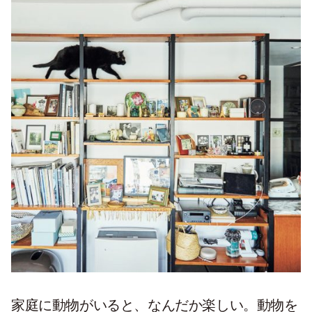
家庭に動物がいると、なんだか楽しい。動物を