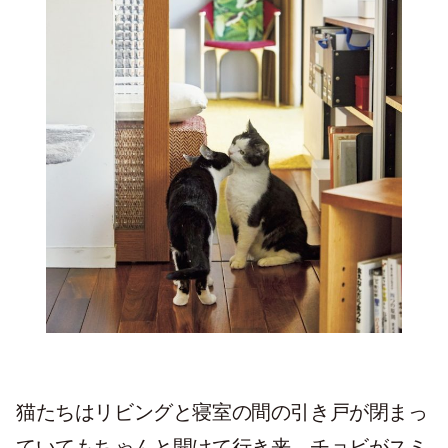
猫たちはリビングと寝室の間の引き戸が閉まっ
ていてもちゃんと開けて行き来。チョビがスミ