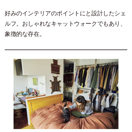
好みのインテリアのポイントにと設計したシェ
ルフ。おしゃれなキャットウォークでもあり、
象徴的な存在。