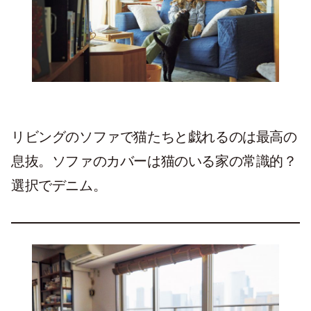
リビングのソファで猫たちと戯れるのは最高の
息抜。ソファのカバーは猫のいる家の常識的？
選択でデニム。