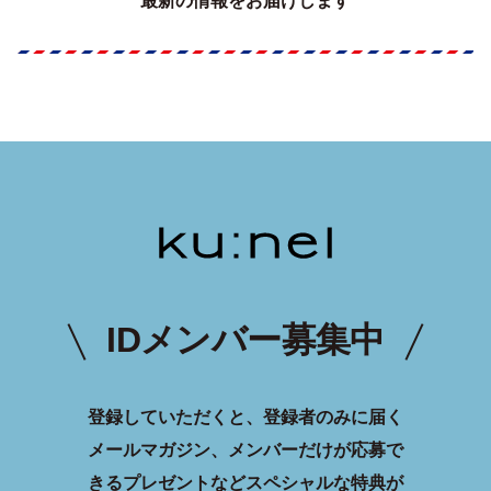
最新の情報をお届けします
IDメンバー募集中
登録していただくと、登録者のみに届く
メールマガジン、メンバーだけが応募で
きるプレゼントなどスペシャルな特典が