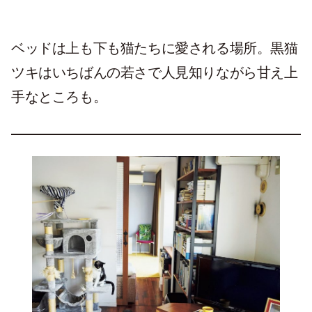
ベッドは上も下も猫たちに愛される場所。黒猫
ツキはいちばんの若さで人見知りながら甘え上
手なところも。