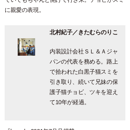
に親愛の表現。
北村紀子／きたむらのりこ
内装設計会社ＳＬ＆Ａジャ
パンの代表を務める。路上
で拾われた白黒子猫スミを
引き取り、続いて兄妹の保
護子猫チョビ、ツキを迎え
て10年が経過。