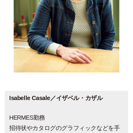
Isabelle Casale／イザベル・カザル
HERMES勤務
招待状やカタログのグラフィックなどを手