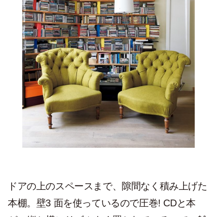
ドアの上のスペースまで、隙間なく積み上げた
本棚。壁3 面を使っているので圧巻! CDと本