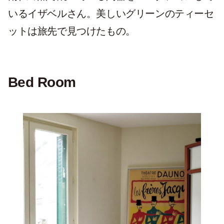
いるイザベルさん。美しいグリーンのティーセ
ットは旅先で見つけたもの。
Bed Room