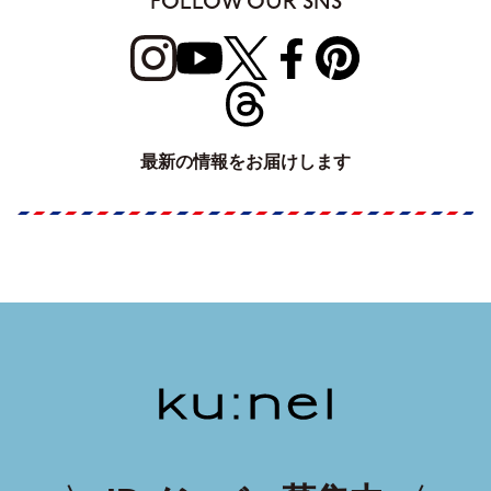
FOLLOW OUR SNS
最新の情報をお届けします