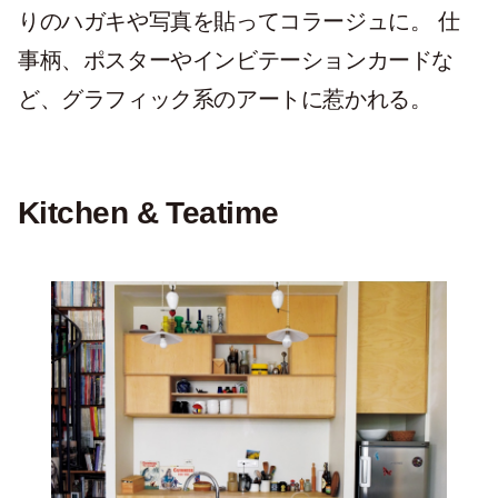
りのハガキや写真を貼ってコラージュに。 仕
事柄、ポスターやインビテーションカードな
ど、グラフィック系のアートに惹かれる。
Kitchen & Teatime