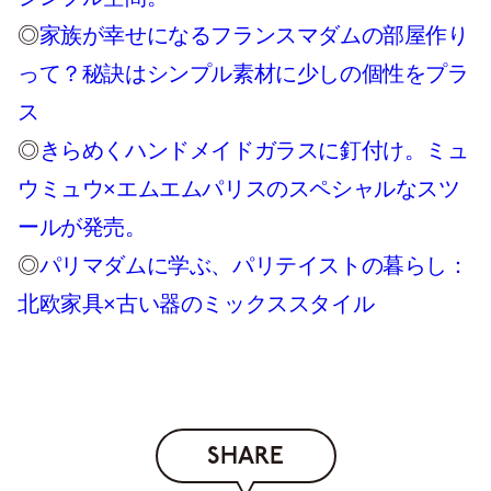
◎
家族が幸せになるフランスマダムの部屋作り
って？秘訣はシンプル素材に少しの個性をプラ
ス
◎
きらめくハンドメイドガラスに釘付け。ミュ
ウミュウ×エムエムパリスのスペシャルなスツ
ールが発売。
◎
パリマダムに学ぶ、パリテイストの暮らし：
北欧家具×古い器のミックススタイル
SHARE