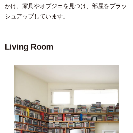
かけ、家具やオブジェを見つけ、部屋をブラッ
シュアップしています。
Living Room