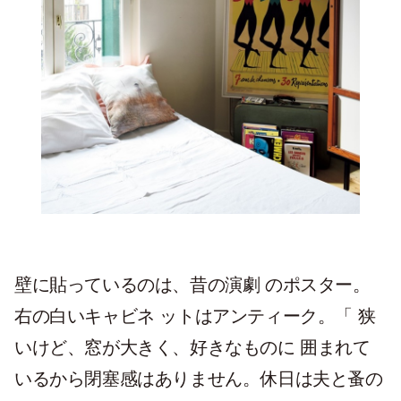
壁に貼っているのは、昔の演劇 のポスター。
右の白いキャビネ ットはアンティーク。「 狭
いけど、窓が大きく、好きなものに 囲まれて
いるから閉塞感はありません。休日は夫と蚤の