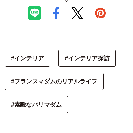
#インテリア
#インテリア探訪
#フランスマダムのリアルライフ
#素敵なパリマダム