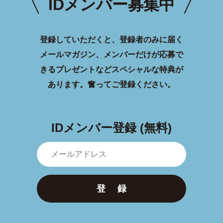
IDメンバー募集中
登録していただくと、登録者のみに届く
メールマガジン、メンバーだけが応募で
きるプレゼントなどスペシャルな特典が
あります。
奮ってご登録ください。
IDメンバー登録 (無料)
登 録