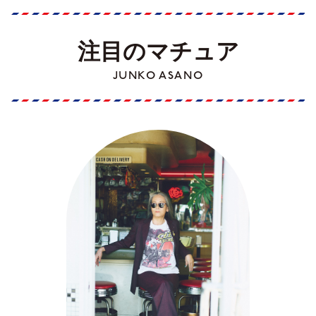
注目のマチュア
JUNKO ASANO