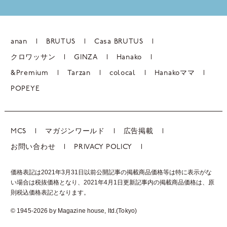
anan
BRUTUS
Casa BRUTUS
クロワッサン
GINZA
Hanako
&Premium
Tarzan
colocal
Hanakoママ
POPEYE
MCS
マガジンワールド
広告掲載
お問い合わせ
PRIVACY POLICY
価格表記は2021年3月31日以前公開記事の掲載商品価格等は特に表示がな
い場合は税抜価格となり、2021年4月1日更新記事内の掲載商品価格は、
原
則税込価格表記となります。
© 1945-2026 by Magazine house, ltd.(Tokyo)