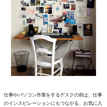
仕事やパソコン作業をするデスクの前は、仕事
のインスピレーションにもつながる、お気に入