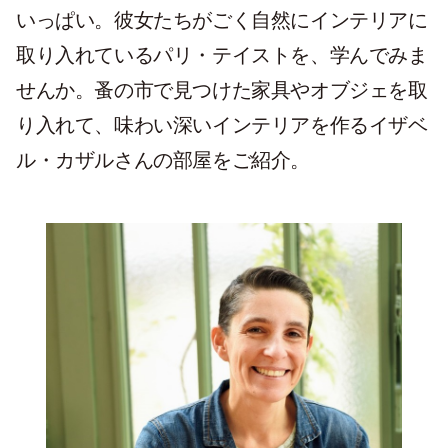
いっぱい。彼女たちがごく自然にインテリアに
取り入れているパリ・テイストを、学んでみま
せんか。蚤の市で見つけた家具やオブジェを取
り入れて、味わい深いインテリアを作るイザベ
ル・カザルさんの部屋をご紹介。