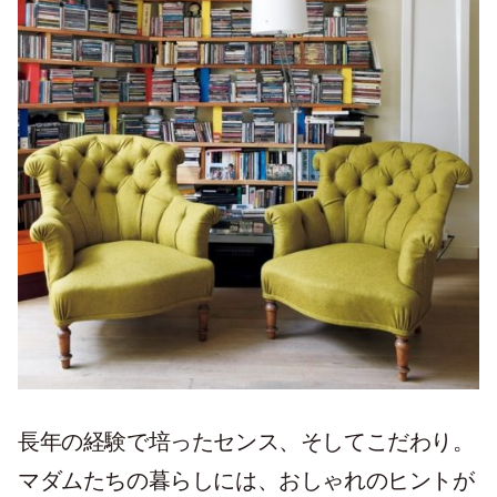
長年の経験で培ったセンス、そしてこだわり。
マダムたちの暮らしには、おしゃれのヒントが