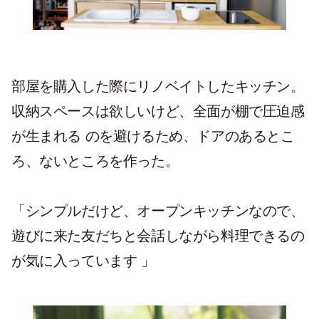
部屋を購入した際にリノベイトしたキッチン。
収納スペースは欲しいけど、全面が棚で圧迫感
が生まれる のを避けるため、ドアのあるとこ
ろ、ないところを作った。
「シンプルだけど、オープンキッチンなので、
遊びに来た友だちと会話しながら料理できるの
が気に入っています 」