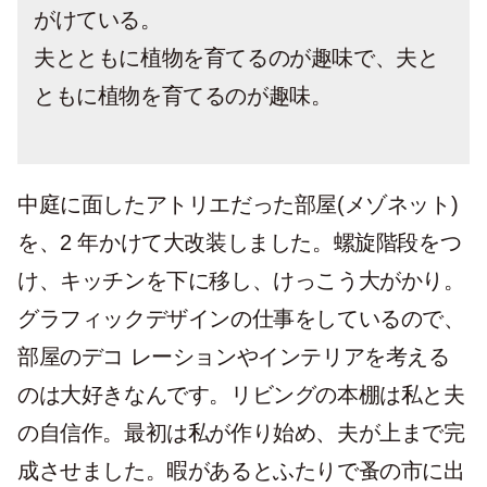
がけている。
夫とともに植物を育てるのが趣味で、夫と
ともに植物を育てるのが趣味。
中庭に面したアトリエだった部屋(メゾネット)
を、2 年かけて大改装しました。螺旋階段をつ
け、キッチンを下に移し、けっこう大がかり。
グラフィックデザインの仕事をしているので、
部屋のデコ レーションやインテリアを考える
のは大好きなんです。リビングの本棚は私と夫
の自信作。最初は私が作り始め、夫が上まで完
成させました。暇があるとふたりで蚤の市に出