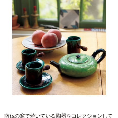
南仏の窯で焼いている陶器をコレクションして