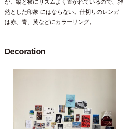
が、縦と横にリズムよく置かれているので、雑
然とした印象 にはならない。仕切りのレンガ
は赤、青、黄などにカラーリング。
Decoration