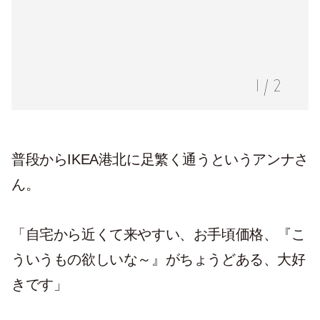
1
/
2
普段からIKEA港北に足繁く通うというアンナさ
ん。
「自宅から近くて来やすい、お手頃価格、『こ
ういうもの欲しいな～』がちょうどある、大好
きです」