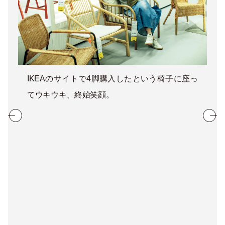
IKEAのサイトで4脚購入したという椅子に座っ
てウキウキ、終始笑顔。