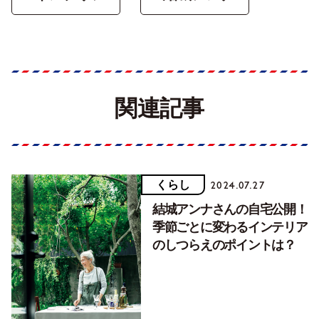
関連記事
くらし
2024.07.27
結城アンナさんの自宅公開！
季節ごとに変わるインテリア
のしつらえのポイントは？