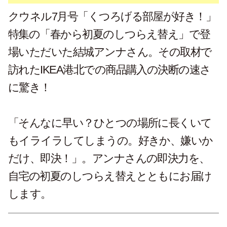
クウネル7月号「くつろげる部屋が好き！」
特集の「春から初夏のしつらえ替え」で登
場いただいた結城アンナさん。その取材で
訪れたIKEA港北での商品購入の決断の速さ
に驚き！
「そんなに早い？ひとつの場所に長くいて
もイライラしてしまうの。好きか、嫌いか
だけ、即決！」。アンナさんの即決力を、
自宅の初夏のしつらえ替えとともにお届け
します。