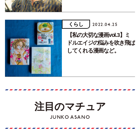
くらし
2022.04.25
【私の大切な漫画vol.3】ミ
ドルエイジの悩みを吹き飛ば
してくれる漫画など。
注目のマチュア
JUNKO ASANO