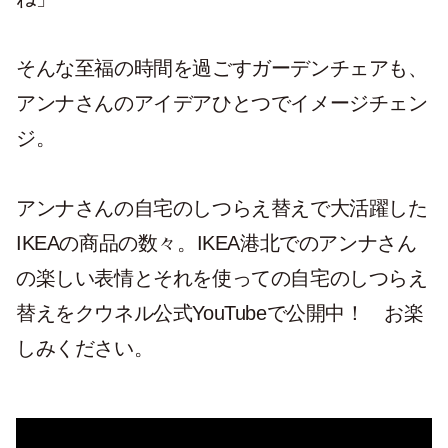
そんな至福の時間を過ごすガーデンチェアも、
アンナさんのアイデアひとつでイメージチェン
ジ。
アンナさんの自宅のしつらえ替えで大活躍した
IKEAの商品の数々。IKEA港北でのアンナさん
の楽しい表情とそれを使っての自宅のしつらえ
替えをクウネル公式YouTubeで公開中！ お楽
しみください。