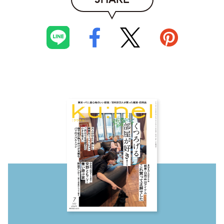
SHARE