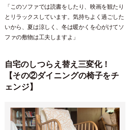
「このソファでは読書をしたり、映画を観たり
とリラックスしています。気持ちよく過ごした
いから、夏は涼しく、冬は暖かくを心がけてソ
ファの敷物は工夫しますよ」
自宅のしつらえ替え三変化！
【その②ダイニングの椅子をチ
ェンジ】