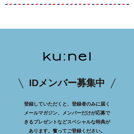
IDメンバー募集中
登録していただくと、登録者のみに届く
メールマガジン、メンバーだけが応募で
きるプレゼントなどスペシャルな特典が
あります。
奮ってご登録ください。