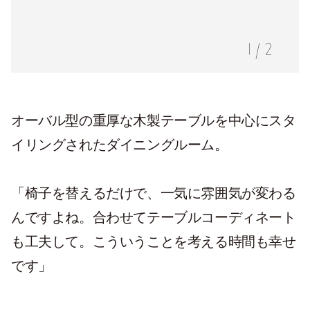
1
/
2
オーバル型の重厚な木製テーブルを中心にスタ
イリングされたダイニングルーム。
「椅子を替えるだけで、一気に雰囲気が変わる
んですよね。合わせてテーブルコーディネート
も工夫して。こういうことを考える時間も幸せ
です」