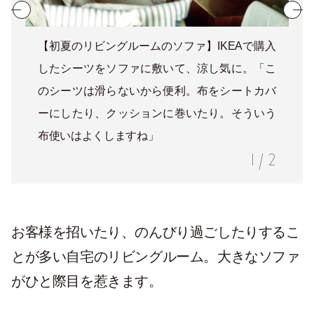
【初夏のリビングルームのソファ】IKEAで購入
したシーツをソファに敷いて、涼し気に。「こ
のシーツは滑らないから便利。布をシートカバ
ーにしたり、クッションに巻いたり。そういう
布使いはよくしますね」
1
/
2
お客様を招いたり、のんびり過ごしたりするこ
とが多い自宅のリビングルーム。大きなソファ
がひと際目を惹きます。