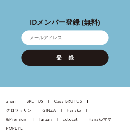
IDメンバー登録 (無料)
登 録
anan
BRUTUS
Casa BRUTUS
クロワッサン
GINZA
Hanako
&Premium
Tarzan
colocal
Hanakoママ
POPEYE