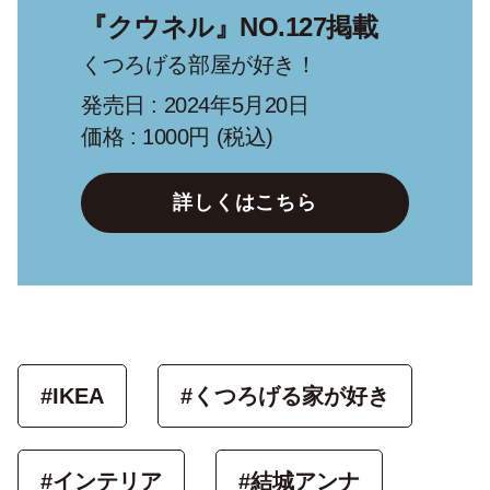
『クウネル』NO.127掲載
くつろげる部屋が好き！
発売日 : 2024年5月20日
価格 : 1000円 (税込)
詳しくはこちら
#IKEA
#くつろげる家が好き
#インテリア
#結城アンナ