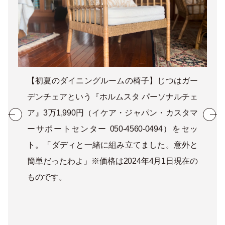
【初夏のダイニングルームの椅子】じつはガー
デンチェアという『ホルムスタ パーソナルチェ
ア』3万1,990円（イケア・ジャパン・カスタマ
ーサポートセンター 050-4560-0494）をセッ
ト。「ダディと一緒に組み立てました。意外と
簡単だったわよ」※価格は2024年4月1日現在の
ものです。