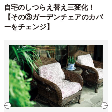
自宅のしつらえ替え三変化！
【その③ガーデンチェアのカバ
ーをチェンジ】