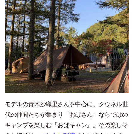
モデルの青木沙織里さんを中心に、クウネル世
代の仲間たちが集まり「おばさん」ならではの
キャンプを楽しむ『おばキャン』。その楽しそ