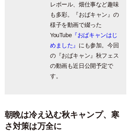
レボール、畑仕事など趣味
も多彩。『おばキャン』の
様子を動画で綴った
YouTube
『おばキャンはじ
めました』
にも参加。今回
の『おばキャン』秋フェス
の動画も近日公開予定で
す。
朝晩は冷え込む秋キャンプ、寒
さ対策は万全に