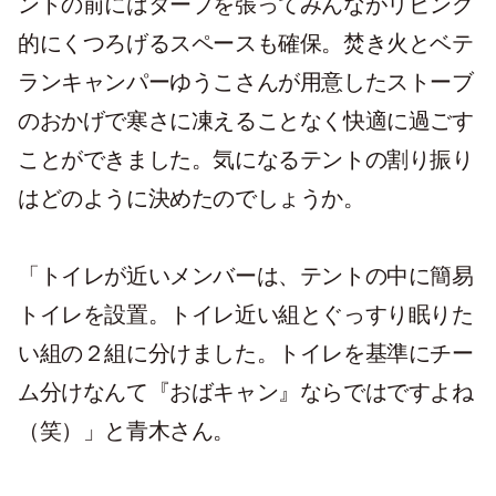
ントの前にはタープを張ってみんながリビング
的にくつろげるスペースも確保。焚き火とベテ
ランキャンパーゆうこさんが用意したストーブ
のおかげで寒さに凍えることなく快適に過ごす
ことができました。気になるテントの割り振り
はどのように決めたのでしょうか。
「トイレが近いメンバーは、テントの中に簡易
トイレを設置。トイレ近い組とぐっすり眠りた
い組の２組に分けました。トイレを基準にチー
ム分けなんて『おばキャン』ならではですよね
（笑）」と青木さん。