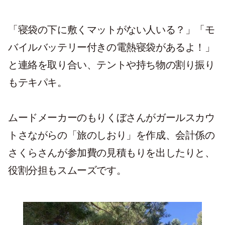
「寝袋の下に敷くマットがない人いる？」「モ
バイルバッテリー付きの電熱寝袋があるよ！」
と連絡を取り合い、テントや持ち物の割り振り
もテキパキ。
ムードメーカーのもりくぼさんがガールスカウ
トさながらの「旅のしおり」を作成、会計係の
さくらさんが参加費の見積もりを出したりと、
役割分担もスムーズです。