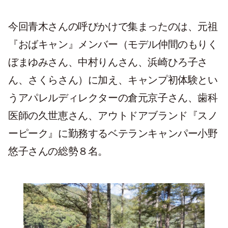
今回青木さんの呼びかけで集まったのは、元祖
『おばキャン』メンバー（モデル仲間のもりく
ぼまゆみさん、中村りんさん、浜崎ひろ子さ
ん、さくらさん）に加え、キャンプ初体験とい
うアパレルディレクターの倉元京子さん、歯科
医師の久世恵さん、アウトドアブランド『スノ
ーピーク』に勤務するベテランキャンパー小野
悠子さんの総勢８名。