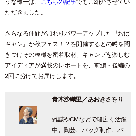
うな様子は、
こちらの記事
でもご紹介させてい
ただきました。
さらなる仲間が加わりパワーアップした『おば
キャン』が秋フェス！？を開催するとの噂を聞
きつけその模様を密着取材。キャンプを楽しむ
アイディアが満載のレポートを、前編・後編の
2回に分けてお届けします。
青木沙織里／あおきさをり
雑誌やCMなどで幅広く活躍
中。陶芸、バッグ制作、バ