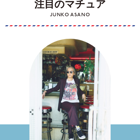
注目のマチュア
JUNKO ASANO