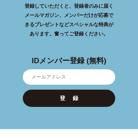
登録していただくと、登録者のみに届く
メールマガジン、メンバーだけが応募で
きるプレゼントなどスペシャルな特典が
あります。
奮ってご登録ください。
IDメンバー登録 (無料)
登 録