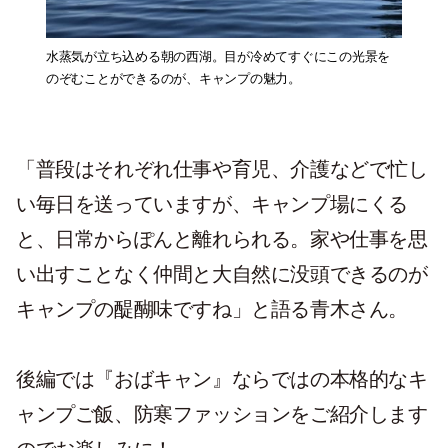
水蒸気が立ち込める朝の西湖。目が冷めてすぐにこの光景を
のぞむことができるのが、キャンプの魅力。
「普段はそれぞれ仕事や育児、介護などで忙し
い毎日を送っていますが、キャンプ場にくる
と、日常からぽんと離れられる。家や仕事を思
い出すことなく仲間と大自然に没頭できるのが
キャンプの醍醐味ですね」と語る青木さん。
後編では『おばキャン』ならではの本格的なキ
ャンプご飯、防寒ファッションをご紹介します