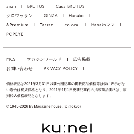
anan
BRUTUS
Casa BRUTUS
クロワッサン
GINZA
Hanako
&Premium
Tarzan
colocal
Hanakoママ
POPEYE
MCS
マガジンワールド
広告掲載
お問い合わせ
PRIVACY POLICY
価格表記は2021年3月31日以前公開記事の掲載商品価格等は特に表示がな
い場合は税抜価格となり、2021年4月1日更新記事内の掲載商品価格は、
原
則税込価格表記となります。
© 1945-2026 by Magazine house, ltd.(Tokyo)