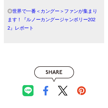
◎
世界で一番＜カングー＞ファンが集まり
ます！『ルノーカングージャンボリー202
2』レポート
SHARE