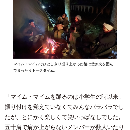
マイム・マイムでひとしきり盛り上がった後は焚き火を囲ん
でまったりトークタイム。
「マイム・マイムを踊るのは小学生の時以来。
振り付けを覚えていなくてみんなバラバラでし
たが、とにかく楽しくて笑いっぱなしでした。
五十肩で肩が上がらないメンバーが数人いたり