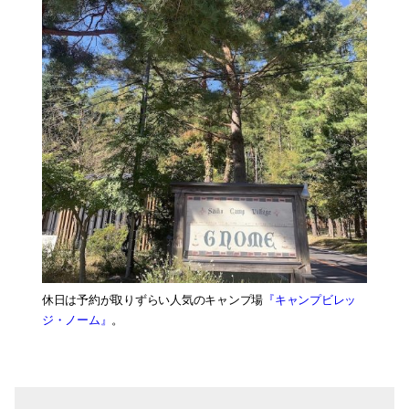
休日は予約が取りずらい人気のキャンプ場
『キャンプビレッ
ジ・ノーム』
。