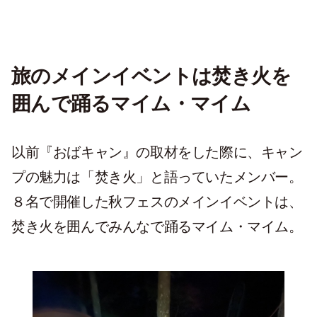
旅のメインイベントは焚き火を
囲んで踊るマイム・マイム
以前『おばキャン』の取材をした際に、キャン
プの魅力は「焚き火」と語っていたメンバー。
８名で開催した秋フェスのメインイベントは、
焚き火を囲んでみんなで踊るマイム・マイム。