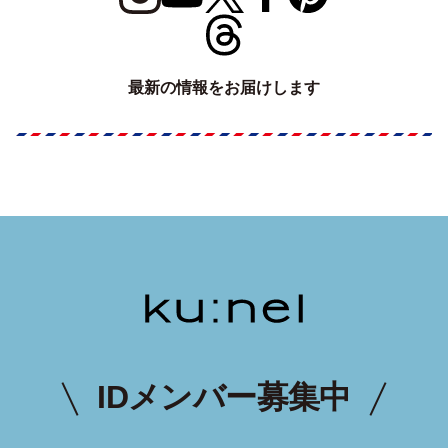
最新の情報をお届けします
IDメンバー募集中