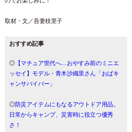
のでお楽しみに！
取材・文／吾妻枝里子
おすすめ記事
◎
【マチュア世代へ…おやすみ前のミニエ
ッセイ】モデル・青木沙織里さん「おばキ
ャンサバイバー」
◎
防災アイテムにもなるアウトドア用品。
日常からキャンプ、災害時に役立つ優秀
さ！