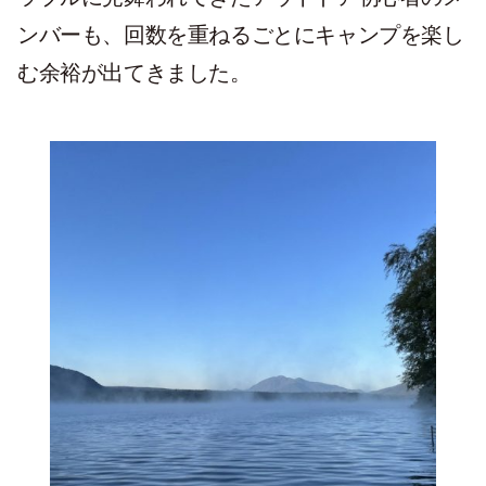
ンバーも、回数を重ねるごとにキャンプを楽し
む余裕が出てきました。