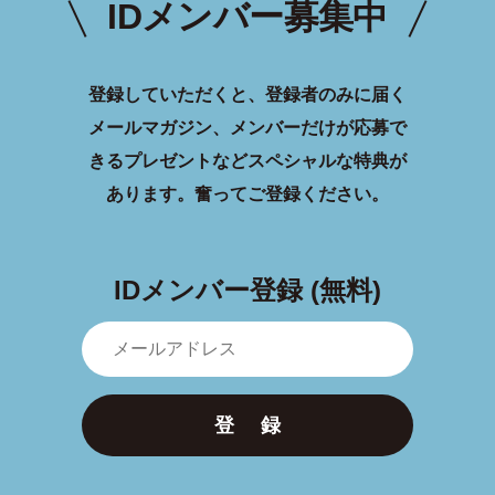
IDメンバー募集中
登録していただくと、登録者のみに届く
メールマガジン、メンバーだけが応募で
きるプレゼントなどスペシャルな特典が
あります。
奮ってご登録ください。
IDメンバー登録 (無料)
登 録