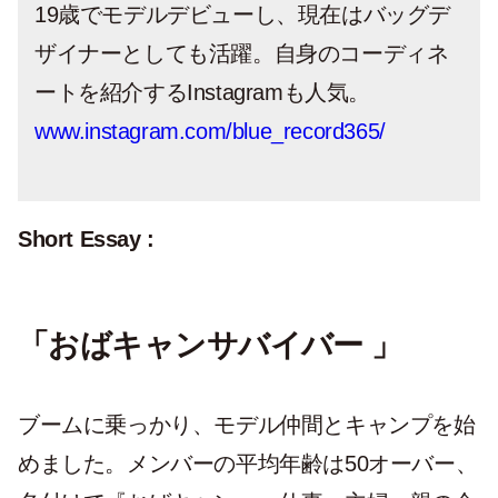
19歳でモデルデビューし、現在はバッグデ
ザイナーとしても活躍。自身のコーディネ
ートを紹介するInstagramも人気。
www.instagram.com/blue_record365/
Short Essay :
「おばキャンサバイバー 」
ブームに乗っかり、モデル仲間とキャンプを始
めました。メンバーの平均年齢は50オーバー、