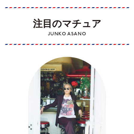
注目のマチュア
JUNKO ASANO