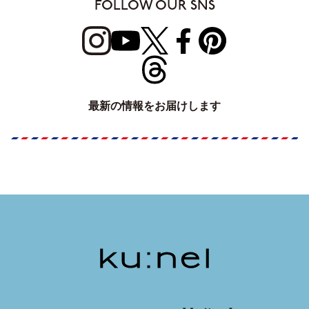
FOLLOW OUR SNS
最新の情報をお届けします