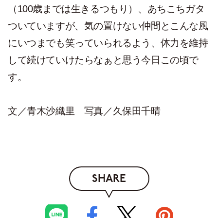
（100歳までは生きるつもり）、あちこちガタ
ついていますが、気の置けない仲間とこんな風
にいつまでも笑っていられるよう、体力を維持
して続けていけたらなぁと思う今日この頃で
す。
文／青木沙織里 写真／久保田千晴
SHARE