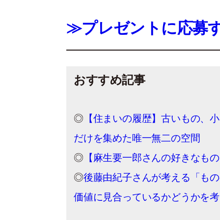
≫プレゼントに応募
おすすめ記事
◎
【住まいの履歴】古いもの、小
だけを集めた唯一無二の空間
◎
【麻生要一郎さんの好きなもの
◎
後藤由紀子さんが考える「もの
価値に見合っているかどうかを考