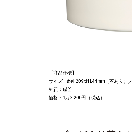
【商品仕様】
サイズ：約Φ209xH144mm（蓋あり）／
材質：磁器
価格：1万3,200円（税込）