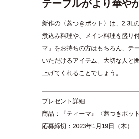
テーブルがより華や
新作の〈蓋つきポット〉は、2.3
煮込み料理や、メイン料理を盛り
マ』をお持ちの方はもちろん、テ
いただけるアイテム。大切な人と
上げてくれることでしょう。
プレゼント詳細
商品：『ティーマ』〈蓋つきポット
応募締切：2023年1月19日（木）