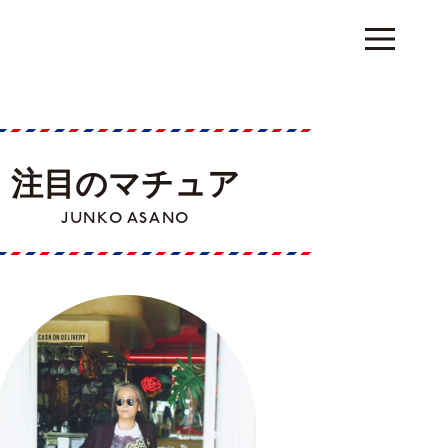
注目のマチュア
JUNKO ASANO