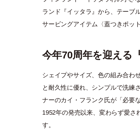
ランド『イッタラ』から、テーブ
サービングアイテム〈蓋つきポッ
今年70周年を迎える
シェイプやサイズ、色の組み合わ
と耐久性に優れ、シンプルで洗練
ナーのカイ・フランク氏が「必要
1952年の発売以来、変わらず愛
す。