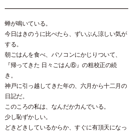
蝉が鳴いている。
今日はきのうに比べたら、ずいぶん涼しい気が
する。
朝ごはんを食べ、パソコンにかじりついて、
『帰ってきた 日々ごはん⑥』の粗校正の続
き。
神戸に引っ越してきた年の、六月から十二月の
日記だ。
このころの私は、なんだか力んでいる。
少し恥ずかしい。
どきどきしているからか、すぐに有頂天になっ