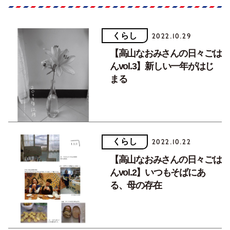
くらし
2022.10.29
【高山なおみさんの日々ごは
んvol.3】新しい一年がはじ
まる
くらし
2022.10.22
【高山なおみさんの日々ごは
んvol.2】いつもそばにあ
る、母の存在