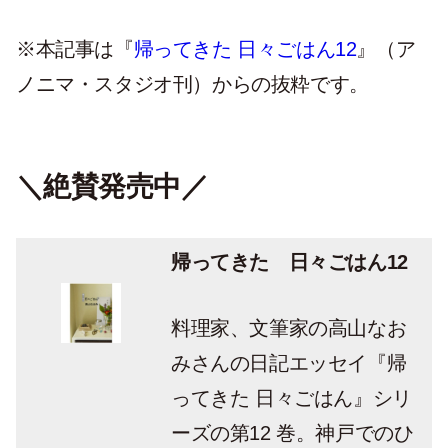
※本記事は『
帰ってきた 日々ごはん12
』（ア
ノニマ・スタジオ刊）からの抜粋です。
＼絶賛発売中／
帰ってきた 日々ごはん12
料理家、文筆家の高山なお
みさんの日記エッセイ『帰
ってきた 日々ごはん』シリ
ーズの第12 巻。神戸でのひ