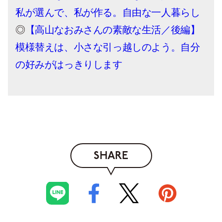
私が選んで、私が作る。自由な一人暮らし
◎
【高山なおみさんの素敵な生活／後編】
模様替えは、小さな引っ越しのよう。自分
の好みがはっきりします
SHARE