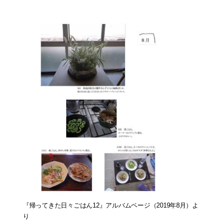
『帰ってきた日々ごはん12』アルバムページ（2019年8月）よ
り