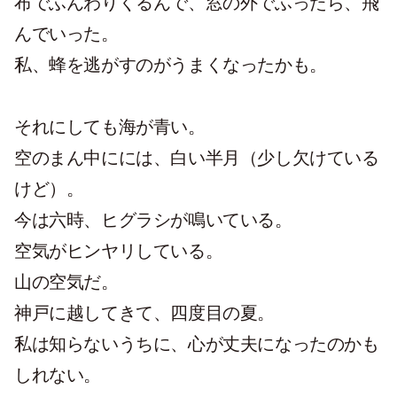
布でふんわりくるんで、窓の外でふったら、飛
んでいった。
私、蜂を逃がすのがうまくなったかも。
それにしても海が青い。
空のまん中にには、白い半月（少し欠けている
けど）。
今は六時、ヒグラシが鳴いている。
空気がヒンヤリしている。
山の空気だ。
神戸に越してきて、四度目の夏。
私は知らないうちに、心が丈夫になったのかも
しれない。