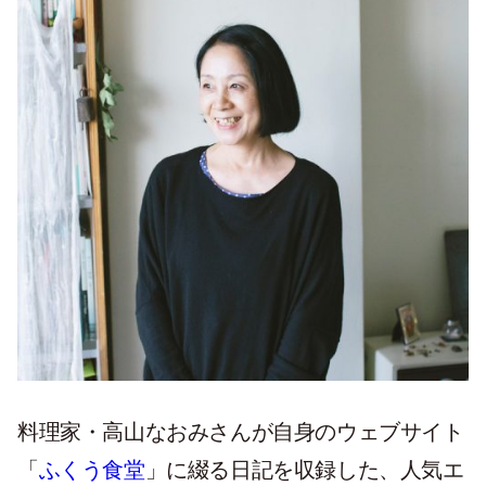
料理家・高山なおみさんが自身のウェブサイト
「
ふくう食堂
」に綴る日記を収録した、人気エ