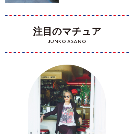
注目のマチュア
JUNKO ASANO