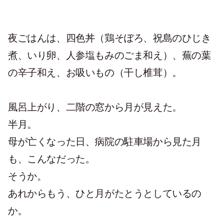
夜ごはんは、四色丼（鶏そぼろ、祝島のひじき
煮、いり卵、人参塩もみのごま和え）、蕪の葉
の辛子和え、お吸いもの（干し椎茸）。
風呂上がり、二階の窓から月が見えた。
半月。
母が亡くなった日、病院の駐車場から見た月
も、こんなだった。
そうか。
あれからもう、ひと月がたとうとしているの
か。