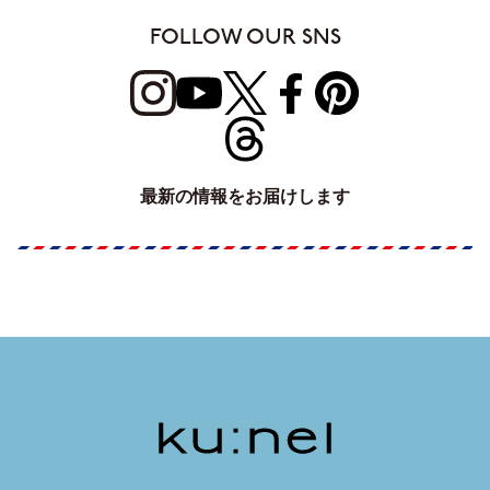
FOLLOW OUR SNS
最新の情報をお届けします