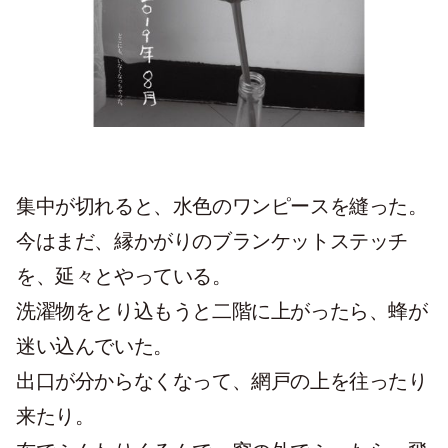
集中が切れると、水色のワンピースを縫った。
今はまだ、縁かがりのブランケットステッチ
を、延々とやっている。
洗濯物をとり込もうと二階に上がったら、蜂が
迷い込んでいた。
出口が分からなくなって、網戸の上を往ったり
来たり。