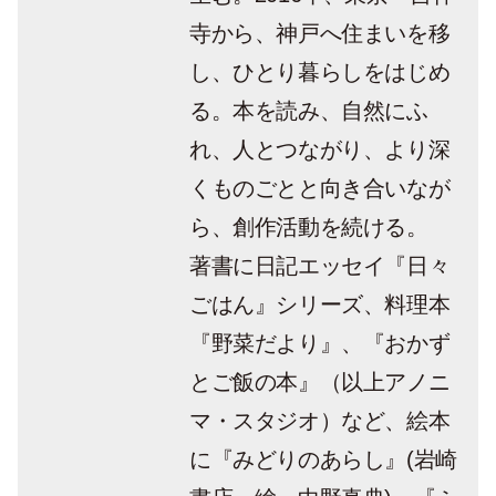
寺から、神戸へ住まいを移
し、ひとり暮らしをはじめ
る。本を読み、自然にふ
れ、人とつながり、より深
くものごとと向き合いなが
ら、創作活動を続ける。
著書に日記エッセイ『日々
ごはん』シリーズ、料理本
『野菜だより』、『おかず
とご飯の本』（以上アノニ
マ・スタジオ）など、絵本
に『みどりのあらし』(岩崎