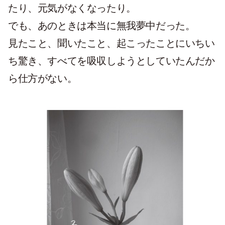
たり、元気がなくなったり。
でも、あのときは本当に無我夢中だった。
見たこと、聞いたこと、起こったことにいちい
ち驚き、すべてを吸収しようとしていたんだか
ら仕方がない。