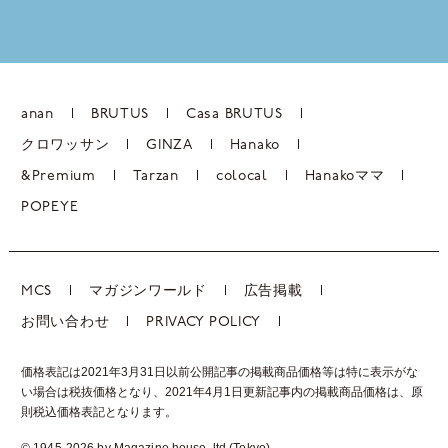
anan
BRUTUS
Casa BRUTUS
クロワッサン
GINZA
Hanako
&Premium
Tarzan
colocal
Hanakoママ
POPEYE
MCS
マガジンワールド
広告掲載
お問い合わせ
PRIVACY POLICY
価格表記は2021年3月31日以前公開記事の掲載商品価格等は特に表示がな
い場合は税抜価格となり、2021年4月1日更新記事内の掲載商品価格は、
原
則税込価格表記となります。