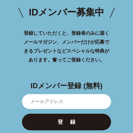
IDメンバー募集中
登録していただくと、登録者のみに届く
メールマガジン、メンバーだけが応募で
きるプレゼントなどスペシャルな特典が
あります。
奮ってご登録ください。
IDメンバー登録 (無料)
登 録