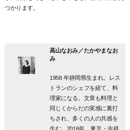
つかります。
高山なおみ／たかやまなお
み
1958 年静岡県生まれ。レス
トランのシェフを経て、料
理家になる。文章も料理と
同じくからだの実感に裏打
ちされ、多くの人の共感を
生む。2016年、東京・吉祥