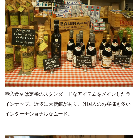
輸入食材は定番のスタンダードなアイテムをメインしたラ
インナップ。近隣に大使館があり、外国人のお客様も多い
インターナショナルなムード。