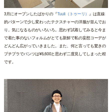
3月にオープンしたばかりの『
Tuuli（トゥーリ）
』は直線
的パターンで少し変わったテクスチャーの洋服が並んでお
り、気になるものがいろいろ。思わず試着してみると今ま
で着た事のないフォルムがとても新鮮で私の妄想コーデが
どんどん広がっていきました。また、何と言っても驚きの
プチプラでパンツは¥6,600と思わず二度見してしまった程
です。