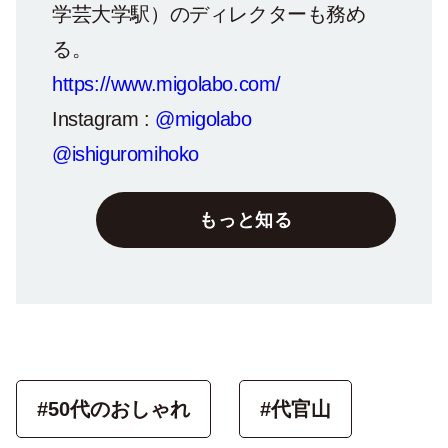
学芸大学駅）のディレクターも務め
る。
https://www.migolabo.com/
Instagram :
@migolabo
@ishiguromihoko
もっと知る
#50代のおしゃれ
#代官山