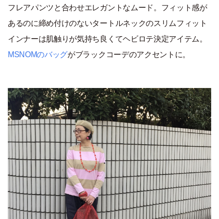
フレアパンツと合わせエレガントなムード。フィット感が
あるのに締め付けのないタートルネックのスリムフィット
インナーは肌触りが気持ち良くてヘビロテ決定アイテム。
MSNOMのバッグ
がブラックコーデのアクセントに。