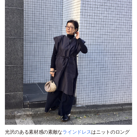
光沢のある素材感の素敵な
ラインドレス
はニットのロング