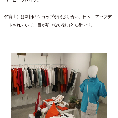
代官山には新旧のショップが混ざり合い、日々、アップデ
ートされていて、目が離せない魅力的な街です。