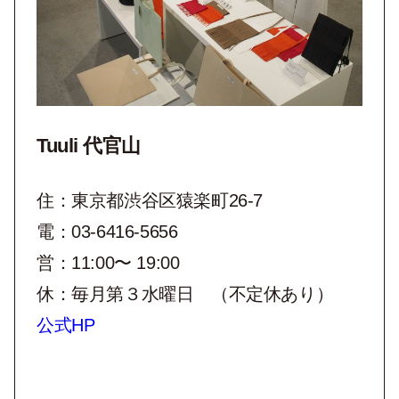
Tuuli 代官山
住：東京都渋谷区猿楽町26-7
電：03-6416-5656
営：11:00〜 19:00
休：毎月第３水曜日 （不定休あり）
公式HP