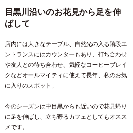
目黒川沿いのお花見から足を伸
ばして
店内には大きなテーブル、自然光の入る階段エ
ントランスにはカウンターもあり、打ち合わせ
や友人との待ち合わせ、気軽なコーヒーブレイ
クなどオールマイティに使えて長年、私のお気
に入りのスポット。
今のシーズンは中目黒からも近いので花見帰り
に足を伸ばし、立ち寄るカフェとしてもオスス
メです。