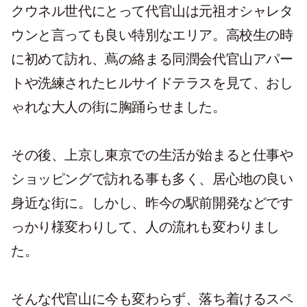
クウネル世代にとって代官山は元祖オシャレタ
ウンと言っても良い特別なエリア。高校生の時
に初めて訪れ、蔦の絡まる同潤会代官山アパー
トや洗練されたヒルサイドテラスを見て、おし
ゃれな大人の街に胸踊らせました。
その後、上京し東京での生活が始まると仕事や
ショッピングで訪れる事も多く、居心地の良い
身近な街に。しかし、昨今の駅前開発などです
っかり様変わりして、人の流れも変わりまし
た。
そんな代官山に今も変わらず、落ち着けるスペ