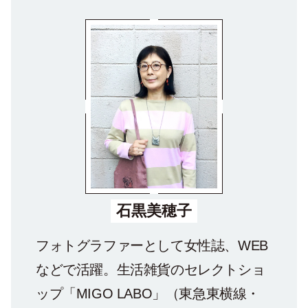
石黒美穂子
フォトグラファーとして女性誌、WEB
などで活躍。生活雑貨のセレクトショ
ップ「MIGO LABO」（東急東横線・