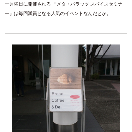
一月曜日に開催される 『メタ・パラッツ スパイスセミナ
ー』は毎回満員となる人気のイベントなんだとか。