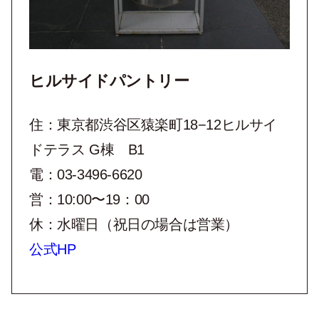
ヒルサイドパントリー
住：東京都渋谷区猿楽町18−12ヒルサイ
ドテラス G棟 B1
電：03-3496-6620
営：10:00〜19：00
休：水曜日（祝日の場合は営業）
公式HP