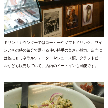
ドリンクカウンターではコーヒーやソフトドリンク、ワイ
ンとその時の気分で選べる使い勝手の良さが魅力。店内に
は他にもミネラルウォーターやジュース類、クラフトビー
ルなども販売していて、店内のイートインも可能です。