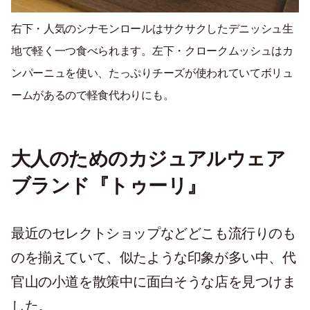
右下・人気のシナモンロールはサクサクしたデニッシュ生
地で軽く一つ食べられます。左下・クロークムッシュはカ
ンパーニュを使い、たっぷりチーズが使われていてボリュ
ームがあるので軽食代わりにも。
大人のためのカジュアルウェア
ブランド『トゥーリ』
最近のセレクトショップなどどこも流行りのも
のを揃えていて、似たような印象が多い中、代
官山の小道を散策中に面白そうな店を見つけま
した。