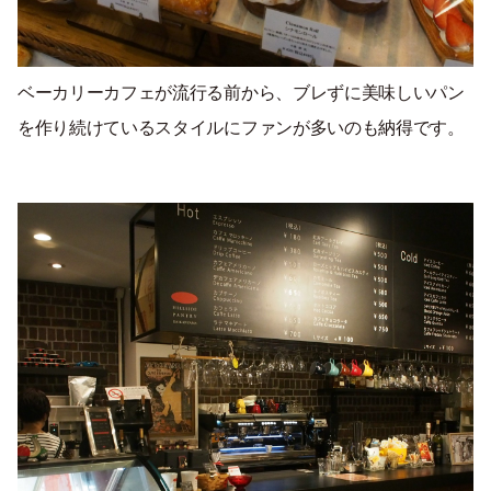
ベーカリーカフェが流行る前から、ブレずに美味しいパン
を作り続けているスタイルにファンが多いのも納得です。