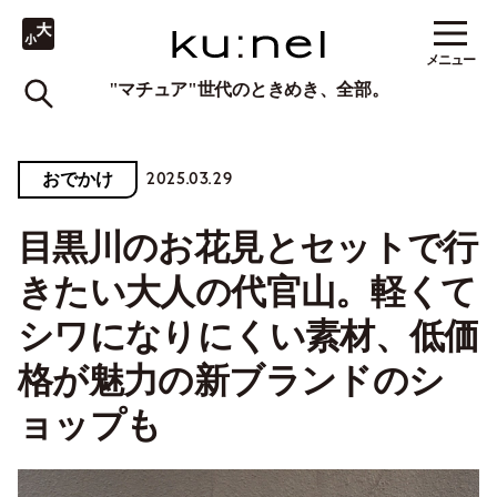
メニュー
"マチュア"世代のときめき、全部。
2025.03.29
おでかけ
目黒川のお花見とセットで行
きたい大人の代官山。軽くて
シワになりにくい素材、低価
格が魅力の新ブランドのシ
ョップも