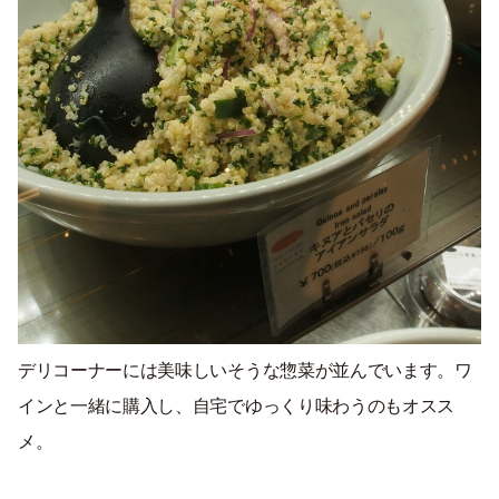
デリコーナーには美味しいそうな惣菜が並んでいます。ワ
インと一緒に購入し、自宅でゆっくり味わうのもオスス
メ。