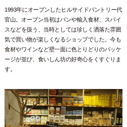
1993年にオープンしたヒルサイドパントリー代
官山。オープン当初はパンや輸入食材、スパイ
スなどを扱う、当時としては珍しく洒落た雰囲
気で買い物が楽しくなるショップでした。今も
食材やワインなど壁一面に色とりどりのパッケ
ージが並び、食いしん坊の好奇心をくすぐりま
す。