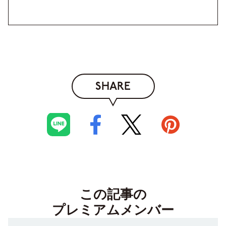
SHARE
この記事の
プレミアムメンバー