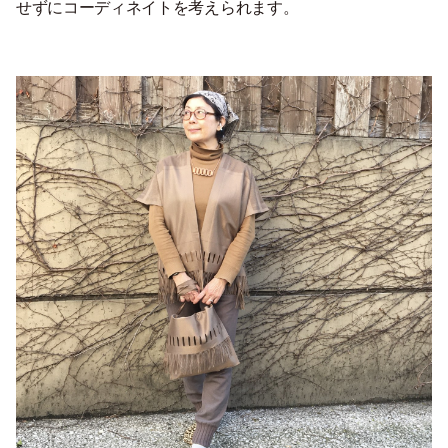
せずにコーディネイトを考えられます。