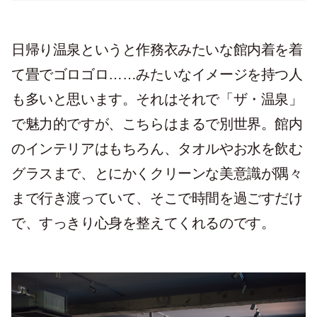
日帰り温泉というと作務衣みたいな館内着を着
て畳でゴロゴロ……みたいなイメージを持つ人
も多いと思います。それはそれで「ザ・温泉」
で魅力的ですが、こちらはまるで別世界。館内
のインテリアはもちろん、タオルやお水を飲む
グラスまで、とにかくクリーンな美意識が隅々
まで行き渡っていて、そこで時間を過ごすだけ
で、すっきり心身を整えてくれるのです。