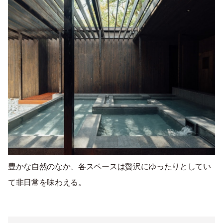
豊かな自然のなか、各スペースは贅沢にゆったりとしてい
て非日常を味わえる。