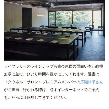
ライブラリーのラインナップも古今東西の面白い本が縦横
無尽に並び、ひとり時間を豊かにしてくれます。選書は
〈クウネル・サロン〉プレミアムメンバーの
広瀬裕子さん
がご担当。行かれる際は、必ずインターネットでご予約
を。たっぷり休息してきてください。