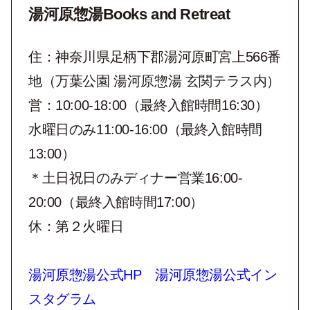
湯河原惣湯Books and Retreat
住：神奈川県足柄下郡湯河原町宮上566番
地（万葉公園 湯河原惣湯 玄関テラス内）
営：10:00-18:00（最終入館時間16:30）
水曜日のみ11:00-16:00（最終入館時間
13:00）
＊土日祝日のみディナー営業16:00-
20:00（最終入館時間17:00）
休：第２火曜日
湯河原惣湯公式HP
湯河原惣湯公式イン
スタグラム