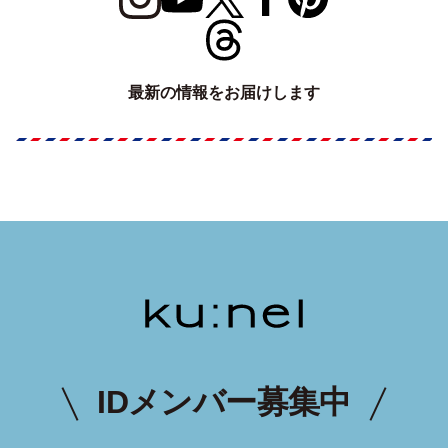
最新の情報をお届けします
IDメンバー募集中