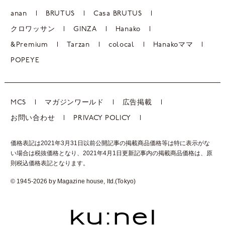
anan
BRUTUS
Casa BRUTUS
クロワッサン
GINZA
Hanako
&Premium
Tarzan
colocal
Hanakoママ
POPEYE
MCS
マガジンワールド
広告掲載
お問い合わせ
PRIVACY POLICY
価格表記は2021年3月31日以前公開記事の掲載商品価格等は特に表示がな
い場合は税抜価格となり、2021年4月1日更新記事内の掲載商品価格は、
原
則税込価格表記となります。
© 1945-2026 by Magazine house, ltd.(Tokyo)