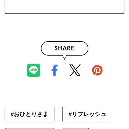
SHARE
#おひとりさま
#リフレッシュ