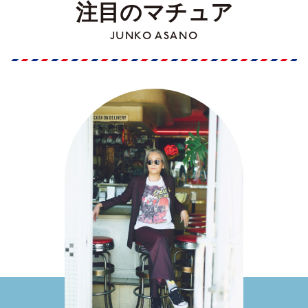
注目のマチュア
JUNKO ASANO