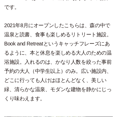
です。
2021年8月にオープンしたこちらは、森の中で
温泉と読書、食事も楽しめるリトリート施設。
Book and Retreatというキャッチフレーズにあ
るように、本と休息を楽しめる大人のための温
浴施設。入れるのは、かなり人数を絞った事前
予約の大人（中学生以上）のみ。広い施設内、
どこに行っても人けはほとんどなく、美しい
緑、清らかな温泉、モダンな建物を静かにじっ
くり味わえます。